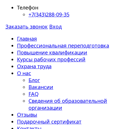
Телефон
+7(343)288-09-35
Заказать звонок
Вход
Главная
Профессиональная переподготовка
Повышение квалификации
Курсы рабочих профессий
Охрана труда
О нас
Блог
Вакансии
FAQ
Сведения об образовательной
организации
Отзывы
Подарочный сертификат
Контакты