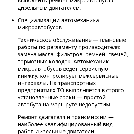
выполнить ремонт микроавтобуса с
дизельным двигателем.
Специализации автомеханика
микроавтобусов
Техническое обслуживание — плановые
работы по регламенту производителя:
замена масла, фильтров, ремней, свечей,
тормозных колодок. Автомеханик
микроавтобусов ведёт сервисную
книжку, контролирует межсервисные
интервалы. На транспортных
предприятиях ТО выполняется в строго
установленные сроки — простой
автобуса на маршруте недопустим.
Ремонт двигателя и трансмиссии —
наиболее квалифицированный вид
работ. Дизельные двигатели