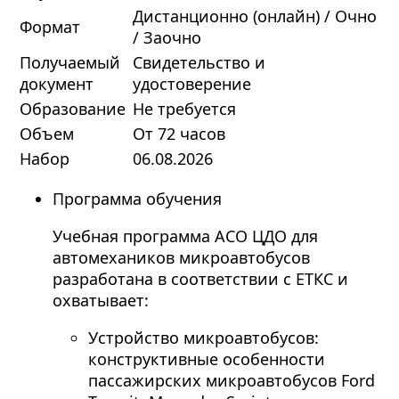
Дистанционно (онлайн) / Очно
Формат
/ Заочно
Получаемый
Свидетельство и
документ
удостоверение
Образование
Не требуется
Объем
От 72 часов
Набор
06.08.2026
Программа обучения
Учебная программа АСО ЦДО для
автомехаников микроавтобусов
разработана в соответствии с ЕТКС и
охватывает:
Устройство микроавтобусов:
конструктивные особенности
пассажирских микроавтобусов Ford