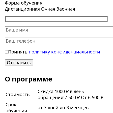
Форма обучения
Дистанционная
Очная
Заочная
Принять
политику конфиденциальности
О программе
Скидка 1000 ₽ в день
Стоимость
обращения!
7 500 ₽
От 6 500 ₽
Срок
от 7 дней до 3 месяцев
обучения