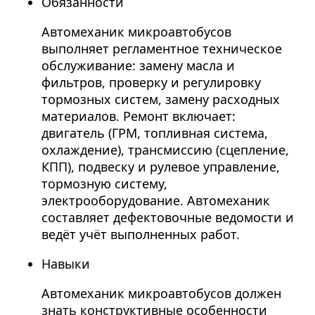
Обязанности
Автомеханик микроавтобусов
выполняет регламентное техническое
обслуживание: замену масла и
фильтров, проверку и регулировку
тормозных систем, замену расходных
материалов. Ремонт включает:
двигатель (ГРМ, топливная система,
охлаждение), трансмиссию (сцепление,
КПП), подвеску и рулевое управление,
тормозную систему,
электрооборудование. Автомеханик
составляет дефектовочные ведомости и
ведёт учёт выполненных работ.
Навыки
Автомеханик микроавтобусов должен
знать конструктивные особенности