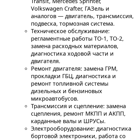
Transit, Mercedes Sprinter,
Volkswagen Crafter, ГАЗель и
аналогов — двигатель, трансмиссия,
подвеска, тормозная система.
Техническое обслуживание:
регламентные работы ТО-1, ТО-2,
замена расходных материалов,
диагностика ходовой части и
двигателя.
Ремонт двигателя: замена ГРМ,
прокладки ГБЦ, диагностика и
ремонт топливной системы
дизельных и бензиновых
микроавтобусов.
Трансмиссия и сцепление: замена
сцепления, ремонт МКПП и АКПП,
карданные валы и ШРУСы.
Электрооборудование: диагностика
бортовой электроники, работа со