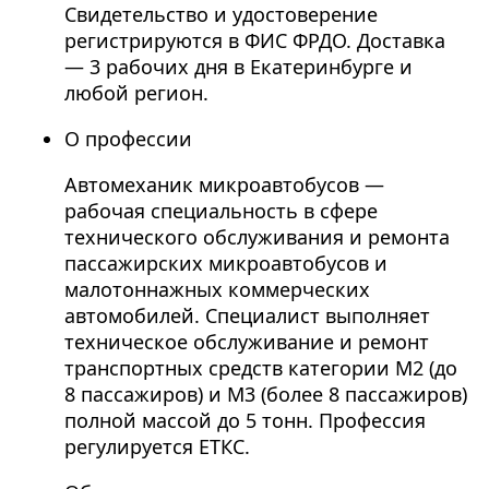
Свидетельство и удостоверение
регистрируются в ФИС ФРДО. Доставка
— 3 рабочих дня в Екатеринбурге и
любой регион.
О профессии
Автомеханик микроавтобусов —
рабочая специальность в сфере
технического обслуживания и ремонта
пассажирских микроавтобусов и
малотоннажных коммерческих
автомобилей. Специалист выполняет
техническое обслуживание и ремонт
транспортных средств категории М2 (до
8 пассажиров) и М3 (более 8 пассажиров)
полной массой до 5 тонн. Профессия
регулируется ЕТКС.