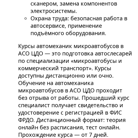
сканером, замена компонентов
электросистемы.
Охрана труда: безопасная работа в
автосервисе, применение
подъёмного оборудования.
Курсы автомеханик микроавтобусов в
АСО ЦДО — это подготовка автослесарей
по специализации «микроавтобусы и
коммерческий транспорт». Курсы
доступны дистанционно или очно.
Обучение на автомеханика
микроавтобусов в АСО ЦДО проходит
без отрыва от работы. Прошедший курс
специалист получает свидетельство и
удостоверение с регистрацией в ФИС
ФРДО. Дистанционный формат: теория
онлайн без расписания, тест онлайн.
Прохождение курса — от 7 дней.