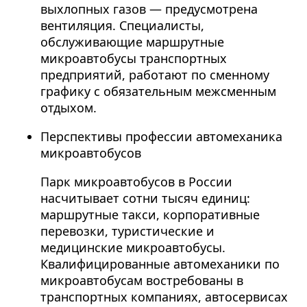
выхлопных газов — предусмотрена
вентиляция. Специалисты,
обслуживающие маршрутные
микроавтобусы транспортных
предприятий, работают по сменному
графику с обязательным межсменным
отдыхом.
Перспективы профессии автомеханика
микроавтобусов
Парк микроавтобусов в России
насчитывает сотни тысяч единиц:
маршрутные такси, корпоративные
перевозки, туристические и
медицинские микроавтобусы.
Квалифицированные автомеханики по
микроавтобусам востребованы в
транспортных компаниях, автосервисах