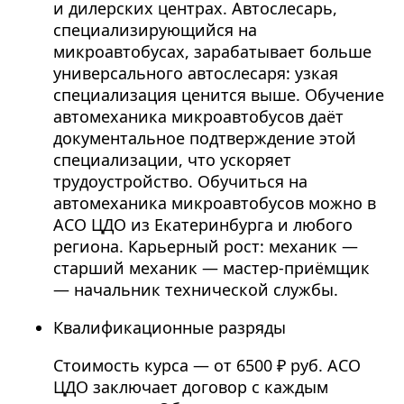
и дилерских центрах. Автослесарь,
специализирующийся на
микроавтобусах, зарабатывает больше
универсального автослесаря: узкая
специализация ценится выше. Обучение
автомеханика микроавтобусов даёт
документальное подтверждение этой
специализации, что ускоряет
трудоустройство. Обучиться на
автомеханика микроавтобусов можно в
АСО ЦДО из Екатеринбурга и любого
региона. Карьерный рост: механик —
старший механик — мастер-приёмщик
— начальник технической службы.
Квалификационные разряды
Стоимость курса — от 6500 ₽ руб. АСО
ЦДО заключает договор с каждым