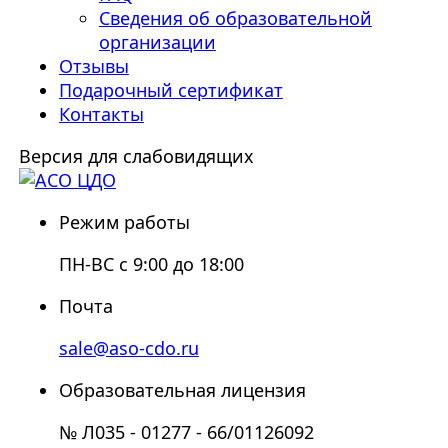
Сведения об образовательной
организации
Отзывы
Подарочный сертификат
Контакты
Версия для слабовидящих
Режим работы
ПН-ВС с 9:00 до 18:00
Почта
sale@aso-cdo.ru
Образовательная лицензия
№ Л035 - 01277 - 66/01126092