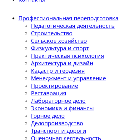
Профессиональная переподготовка
Педагогическая деятельность
Строительство
Сельское хозяйство
Физкультура и спорт
Практическая психология
Архитектура и дизайн
Кадастр и геодезия
Менеджмент и управление
Проектирование
Реставрация
Лабораторное дело
Экономика и финансы
Горное дело
Делопроизводство
Транспорт и дороги
Оценочная деятельность