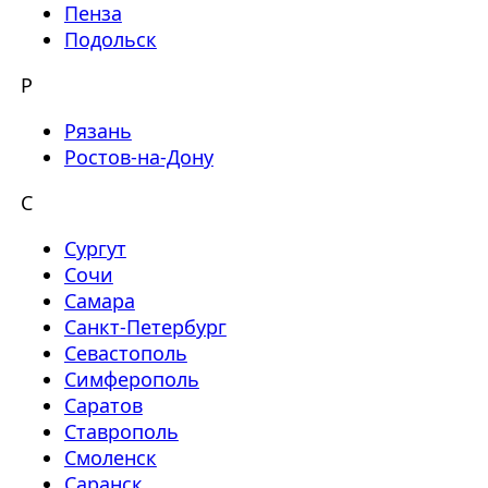
Пенза
Подольск
Р
Рязань
Ростов-на-Дону
С
Сургут
Сочи
Самара
Санкт-Петербург
Севастополь
Симферополь
Саратов
Ставрополь
Смоленск
Саранск