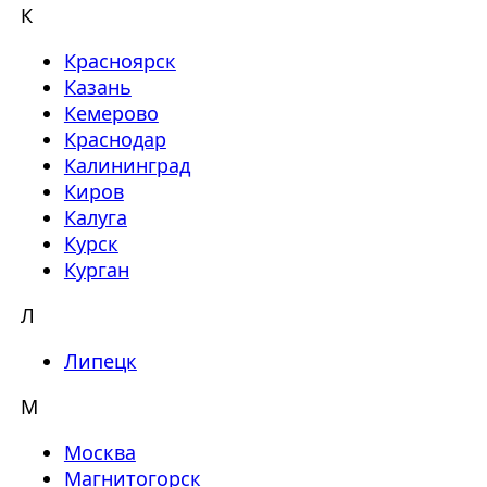
К
Красноярск
Казань
Кемерово
Краснодар
Калининград
Киров
Калуга
Курск
Курган
Л
Липецк
М
Москва
Магнитогорск