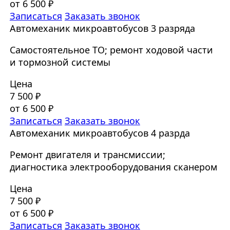
от 6 500 ₽
Записаться
Заказать звонок
Автомеханик микроавтобусов 3 разряда
Самостоятельное ТО; ремонт ходовой части
и тормозной системы
Цена
7 500 ₽
от 6 500 ₽
Записаться
Заказать звонок
Автомеханик микроавтобусов 4 разрда
Ремонт двигателя и трансмиссии;
диагностика электрооборудования сканером
Цена
7 500 ₽
от 6 500 ₽
Записаться
Заказать звонок