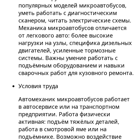
популярных моделей микроавтобусов,
уметь работать с диагностическим
сканером, читать электрические схемы.
Механика микроавтобусов отличается
от легкового авто: более высокие
нагрузки на узлы, специфика дизельных
двигателей, усиленные тормозные
системы. Важны умение работать с
подъёмным оборудованием и навыки
сварочных работ для кузовного ремонта.
Условия труда
Автомеханик микроавтобусов работает
в автосервисе или на транспортном
предприятии. Работа физически
активная: подъём тяжёлых деталей,
работа в смотровой яме или на
подъёмнике. Возможно воздействие