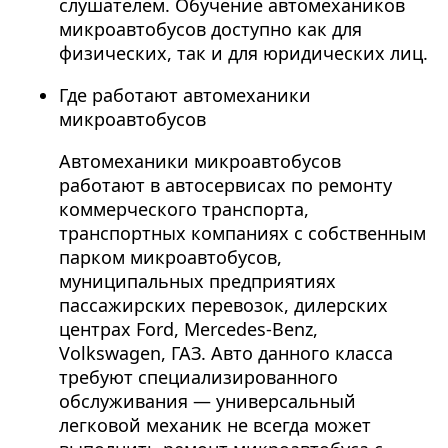
слушателем. Обучение автомехаников
микроавтобусов доступно как для
физических, так и для юридических лиц.
Где работают автомеханики
микроавтобусов
Автомеханики микроавтобусов
работают в автосервисах по ремонту
коммерческого транспорта,
транспортных компаниях с собственным
парком микроавтобусов,
муниципальных предприятиях
пассажирских перевозок, дилерских
центрах Ford, Mercedes-Benz,
Volkswagen, ГАЗ. Авто данного класса
требуют специализированного
обслуживания — универсальный
легковой механик не всегда может