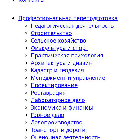
Профессиональная переподготовка
Педагогическая деятельность
Строительство
Сельское хозяйство
Физкультура и спорт
Практическая психология
Архитектура и дизайн
Кадастр и геодезия
Менеджмент и управление
Проектирование
Реставрация
Лабораторное дело
Экономика и финансы
Горное дело
Делопроизводство
Транспорт и дороги
Оценочная деятельность