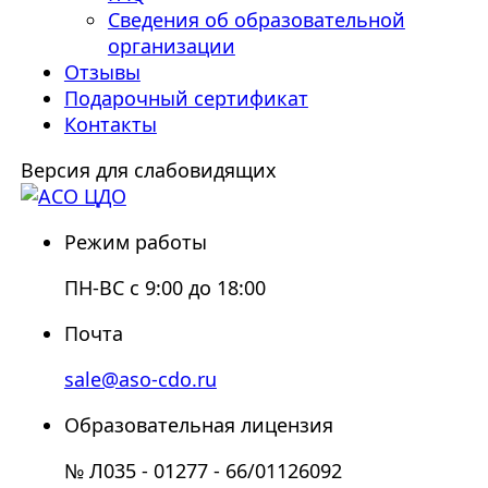
Сведения об образовательной
организации
Отзывы
Подарочный сертификат
Контакты
Версия для слабовидящих
Режим работы
ПН-ВС с 9:00 до 18:00
Почта
sale@aso-cdo.ru
Образовательная лицензия
№ Л035 - 01277 - 66/01126092