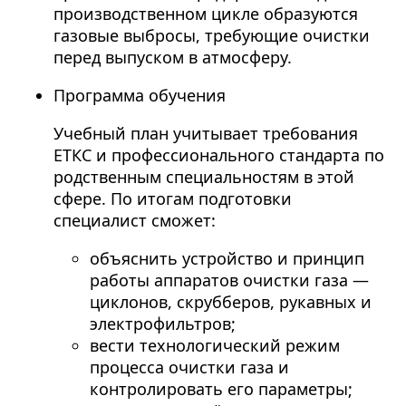
производственном цикле образуются
газовые выбросы, требующие очистки
перед выпуском в атмосферу.
Программа обучения
Учебный план учитывает требования
ЕТКС и профессионального стандарта по
родственным специальностям в этой
сфере. По итогам подготовки
специалист сможет:
объяснить устройство и принцип
работы аппаратов очистки газа —
циклонов, скрубберов, рукавных и
электрофильтров;
вести технологический режим
процесса очистки газа и
контролировать его параметры;