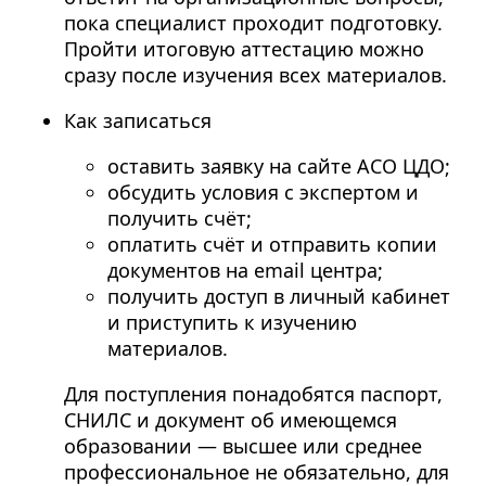
пока специалист проходит подготовку.
Пройти итоговую аттестацию можно
сразу после изучения всех материалов.
Как записаться
оставить заявку на сайте АСО ЦДО;
обсудить условия с экспертом и
получить счёт;
оплатить счёт и отправить копии
документов на email центра;
получить доступ в личный кабинет
и приступить к изучению
материалов.
Для поступления понадобятся паспорт,
СНИЛС и документ об имеющемся
образовании — высшее или среднее
профессиональное не обязательно, для