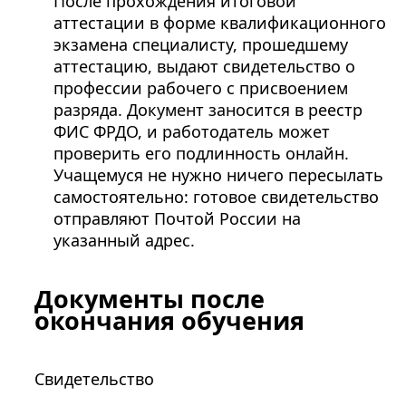
После прохождения итоговой
аттестации в форме квалификационного
экзамена специалисту, прошедшему
аттестацию, выдают свидетельство о
профессии рабочего с присвоением
разряда. Документ заносится в реестр
ФИС ФРДО, и работодатель может
проверить его подлинность онлайн.
Учащемуся не нужно ничего пересылать
самостоятельно: готовое свидетельство
отправляют Почтой России на
указанный адрес.
Документы после
окончания обучения
Свидетельство