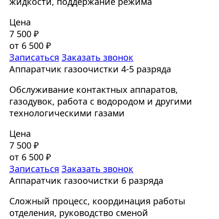
жидкости, поддержание режима
Цена
7 500 ₽
от 6 500 ₽
Записаться
Заказать звонок
Аппаратчик газоочистки 4-5 разряда
Обслуживание контактных аппаратов,
газодувок, работа с водородом и другими
технологическими газами
Цена
7 500 ₽
от 6 500 ₽
Записаться
Заказать звонок
Аппаратчик газоочистки 6 разряда
Сложный процесс, координация работы
отделения, руководство сменой