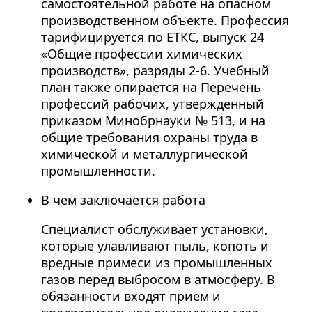
самостоятельной работе на опасном
производственном объекте. Профессия
тарифицируется по ЕТКС, выпуск 24
«Общие профессии химических
производств», разряды 2-6. Учебный
план также опирается на Перечень
профессий рабочих, утверждённый
приказом Минобрнауки № 513, и на
общие требования охраны труда в
химической и металлургической
промышленности.
В чём заключается работа
Специалист обслуживает установки,
которые улавливают пыль, копоть и
вредные примеси из промышленных
газов перед выбросом в атмосферу. В
обязанности входят приём и