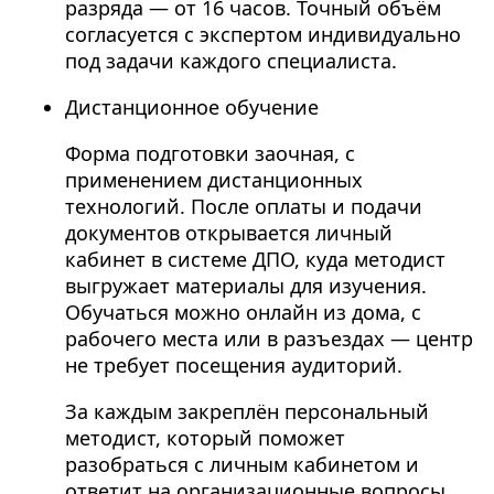
разряда — от 16 часов. Точный объём
согласуется с экспертом индивидуально
под задачи каждого специалиста.
Дистанционное обучение
Форма подготовки заочная, с
применением дистанционных
технологий. После оплаты и подачи
документов открывается личный
кабинет в системе ДПО, куда методист
выгружает материалы для изучения.
Обучаться можно онлайн из дома, с
рабочего места или в разъездах — центр
не требует посещения аудиторий.
За каждым закреплён персональный
методист, который поможет
разобраться с личным кабинетом и
ответит на организационные вопросы,