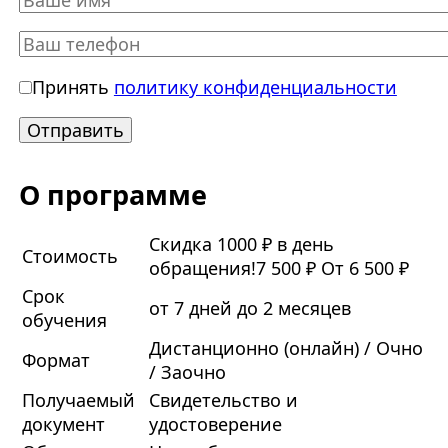
Принять
политику конфиденциальности
О программе
Скидка 1000 ₽ в день
Стоимость
обращения!
7 500 ₽
От 6 500 ₽
Срок
от 7 дней до 2 месяцев
обучения
Дистанционно (онлайн) / Очно
Формат
/ Заочно
Получаемый
Свидетельство и
документ
удостоверение