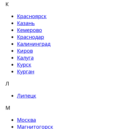
К
Красноярск
Казань
Кемерово
Краснодар
Калининград
Киров
Калуга
Курск
Курган
Л
Липецк
М
Москва
Магнитогорск