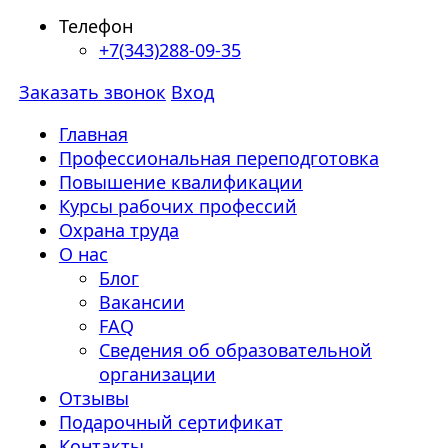
Телефон
+7(343)288-09-35
Заказать звонок
Вход
Главная
Профессиональная переподготовка
Повышение квалификации
Курсы рабочих профессий
Охрана труда
О нас
Блог
Вакансии
FAQ
Сведения об образовательной
организации
Отзывы
Подарочный сертификат
Контакты