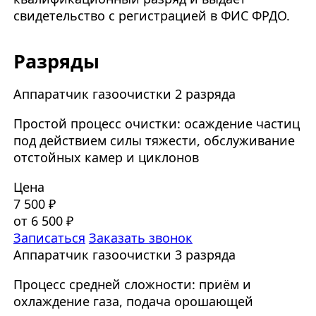
свидетельство с регистрацией в ФИС ФРДО.
Разряды
Аппаратчик газоочистки 2 разряда
Простой процесс очистки: осаждение частиц
под действием силы тяжести, обслуживание
отстойных камер и циклонов
Цена
7 500 ₽
от 6 500 ₽
Записаться
Заказать звонок
Аппаратчик газоочистки 3 разряда
Процесс средней сложности: приём и
охлаждение газа, подача орошающей