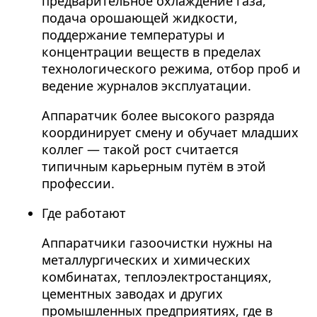
предварительное охлаждение газа,
подача орошающей жидкости,
поддержание температуры и
концентрации веществ в пределах
технологического режима, отбор проб и
ведение журналов эксплуатации.
Аппаратчик более высокого разряда
координирует смену и обучает младших
коллег — такой рост считается
типичным карьерным путём в этой
профессии.
Где работают
Аппаратчики газоочистки нужны на
металлургических и химических
комбинатах, теплоэлектростанциях,
цементных заводах и других
промышленных предприятиях, где в