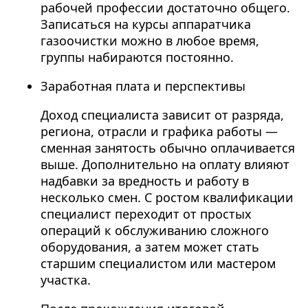
рабочей профессии достаточно общего.
Записаться на курсы аппаратчика
газоочистки можно в любое время,
группы набираются постоянно.
Заработная плата и перспективы
Доход специалиста зависит от разряда,
региона, отрасли и графика работы —
сменная занятость обычно оплачивается
выше. Дополнительно на оплату влияют
надбавки за вредность и работу в
несколько смен. С ростом квалификации
специалист переходит от простых
операций к обслуживанию сложного
оборудования, а затем может стать
старшим специалистом или мастером
участка.