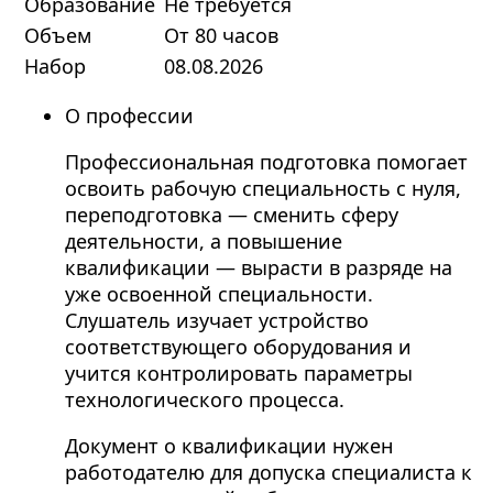
Образование
Не требуется
Объем
От 80 часов
Набор
08.08.2026
О профессии
Профессиональная подготовка помогает
освоить рабочую специальность с нуля,
переподготовка — сменить сферу
деятельности, а повышение
квалификации — вырасти в разряде на
уже освоенной специальности.
Слушатель изучает устройство
соответствующего оборудования и
учится контролировать параметры
технологического процесса.
Документ о квалификации нужен
работодателю для допуска специалиста к