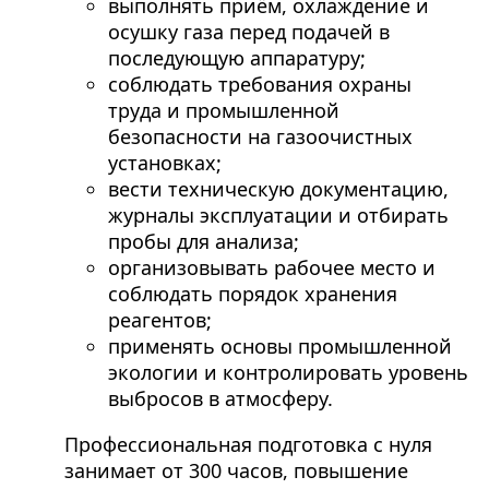
выполнять приём, охлаждение и
осушку газа перед подачей в
последующую аппаратуру;
соблюдать требования охраны
труда и промышленной
безопасности на газоочистных
установках;
вести техническую документацию,
журналы эксплуатации и отбирать
пробы для анализа;
организовывать рабочее место и
соблюдать порядок хранения
реагентов;
применять основы промышленной
экологии и контролировать уровень
выбросов в атмосферу.
Профессиональная подготовка с нуля
занимает от 300 часов, повышение