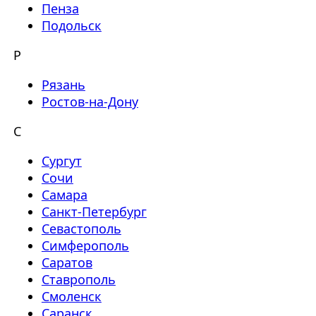
Пенза
Подольск
Р
Рязань
Ростов-на-Дону
С
Сургут
Сочи
Самара
Санкт-Петербург
Севастополь
Симферополь
Саратов
Ставрополь
Смоленск
Саранск