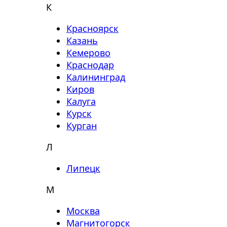
К
Красноярск
Казань
Кемерово
Краснодар
Калининград
Киров
Калуга
Курск
Курган
Л
Липецк
М
Москва
Магнитогорск