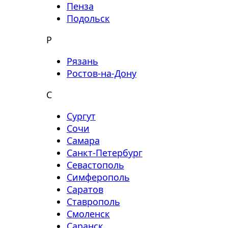
Пенза
Подольск
Р
Рязань
Ростов-на-Дону
С
Сургут
Сочи
Самара
Санкт-Петербург
Севастополь
Симферополь
Саратов
Ставрополь
Смоленск
Саранск