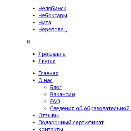
Челябинск
Чебоксары
Чита
Череповец
Я
Ярославль
Якутск
Главная
О нас
Блог
Вакансии
FAQ
Сведения об образовательной
Отзывы
Подарочный сертификат
Контакты