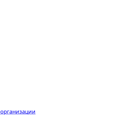
 организации