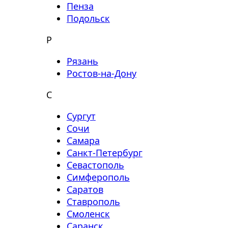
Пенза
Подольск
Р
Рязань
Ростов-на-Дону
С
Сургут
Сочи
Самара
Санкт-Петербург
Севастополь
Симферополь
Саратов
Ставрополь
Смоленск
Саранск