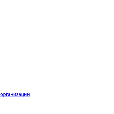
 организации