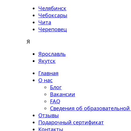
Челябинск
Чебоксары
Чита
Череповец
Я
Ярославль
Якутск
Главная
О нас
Блог
Вакансии
FAQ
Сведения об образовательной
Отзывы
Подарочный сертификат
Контакты