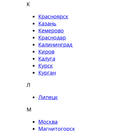
К
Красноярск
Казань
Кемерово
Краснодар
Калининград
Киров
Калуга
Курск
Курган
Л
Липецк
М
Москва
Магнитогорск