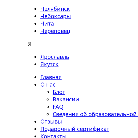
Челябинск
Чебоксары
Чита
Череповец
Я
Ярославль
Якутск
Главная
О нас
Блог
Вакансии
FAQ
Сведения об образовательной
Отзывы
Подарочный сертификат
Контакты