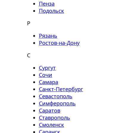
Пенза
Подольск
Р
Рязань
Ростов-на-Дону
С
Сургут
Сочи
Самара
Санкт-Петербург
Севастополь
Симферополь
Саратов
Ставрополь
Смоленск
Саранск