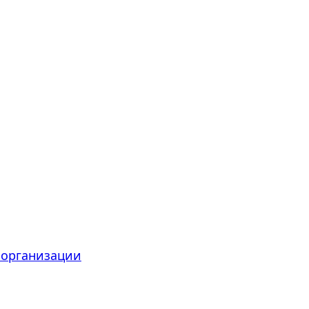
 организации