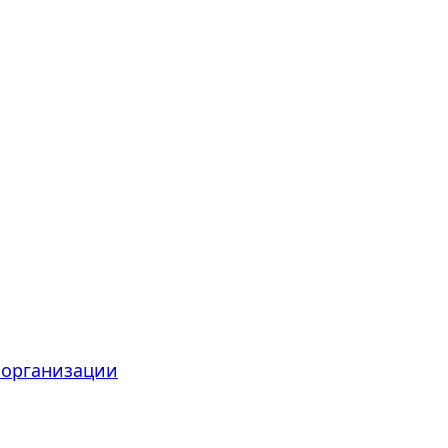
 организации