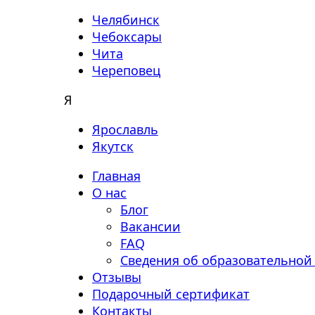
Челябинск
Чебоксары
Чита
Череповец
Я
Ярославль
Якутск
Главная
О нас
Блог
Вакансии
FAQ
Сведения об образовательной
Отзывы
Подарочный сертификат
Контакты