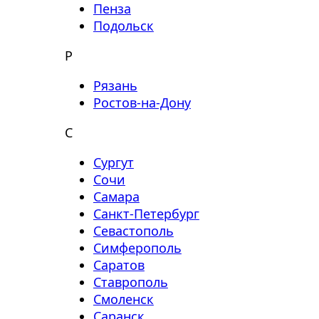
Пенза
Подольск
Р
Рязань
Ростов-на-Дону
С
Сургут
Сочи
Самара
Санкт-Петербург
Севастополь
Симферополь
Саратов
Ставрополь
Смоленск
Саранск