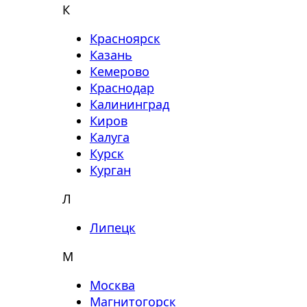
К
Красноярск
Казань
Кемерово
Краснодар
Калининград
Киров
Калуга
Курск
Курган
Л
Липецк
М
Москва
Магнитогорск