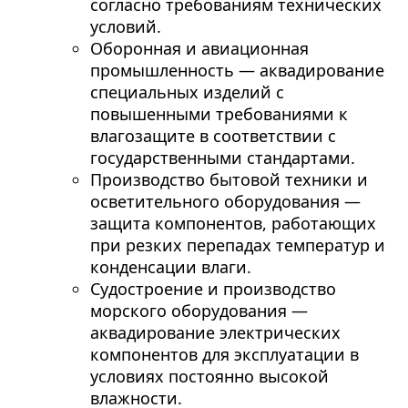
согласно требованиям технических
условий.
Оборонная и авиационная
промышленность — аквадирование
специальных изделий с
повышенными требованиями к
влагозащите в соответствии с
государственными стандартами.
Производство бытовой техники и
осветительного оборудования —
защита компонентов, работающих
при резких перепадах температур и
конденсации влаги.
Судостроение и производство
морского оборудования —
аквадирование электрических
компонентов для эксплуатации в
условиях постоянно высокой
влажности.