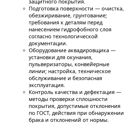
защитного покрытия.
Подготовка поверхности — очистка,
обезжиривание, грунтование;
требования к деталям перед
нанесением гидрофобного слоя
согласно технологической
документации.
Оборудование аквадировщика —
установки для окунания,
пульверизаторы, конвейерные
линии; настройка, техническое
обслуживание и безопасная
эксплуатация.
Контроль качества и дефектация —
методы проверки сплошности
покрытия, допустимые отклонения
по ГОСТ, действия при обнаружении
брака и отклонений от нормы.