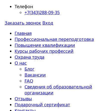
Телефон
+7(343)288-09-35
Заказать звонок
Вход
Главная
Профессиональная переподготовка
Повышение квалификации
Курсы рабочих профессий
Охрана труда
О нас
Блог
Вакансии
FAQ
Сведения об образовательной
организации
Отзывы
Подарочный сертификат
Контакты