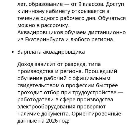
лет, образование — от 9 классов. Доступ
к личному кабинету открывается в
течение одного рабочего дня. Обучаться
можно в рассрочку.
Аквадировщиков обучаем дистанционно
из Екатеринбурга и любого региона.
Зарплата аквадировщика
Доход зависит от разряда, типа
производства и региона. Прошедший
обучение рабочий с официальным
свидетельством о профессии быстрее
проходит отбор при трудоустройстве —
работодатели в сфере производства
электрооборудования проверяют
наличие документа. Ориентировочные
данные на 2026 год: