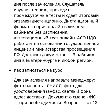
дня после зачисления. Слушатель
изучает теорию, проходит
промежуточные тесты и сдаёт итоговый
экзамен дистанционно. Дистанционный
формат: теория онлайн в личном
кабинете без расписания,
аттестационный тест онлайн. АСО ЦДО
работает на основании государственной
лицензии Министерства просвещения
РФ. Доставка документов — 3 рабочих
дня в Екатеринбурге и любой регион.
Как записаться на курс
Для зачисления направьте менеджеру:
фото паспорта, СНИЛС, фото для
удостоверения (анфас, светлый фон),
адрес доставки. Документ о смене ФИО
— при необходимости. Возраст — от 18