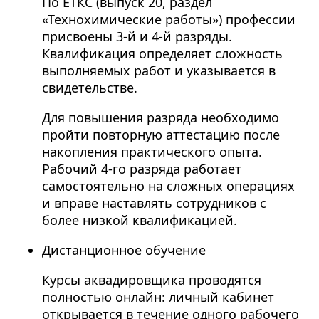
По ЕТКС (выпуск 20, раздел
«Технохимические работы») профессии
присвоены 3-й и 4-й разряды.
Квалификация определяет сложность
выполняемых работ и указывается в
свидетельстве.
Для повышения разряда необходимо
пройти повторную аттестацию после
накопления практического опыта.
Рабочий 4-го разряда работает
самостоятельно на сложных операциях
и вправе наставлять сотрудников с
более низкой квалификацией.
Дистанционное обучение
Курсы аквадировщика проводятся
полностью онлайн: личный кабинет
открывается в течение одного рабочего