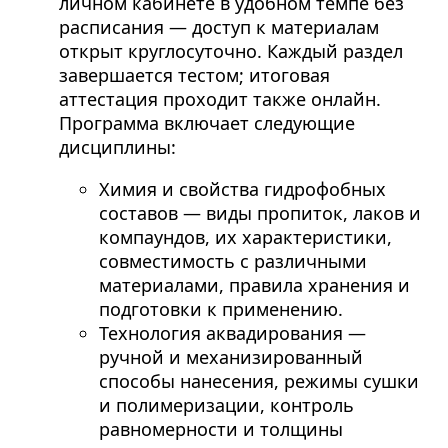
личном кабинете в удобном темпе без
расписания — доступ к материалам
открыт круглосуточно. Каждый раздел
завершается тестом; итоговая
аттестация проходит также онлайн.
Программа включает следующие
дисциплины:
Химия и свойства гидрофобных
составов — виды пропиток, лаков и
компаундов, их характеристики,
совместимость с различными
материалами, правила хранения и
подготовки к применению.
Технология аквадирования —
ручной и механизированный
способы нанесения, режимы сушки
и полимеризации, контроль
равномерности и толщины