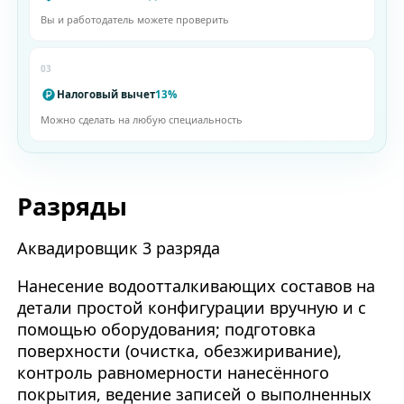
Вы и работодатель можете проверить
03
Налоговый вычет
13%
Можно сделать на любую специальность
Разряды
Аквадировщик 3 разряда
Нанесение водоотталкивающих составов на
детали простой конфигурации вручную и с
помощью оборудования; подготовка
поверхности (очистка, обезжиривание),
контроль равномерности нанесённого
покрытия, ведение записей о выполненных