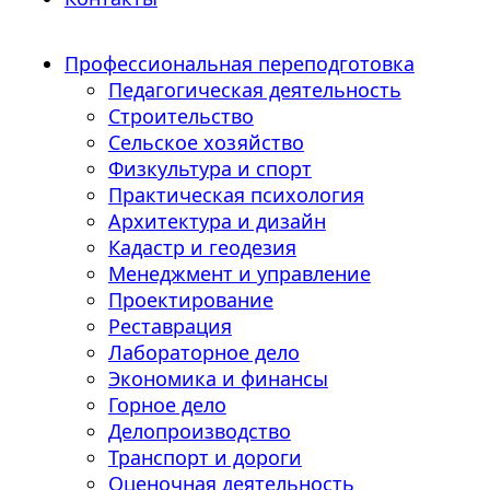
Профессиональная переподготовка
Педагогическая деятельность
Строительство
Сельское хозяйство
Физкультура и спорт
Практическая психология
Архитектура и дизайн
Кадастр и геодезия
Менеджмент и управление
Проектирование
Реставрация
Лабораторное дело
Экономика и финансы
Горное дело
Делопроизводство
Транспорт и дороги
Оценочная деятельность