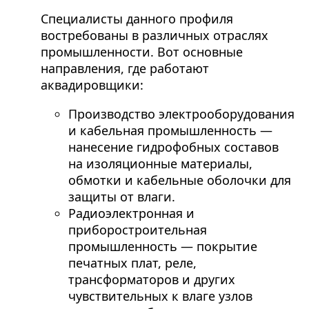
Специалисты данного профиля
востребованы в различных отраслях
промышленности. Вот основные
направления, где работают
аквадировщики:
Производство электрооборудования
и кабельная промышленность —
нанесение гидрофобных составов
на изоляционные материалы,
обмотки и кабельные оболочки для
защиты от влаги.
Радиоэлектронная и
приборостроительная
промышленность — покрытие
печатных плат, реле,
трансформаторов и других
чувствительных к влаге узлов