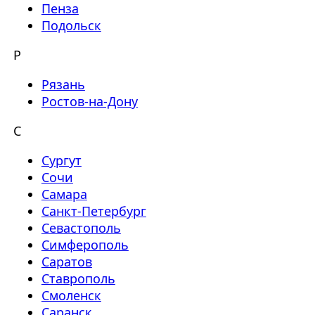
Пенза
Подольск
Р
Рязань
Ростов-на-Дону
С
Сургут
Сочи
Самара
Санкт-Петербург
Севастополь
Симферополь
Саратов
Ставрополь
Смоленск
Саранск