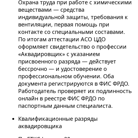
Охрана труда при работе с химическими
веществами — средства
индивидуальной защиты, требования к
вентиляции, первая помощь при
контакте со специальными составами.
По итогам аттестации АСО ЦДО
оформляет свидетельство о профессии
«Аквадировщик» с указанием
присвоенного разряда — действует
бессрочно — и удостоверение о
профессиональном обучении. Оба
документа регистрируются в ФИС ФРДО.
Работодатель проверяет их подлинность
онлайн в реестре ФИС ФРДО по
паспортным данным специалиста.
Квалификационные разряды
аквадировщика