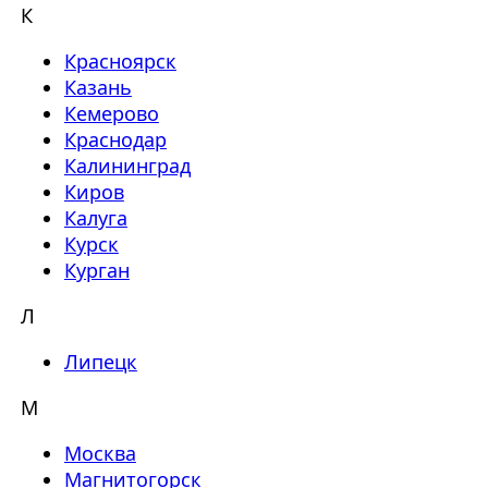
К
Красноярск
Казань
Кемерово
Краснодар
Калининград
Киров
Калуга
Курск
Курган
Л
Липецк
М
Москва
Магнитогорск