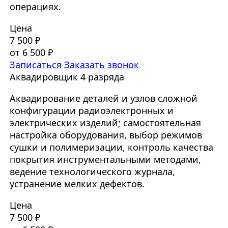
операциях.
Цена
7 500 ₽
от 6 500 ₽
Записаться
Заказать звонок
Аквадировщик 4 разряда
Аквадирование деталей и узлов сложной
конфигурации радиоэлектронных и
электрических изделий; самостоятельная
настройка оборудования, выбор режимов
сушки и полимеризации, контроль качества
покрытия инструментальными методами,
ведение технологического журнала,
устранение мелких дефектов.
Цена
7 500 ₽