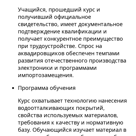
Учащийся, прошедший курс и
получивший официальное
свидетельство, имеет документальное
подтверждение квалификации и
получает конкурентное преимущество
при трудоустройстве. Спрос на
аквадировщиков обеспечен темпами
развития отечественного производства
электроники и программами
импортозамещения.
Программа обучения
Курс охватывает технологию нанесения
водоотталкивающих покрытий,
свойства используемых материалов,
требования к качеству и нормативную
базу. Обучающийся изучает материал в