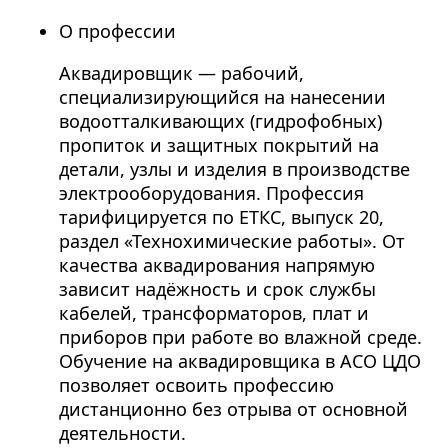
О профессии
Аквадировщик — рабочий,
специализирующийся на нанесении
водоотталкивающих (гидрофобных)
пропиток и защитных покрытий на
детали, узлы и изделия в производстве
электрооборудования. Профессия
тарифицируется по ЕТКС, выпуск 20,
раздел «Технохимические работы». От
качества аквадирования напрямую
зависит надёжность и срок службы
кабелей, трансформаторов, плат и
приборов при работе во влажной среде.
Обучение на аквадировщика в АСО ЦДО
позволяет освоить профессию
дистанционно без отрыва от основной
деятельности.