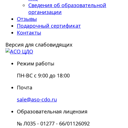
Сведения об образовательной
организации
Отзывы
Подарочный сертификат
Контакты
Версия для слабовидящих
Режим работы
ПН-ВС с 9:00 до 18:00
Почта
sale@aso-cdo.ru
Образовательная лицензия
№ Л035 - 01277 - 66/01126092