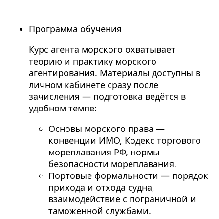
Программа обучения
Курс агента морского охватывает
теорию и практику морского
агентирования. Материалы доступны в
личном кабинете сразу после
зачисления — подготовка ведётся в
удобном темпе:
Основы морского права —
конвенции ИМО, Кодекс торгового
мореплавания РФ, нормы
безопасности мореплавания.
Портовые формальности — порядок
прихода и отхода судна,
взаимодействие с пограничной и
таможенной службами.