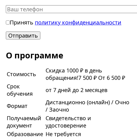
Принять
политику конфиденциальности
О программе
Скидка 1000 ₽ в день
Стоимость
обращения!
7 500 ₽
От 6 500 ₽
Срок
от 7 дней до 2 месяцев
обучения
Дистанционно (онлайн) / Очно
Формат
/ Заочно
Получаемый
Свидетельство и
документ
удостоверение
Образование
Не требуется