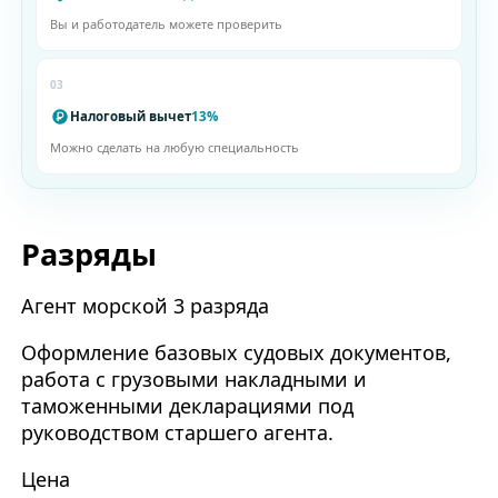
Вы и работодатель можете проверить
03
Налоговый вычет
13%
Можно сделать на любую специальность
Разряды
Агент морской 3 разряда
Оформление базовых судовых документов,
работа с грузовыми накладными и
таможенными декларациями под
руководством старшего агента.
Цена