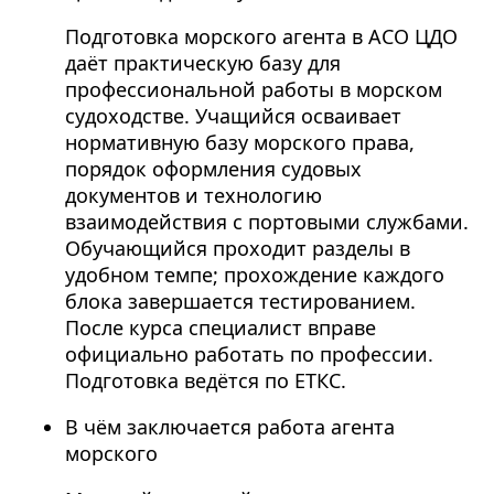
Подготовка морского агента в АСО ЦДО
даёт практическую базу для
профессиональной работы в морском
судоходстве. Учащийся осваивает
нормативную базу морского права,
порядок оформления судовых
документов и технологию
взаимодействия с портовыми службами.
Обучающийся проходит разделы в
удобном темпе; прохождение каждого
блока завершается тестированием.
После курса специалист вправе
официально работать по профессии.
Подготовка ведётся по ЕТКС.
В чём заключается работа агента
морского