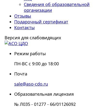
Сведения об образовательной
организации
Отзывы
Подарочный сертификат
Контакты
Версия для слабовидящих
Режим работы
ПН-ВС с 9:00 до 18:00
Почта
sale@aso-cdo.ru
Образовательная лицензия
№ Л035 - 01277 - 66/01126092