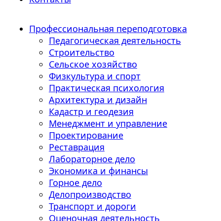
Профессиональная переподготовка
Педагогическая деятельность
Строительство
Сельское хозяйство
Физкультура и спорт
Практическая психология
Архитектура и дизайн
Кадастр и геодезия
Менеджмент и управление
Проектирование
Реставрация
Лабораторное дело
Экономика и финансы
Горное дело
Делопроизводство
Транспорт и дороги
Оценочная деятельность