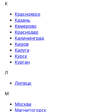
К
Красноярск
Казань
Кемерово
Краснодар
Калининград
Киров
Калуга
Курск
Курган
Л
Липецк
М
Москва
Магнитогорск