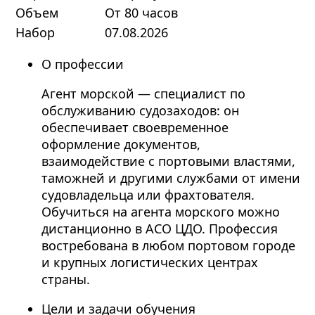
Объем
От 80 часов
Набор
07.08.2026
О профессии
Агент морской — специалист по
обслуживанию судозаходов: он
обеспечивает своевременное
оформление документов,
взаимодействие с портовыми властями,
таможней и другими службами от имени
судовладельца или фрахтователя.
Обучиться на агента морского можно
дистанционно в АСО ЦДО. Профессия
востребована в любом портовом городе
и крупных логистических центрах
страны.
Цели и задачи обучения