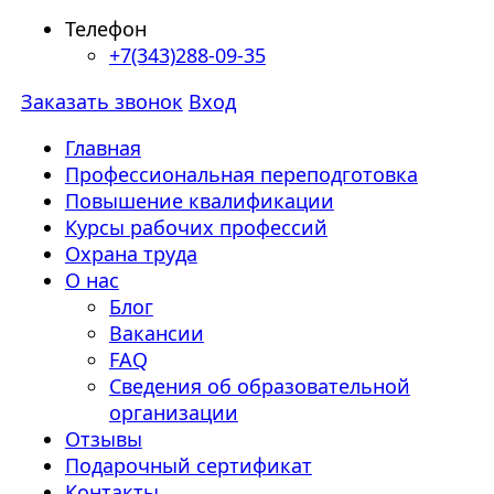
Телефон
+7(343)288-09-35
Заказать звонок
Вход
Главная
Профессиональная переподготовка
Повышение квалификации
Курсы рабочих профессий
Охрана труда
О нас
Блог
Вакансии
FAQ
Сведения об образовательной
организации
Отзывы
Подарочный сертификат
Контакты