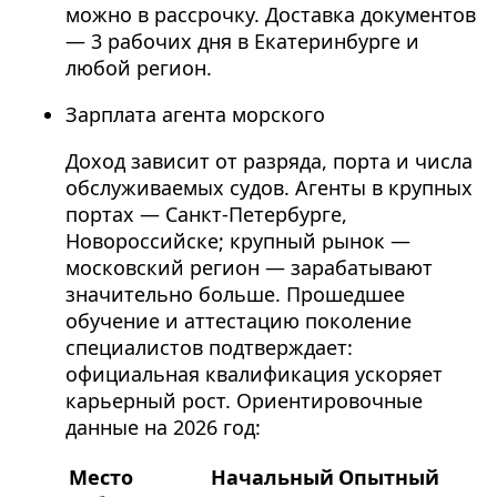
можно в рассрочку. Доставка документов
— 3 рабочих дня в Екатеринбурге и
любой регион.
Зарплата агента морского
Доход зависит от разряда, порта и числа
обслуживаемых судов. Агенты в крупных
портах — Санкт-Петербурге,
Новороссийске; крупный рынок —
московский регион — зарабатывают
значительно больше. Прошедшее
обучение и аттестацию поколение
специалистов подтверждает:
официальная квалификация ускоряет
карьерный рост. Ориентировочные
данные на 2026 год:
Место
Начальный
Опытный