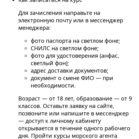
Для зачисления направьте на
электронную почту или в мессенджер
менеджера:
фото паспорта на светлом фоне;
СНИЛС на светлом фоне;
фото для удостоверения (анфас,
светлый фон);
адрес доставки документов;
документ о смене ФИО — при
необходимости.
Возраст — от 18 лет, образование — от 9
классов. Оставьте заявку на сайте,
позвоните или напишите в мессенджер
— доступ к личному кабинету
открывается в течение одного рабочего
дня. Пройти курсы морского агента