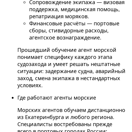
Сопровождение экипажа — визовая
поддержка, медицинская помощь,
репатриация моряков.
Финансовые расчёты — портовые
сборы, стивидорные расходы,
агентское вознаграждение.
Прошедший обучение агент морской
понимает специфику каждого этапа
судозахода и умеет решать нештатные
ситуации: задержание судна, аварийный
заход, смена экипажа в нестандартных
условиях.
Где работают агенты морские
Морских агентов обучаем дистанционно
из Екатеринбурга и любого региона.
Специалисты востребованы прежде
всего в портовых городах России: