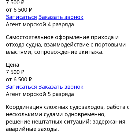
7 500 ₽
от 6 500 ₽
Записаться
Заказать звонок
Агент морской 4 разряда
Самостоятельное оформление прихода и
отхода судна, взаимодействие с портовыми
властями, сопровождение экипажа.
Цена
7 500 ₽
от 6 500 ₽
Записаться
Заказать звонок
Агент морской 5 разряда
Координация сложных судозаходов, работа с
несколькими судами одновременно,
решение нештатных ситуаций: задержания,
аварийные заходы.