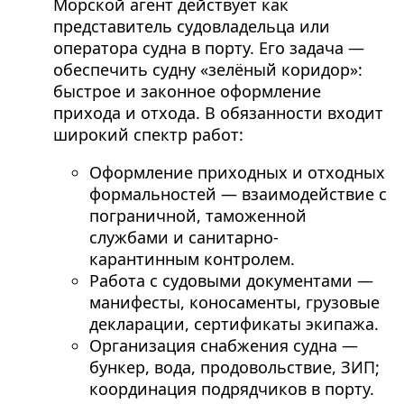
Морской агент действует как
представитель судовладельца или
оператора судна в порту. Его задача —
обеспечить судну «зелёный коридор»:
быстрое и законное оформление
прихода и отхода. В обязанности входит
широкий спектр работ:
Оформление приходных и отходных
формальностей — взаимодействие с
пограничной, таможенной
службами и санитарно-
карантинным контролем.
Работа с судовыми документами —
манифесты, коносаменты, грузовые
декларации, сертификаты экипажа.
Организация снабжения судна —
бункер, вода, продовольствие, ЗИП;
координация подрядчиков в порту.