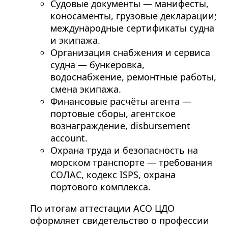
Судовые документы — манифесты,
коносаменты, грузовые декларации;
международные сертификаты судна
и экипажа.
Организация снабжения и сервиса
судна — бункеровка,
водоснабжение, ремонтные работы,
смена экипажа.
Финансовые расчёты агента —
портовые сборы, агентское
вознаграждение, disbursement
account.
Охрана труда и безопасность на
морском транспорте — требования
СОЛАС, кодекс ISPS, охрана
портового комплекса.
По итогам аттестации АСО ЦДО
оформляет свидетельство о профессии