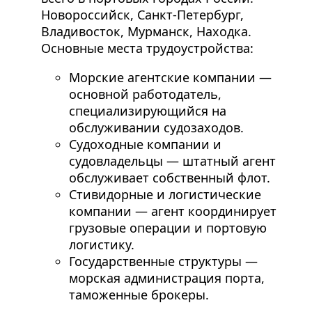
Новороссийск, Санкт-Петербург,
Владивосток, Мурманск, Находка.
Основные места трудоустройства:
Морские агентские компании —
основной работодатель,
специализирующийся на
обслуживании судозаходов.
Судоходные компании и
судовладельцы — штатный агент
обслуживает собственный флот.
Стивидорные и логистические
компании — агент координирует
грузовые операции и портовую
логистику.
Государственные структуры —
морская администрация порта,
таможенные брокеры.