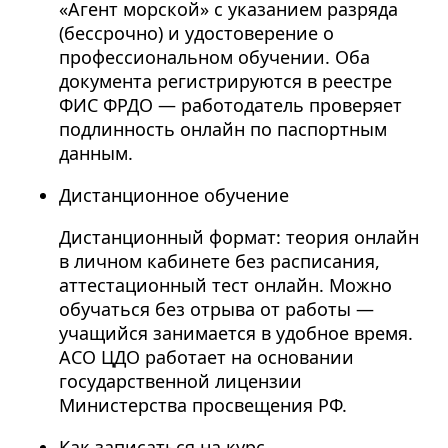
«Агент морской» с указанием разряда
(бессрочно) и удостоверение о
профессиональном обучении. Оба
документа регистрируются в реестре
ФИС ФРДО — работодатель проверяет
подлинность онлайн по паспортным
данным.
Дистанционное обучение
Дистанционный формат: теория онлайн
в личном кабинете без расписания,
аттестационный тест онлайн. Можно
обучаться без отрыва от работы —
учащийся занимается в удобное время.
АСО ЦДО работает на основании
государственной лицензии
Министерства просвещения РФ.
Как записаться на курс