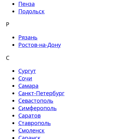
Пенза
Подольск
Р
Рязань
Ростов-на-Дону
С
Сургут
Сочи
Самара
Санкт-Петербург
Севастополь
Симферополь
Саратов
Ставрополь
Смоленск
Саранск