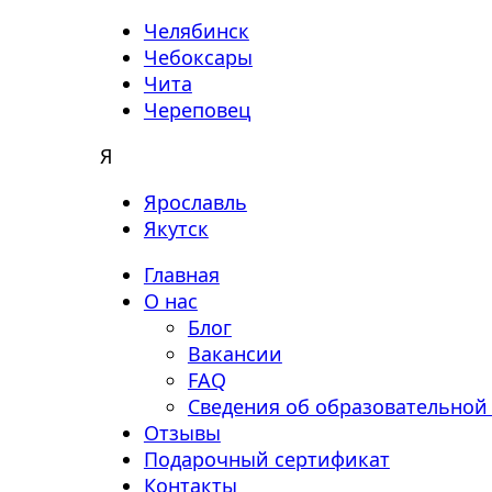
Челябинск
Чебоксары
Чита
Череповец
Я
Ярославль
Якутск
Главная
О нас
Блог
Вакансии
FAQ
Сведения об образовательной
Отзывы
Подарочный сертификат
Контакты