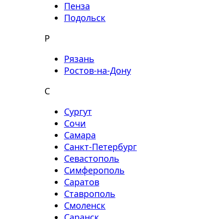
Пенза
Подольск
Р
Рязань
Ростов-на-Дону
С
Сургут
Сочи
Самара
Санкт-Петербург
Севастополь
Симферополь
Саратов
Ставрополь
Смоленск
Саранск