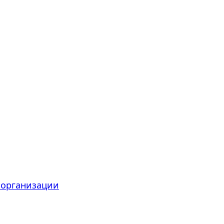
 организации