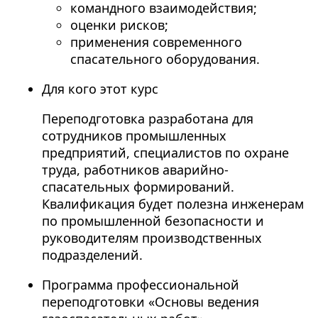
командного взаимодействия;
оценки рисков;
применения современного
спасательного оборудования.
Для кого этот курс
Переподготовка разработана для
сотрудников промышленных
предприятий, специалистов по охране
труда, работников аварийно-
спасательных формирований.
Квалификация будет полезна инженерам
по промышленной безопасности и
руководителям производственных
подразделений.
Программа профессиональной
переподготовки «Основы ведения