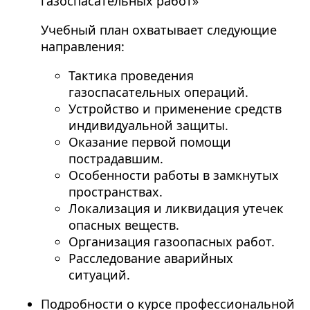
газоспасательных работ»
Учебный план охватывает следующие
направления:
Тактика проведения
газоспасательных операций.
Устройство и применение средств
индивидуальной защиты.
Оказание первой помощи
пострадавшим.
Особенности работы в замкнутых
пространствах.
Локализация и ликвидация утечек
опасных веществ.
Организация газоопасных работ.
Расследование аварийных
ситуаций.
Подробности о курсе профессиональной