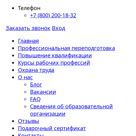
Телефон
+7 (800) 200-18-32
Заказать звонок
Вход
Главная
Профессиональная переподготовка
Повышение квалификации
Курсы рабочих профессий
Охрана труда
О нас
Блог
Вакансии
FAQ
Сведения об образовательной
организации
Отзывы
Подарочный сертификат
Контакты