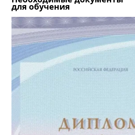
для обучения