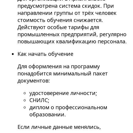
предусмотрена система скидок. При
направлении группы от трёх человек
стоимость обучения снижается.
Действуют особые тарифы для
промышленных предприятий, регулярно
повышающих квалификацию персонала.
Как начать обучение
Для оформления на программу
понадобится минимальный пакет
документов:
удостоверение личности;
СНИЛС;
диплом о профессиональном
образовании.
Если личные данные менялись,