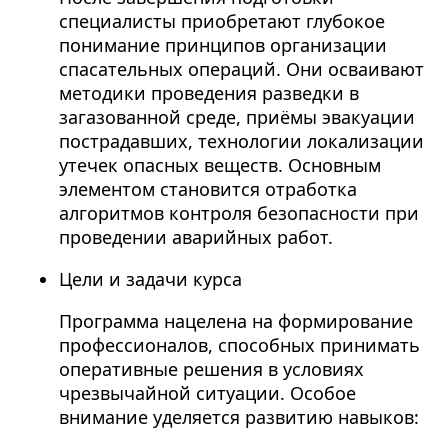
специалисты приобретают глубокое
понимание принципов организации
спасательных операций. Они осваивают
методики проведения разведки в
загазованной среде, приёмы эвакуации
пострадавших, технологии локализации
утечек опасных веществ. Основным
элементом становится отработка
алгоритмов контроля безопасности при
проведении аварийных работ.
Цели и задачи курса
Программа нацелена на формирование
профессионалов, способных принимать
оперативные решения в условиях
чрезвычайной ситуации. Особое
внимание уделяется развитию навыков: