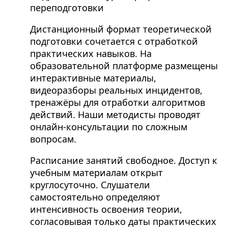
переподготовки
Дистанционный формат теоретической
подготовки сочетается с отработкой
практических навыков. На
образовательной платформе размещены
интерактивные материалы,
видеоразборы реальных инцидентов,
тренажёры для отработки алгоритмов
действий. Наши методисты проводят
онлайн-консультации по сложным
вопросам.
Расписание занятий свободное. Доступ к
учебным материалам открыт
круглосуточно. Слушатели
самостоятельно определяют
интенсивность освоения теории,
согласовывая только даты практических