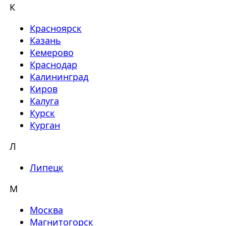
К
Красноярск
Казань
Кемерово
Краснодар
Калининград
Киров
Калуга
Курск
Курган
Л
Липецк
М
Москва
Магнитогорск