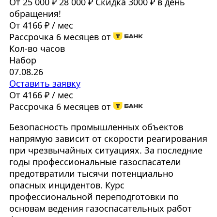
От 25 000 ₽
28 000 ₽
Скидка 3000 ₽ в день
обращения!
От 4166 ₽ / мес
Рассрочка 6 месяцев от
Кол-во часов
Набор
07.08.26
Оставить заявку
От 4166 ₽ / мес
Рассрочка 6 месяцев от
Безопасность промышленных объектов
напрямую зависит от скорости реагирования
при чрезвычайных ситуациях. За последние
годы профессиональные газоспасатели
предотвратили тысячи потенциально
опасных инцидентов. Курс
профессиональной переподготовки по
основам ведения газоспасательных работ