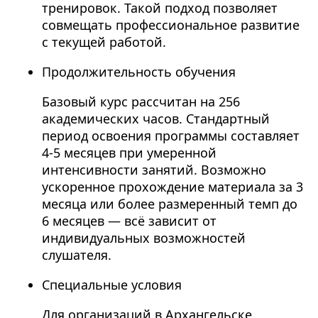
тренировок. Такой подход позволяет
совмещать профессиональное развитие
с текущей работой.
Продолжительность обучения
Базовый курс рассчитан на 256
академических часов. Стандартный
период освоения программы составляет
4-5 месяцев при умеренной
интенсивности занятий. Возможно
ускоренное прохождение материала за 3
месяца или более размеренный темп до
6 месяцев — всё зависит от
индивидуальных возможностей
слушателя.
Специальные условия
Для организаций в Архангельске