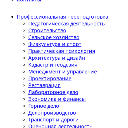
Профессиональная переподготовка
Педагогическая деятельность
Строительство
Сельское хозяйство
Физкультура и спорт
Практическая психология
Архитектура и дизайн
Кадастр и геодезия
Менеджмент и управление
Проектирование
Реставрация
Лабораторное дело
Экономика и финансы
Горное дело
Делопроизводство
Транспорт и дороги
Оценочная деятельность