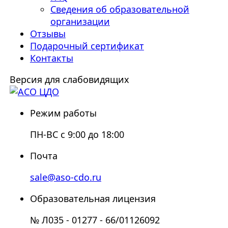
Сведения об образовательной
организации
Отзывы
Подарочный сертификат
Контакты
Версия для слабовидящих
Режим работы
ПН-ВС с 9:00 до 18:00
Почта
sale@aso-cdo.ru
Образовательная лицензия
№ Л035 - 01277 - 66/01126092