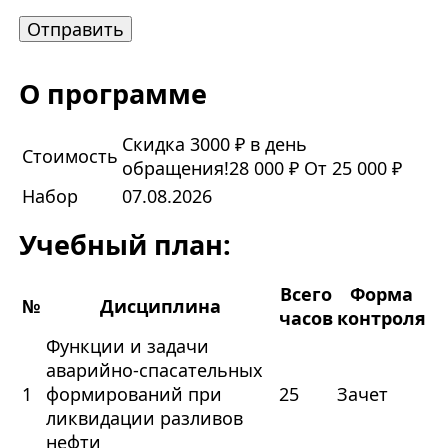
О программе
Скидка 3000 ₽ в день
Стоимость
обращения!
28 000 ₽
От 25 000 ₽
Набор
07.08.2026
Учебный план:
Всего
Форма
№
Дисциплина
часов
контроля
Функции и задачи
аварийно-спасательных
1
формирований при
25
Зачет
ликвидации разливов
нефти