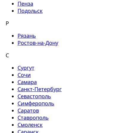
Пенза
Подольск
Р
Рязань
Ростов-на-Дону
С
Сургут
Сочи
Самара
Санкт-Петербург
Севастополь
Симферополь
Саратов
Ставрополь
Смоленск
Саранск