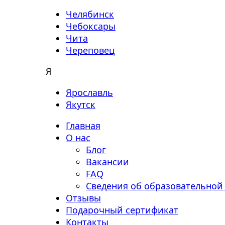
Челябинск
Чебоксары
Чита
Череповец
Я
Ярославль
Якутск
Главная
О нас
Блог
Вакансии
FAQ
Сведения об образовательной
Отзывы
Подарочный сертификат
Контакты