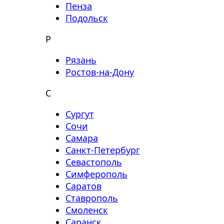
Пенза
Подольск
Р
Рязань
Ростов-на-Дону
С
Сургут
Сочи
Самара
Санкт-Петербург
Севастополь
Симферополь
Саратов
Ставрополь
Смоленск
Саранск