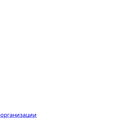
 организации