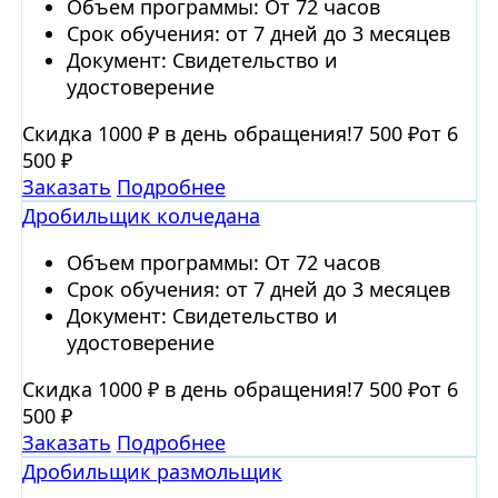
Объем программы: От 72 часов
Срок обучения: от 7 дней до 3 месяцев
Документ: Свидетельство и
удостоверение
Скидка 1000 ₽ в день обращения!
7 500 ₽
от 6
500 ₽
Заказать
Подробнее
Дробильщик колчедана
Объем программы: От 72 часов
Срок обучения: от 7 дней до 3 месяцев
Документ: Свидетельство и
удостоверение
Скидка 1000 ₽ в день обращения!
7 500 ₽
от 6
500 ₽
Заказать
Подробнее
Дробильщик размольщик