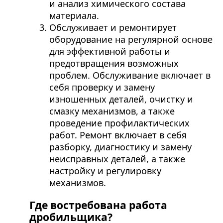
и анализ химического состава
материала.
Обслуживает и ремонтирует
оборудование на регулярной основе
для эффективной работы и
предотвращения возможных
проблем. Обслуживание включает в
себя проверку и замену
изношенных деталей, очистку и
смазку механизмов, а также
проведение профилактических
работ. Ремонт включает в себя
разборку, диагностику и замену
неисправных деталей, а также
настройку и регулировку
механизмов.
Где востребована работа
дробильщика?