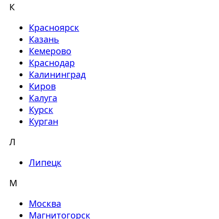
К
Красноярск
Казань
Кемерово
Краснодар
Калининград
Киров
Калуга
Курск
Курган
Л
Липецк
М
Москва
Магнитогорск