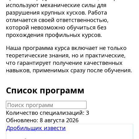
используют механические силы для
разрушения крупных кусков. Работа
отличается своей ответственностью,
которой невозможно обучиться без
прохождения профильных курсов.
Наша программа курса включает не только
теоретические знания, но и практические,
что гарантирует получение качественных
навыков, применимых сразу после обучения.
Список программ
Количество специализаций: 3
Обновлено: 8 августа 2026
Дробильщик извести