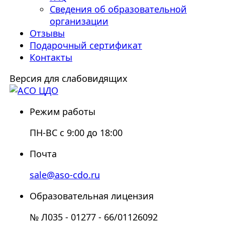
Сведения об образовательной
организации
Отзывы
Подарочный сертификат
Контакты
Версия для слабовидящих
Режим работы
ПН-ВС с 9:00 до 18:00
Почта
sale@aso-cdo.ru
Образовательная лицензия
№ Л035 - 01277 - 66/01126092