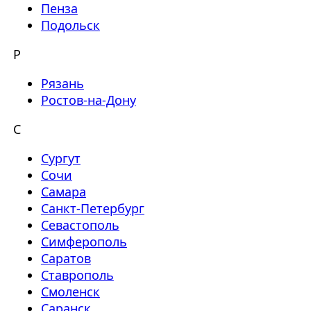
Пенза
Подольск
Р
Рязань
Ростов-на-Дону
С
Сургут
Сочи
Самара
Санкт-Петербург
Севастополь
Симферополь
Саратов
Ставрополь
Смоленск
Саранск