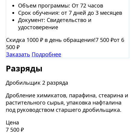
Объем программы: От 72 часов
Срок обучения: от 7 дней до 3 месяцев
Документ: Свидетельство и
удостоверение
Скидка 1000 ₽ в день обращения!
7 500 ₽
от 6
500 ₽
Заказать
Подробнее
Разряды
Дробильщик 2 разряда
Дробление химикатов, парафина, стеарина и
растительного сырья, упаковка нафталина
под руководством старшего дробильщика.
Цена
7 500 ₽