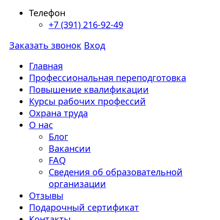
Телефон
+7 (391) 216-92-49
Заказать звонок
Вход
Главная
Профессиональная переподготовка
Повышение квалификации
Курсы рабочих профессий
Охрана труда
О нас
Блог
Вакансии
FAQ
Сведения об образовательной
организации
Отзывы
Подарочный сертификат
Контакты