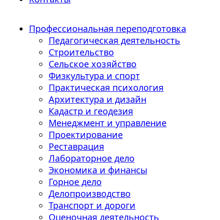
Профессиональная переподготовка
Педагогическая деятельность
Строительство
Сельское хозяйство
Физкультура и спорт
Практическая психология
Архитектура и дизайн
Кадастр и геодезия
Менеджмент и управление
Проектирование
Реставрация
Лабораторное дело
Экономика и финансы
Горное дело
Делопроизводство
Транспорт и дороги
Оценочная деятельность