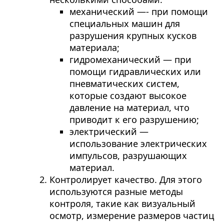
механический —- при помощи
специальных машин для
разрушения крупных кусков
материала;
гидромеханический — при
помощи гидравлических или
пневматических систем,
которые создают высокое
давление на материал, что
приводит к его разрушению;
электрический —
использование электрических
импульсов, разрушающих
материал.
Контролирует качество. Для этого
используются разные методы
контроля, такие как визуальный
осмотр, измерение размеров частиц