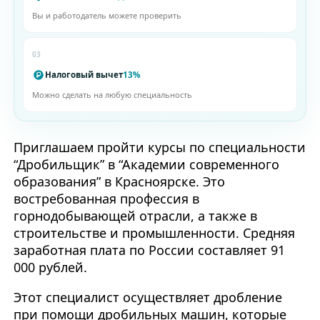
Вы и работодатель можете проверить
03
Налоговый вычет
13%
Можно сделать на любую специальность
Приглашаем пройти курсы по специальности
“Дробильщик” в “Академии современного
образования” в Красноярске. Это
востребованная профессия в
горнодобывающей отрасли, а также в
строительстве и промышленности. Средняя
заработная плата по России составляет 91
000 рублей.
Этот специалист осуществляет дробление
при помощи дробильных машин, которые