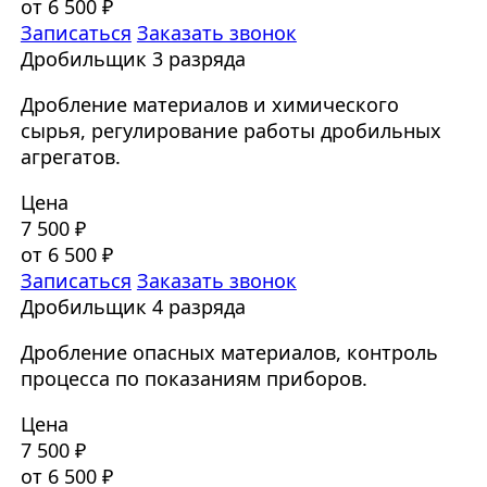
от 6 500 ₽
Записаться
Заказать звонок
Дробильщик 3 разряда
Дробление материалов и химического
сырья, регулирование работы дробильных
агрегатов.
Цена
7 500 ₽
от 6 500 ₽
Записаться
Заказать звонок
Дробильщик 4 разряда
Дробление опасных материалов, контроль
процесса по показаниям приборов.
Цена
7 500 ₽
от 6 500 ₽