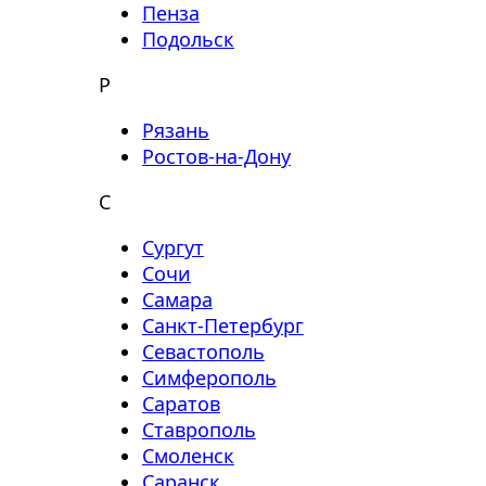
Пенза
Подольск
Р
Рязань
Ростов-на-Дону
С
Сургут
Сочи
Самара
Санкт-Петербург
Севастополь
Симферополь
Саратов
Ставрополь
Смоленск
Саранск