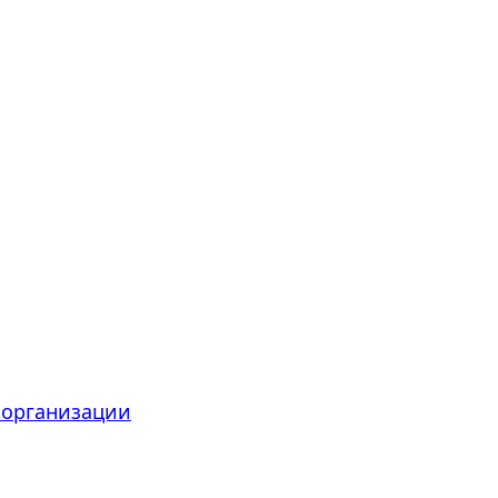
 организации