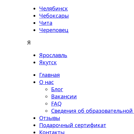
Челябинск
Чебоксары
Чита
Череповец
Я
Ярославль
Якутск
Главная
О нас
Блог
Вакансии
FAQ
Сведения об образовательной
Отзывы
Подарочный сертификат
Контакты