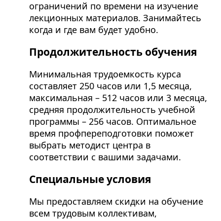
ограничений по времени на изучение
лекционных материалов. Занимайтесь
когда и где вам будет удобно.
Продолжительность обучения
Минимальная трудоемкость курса
составляет 250 часов или 1,5 месяца,
максимальная – 512 часов или 3 месяца,
средняя продолжительность учебной
программы – 256 часов. Оптимальное
время профпереподготовки поможет
выбрать методист центра в
соответствии с вашими задачами.
Специальные условия
Мы предоставляем скидки на обучение
всем трудовым коллективам,