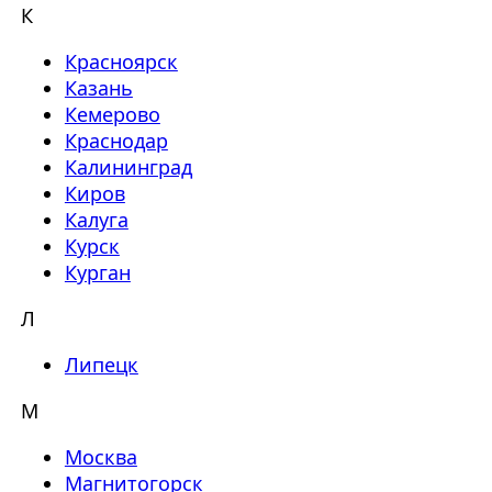
К
Красноярск
Казань
Кемерово
Краснодар
Калининград
Киров
Калуга
Курск
Курган
Л
Липецк
М
Москва
Магнитогорск