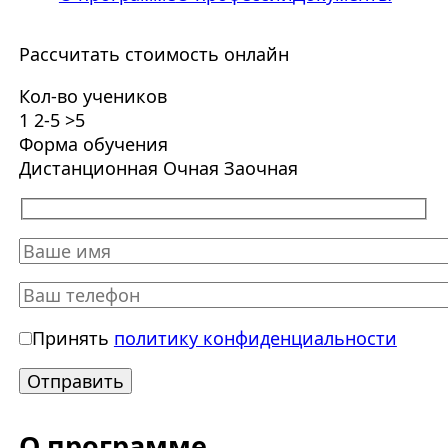
Рассчитать стоимость онлайн
Кол-во учеников
1
2-5
>5
Форма обучения
Дистанционная
Очная
Заочная
Принять
политику конфиденциальности
О программе