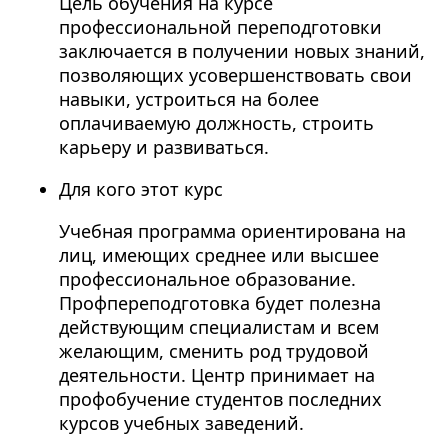
Цель обучения на курсе
профессиональной переподготовки
заключается в получении новых знаний,
позволяющих усовершенствовать свои
навыки, устроиться на более
оплачиваемую должность, строить
карьеру и развиваться.
Для кого этот курс
Учебная программа ориентирована на
лиц, имеющих среднее или высшее
профессиональное образование.
Профпереподготовка будет полезна
действующим специалистам и всем
желающим, сменить род трудовой
деятельности. Центр принимает на
профобучение студентов последних
курсов учебных заведений.