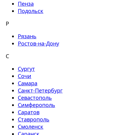
Пенза
Подольск
Р
Рязань
Ростов-на-Дону
С
Сургут
Сочи
Самара
Санкт-Петербург
Севастополь
Симферополь
Саратов
Ставрополь
Смоленск
Саранск