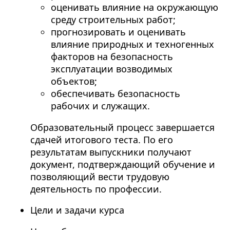
оценивать влияние на окружающую
среду строительных работ;
прогнозировать и оценивать
влияние природных и техногенных
факторов на безопасность
эксплуатации возводимых
объектов;
обеспечивать безопасность
рабочих и служащих.
Образовательный процесс завершается
сдачей итогового теста. По его
результатам выпускники получают
документ, подтверждающий обучение и
позволяющий вести трудовую
деятельность по профессии.
Цели и задачи курса