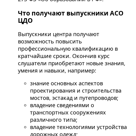
Что получают выпускники АСО
ЦДО
Выпускники центра получают
возможность повысить
профессиональную квалификацию в
кратчайшие сроки. Окончив курс
слушатели приобретают новые знания,
умения и навыки, например:
знание основных аспектов
проектирования и строительства
мостов, эстакад и путепроводов;
владение сведениями о
транспортных сооружениях
различного типа;
владение технологиями устройства
дорожных одежд;