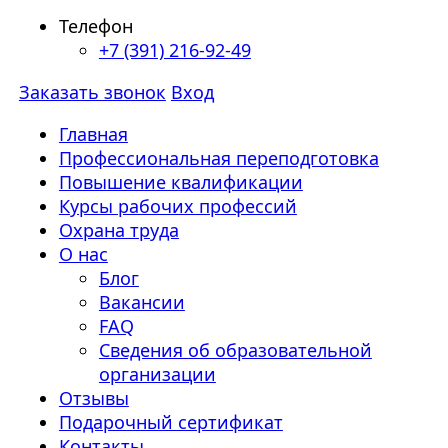
Телефон
+7 (391) 216-92-49
Заказать звонок
Вход
Главная
Профессиональная переподготовка
Повышение квалификации
Курсы рабочих профессий
Охрана труда
О нас
Блог
Вакансии
FAQ
Сведения об образовательной
организации
Отзывы
Подарочный сертификат
Контакты