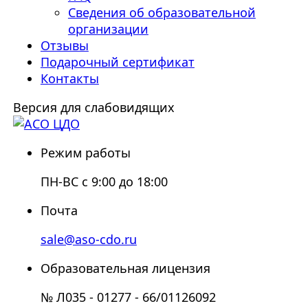
Сведения об образовательной
организации
Отзывы
Подарочный сертификат
Контакты
Версия для слабовидящих
Режим работы
ПН-ВС с 9:00 до 18:00
Почта
sale@aso-cdo.ru
Образовательная лицензия
№ Л035 - 01277 - 66/01126092