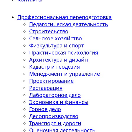
Профессиональная переподготовка
Педагогическая деятельность
Строительство
Сельское хозяйство
Физкультура и спорт
Практическая психология
Архитектура и дизайн
Кадастр и геодезия
Менеджмент и управление
Проектирование
Реставрация
Лабораторное дело
Экономика и финансы
Горное дело
Делопроизводство
Транспорт и дороги
Оценочная деятельность