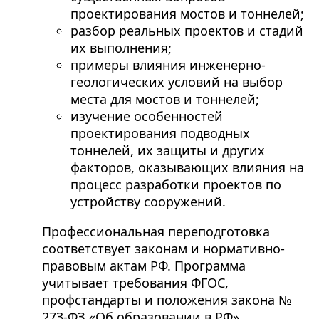
проектирования мостов и тоннелей;
разбор реальных проектов и стадий
их выполнения;
примеры влияния инженерно-
геологических условий на выбор
места для мостов и тоннелей;
изучение особенностей
проектирования подводных
тоннелей, их защиты и других
факторов, оказывающих влияния на
процесс разработки проектов по
устройству сооружений.
Профессиональная переподготовка
соответствует законам и нормативно-
правовым актам РФ. Программа
учитывает требования ФГОС,
профстандарты и положения закона №
273-ФЗ «Об образовании в РФ».