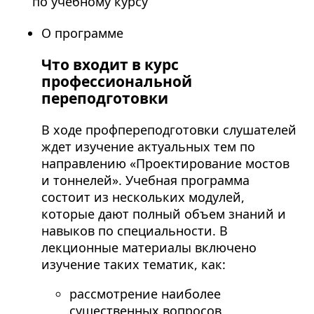
по учебному курсу
О программе
Что входит в курс
профессиональной
переподготовки
В ходе профпереподготовки слушателей
ждет изучение актуальных тем по
направлению «Проектирование мостов
и тоннелей». Учебная программа
состоит из нескольких модулей,
которые дают полный объем знаний и
навыков по специальности. В
лекционные материалы включено
изучение таких тематик, как:
рассмотрение наиболее
существенных вопросов