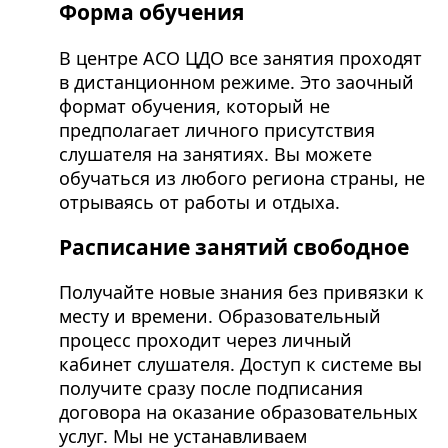
Форма обучения
В центре АСО ЦДО все занятия проходят
в дистанционном режиме. Это заочный
формат обучения, который не
предполагает личного присутствия
слушателя на занятиях. Вы можете
обучаться из любого региона страны, не
отрываясь от работы и отдыха.
Расписание занятий свободное
Получайте новые знания без привязки к
месту и времени. Образовательный
процесс проходит через личный
кабинет слушателя. Доступ к системе вы
получите сразу после подписания
договора на оказание образовательных
услуг. Мы не устанавливаем