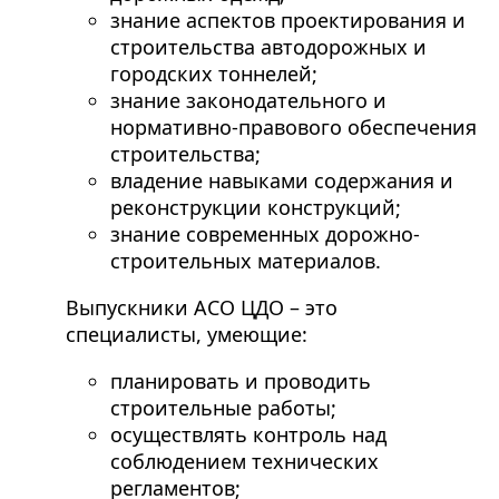
знание аспектов проектирования и
строительства автодорожных и
городских тоннелей;
знание законодательного и
нормативно-правового обеспечения
строительства;
владение навыками содержания и
реконструкции конструкций;
знание современных дорожно-
строительных материалов.
Выпускники АСО ЦДО – это
специалисты, умеющие:
планировать и проводить
строительные работы;
осуществлять контроль над
соблюдением технических
регламентов;