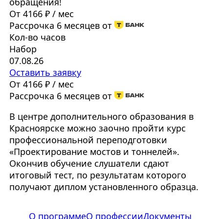
обращения!
От 4166 ₽ / мес
Рассрочка 6 месяцев от
Кол-во часов
Набор
07.08.26
Оставить заявку
От 4166 ₽ / мес
Рассрочка 6 месяцев от
В центре дополнительного образования в
Красноярске можно заочно пройти курс
профессиональной переподготовки
«Проектирование мостов и тоннелей».
Окончив обучение слушатели сдают
итоговый тест, по результатам которого
получают диплом установленного образца.
О программе
О профессии
Документы