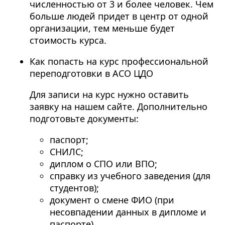
численностью от 3 и более человек. Чем
больше людей придет в центр от одной
организации, тем меньше будет
стоимость курса.
Как попасть на курс профессиональной
переподготовки в АСО ЦДО
Для записи на курс нужно оставить
заявку на нашем сайте. Дополнительно
подготовьте документы:
паспорт;
СНИЛС;
диплом о СПО или ВПО;
справку из учебного заведения (для
студентов);
документ о смене ФИО (при
несовпадении данных в дипломе и
паспорте).