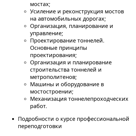
мостах;
Усиление и реконструкция мостов
на автомобильных дорогах;
Организация, планирование и
управление;
Проектирование тоннелей.
Основные принципы
проектирования;
Организация и планирование
строительства тоннелей и
метрополитенов;
Машины и оборудование в
мостостроении;
Механизация тоннелепроходческих
работ.
Подробности о курсе профессиональной
переподготовки