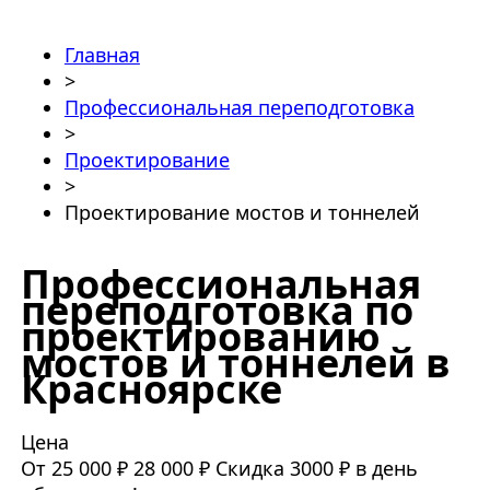
Главная
>
Профессиональная переподготовка
>
Проектирование
>
Проектирование мостов и тоннелей
Профессиональная
переподготовка по
проектированию
мостов и тоннелей в
Красноярске
Цена
От 25 000 ₽
28 000 ₽
Скидка 3000 ₽ в день