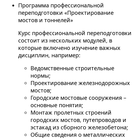
Программа профессиональной
переподготовки «Проектирование
мостов и тоннелей»
Курс профессиональной переподготовки
состоит из нескольких модулей, в
которые включено изучение важных
дисциплин, например:
Ведомственные строительные
нормы;
Проектирование железнодорожных
мостов;
Городские мостовые сооружения –
основные понятия;
Монтаж пролетных строений
городских мостов, путепроводов и
эстакад из сборного железобетона;
Общие сведения о металлических