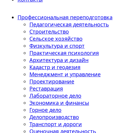
Профессиональная переподготовка
Педагогическая деятельность
Строительство
Сельское хозяйство
Физкультура и спорт
Практическая психология
Архитектура и дизайн
Кадастр и геодезия
Менеджмент и управление
Проектирование
Реставрация
Лабораторное дело
Экономика и финансы
Горное дело
Делопроизводство
Транспорт и дороги
Оценочная деятельность