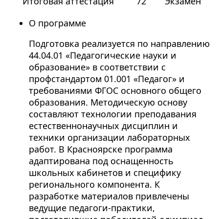
Итоговая аттестация
72
Экзамен
О программе
Подготовка реализуется по направлению
44.04.01 «Педагогические науки и
образование» в соответствии с
профстандартом 01.001 «Педагог» и
требованиями ФГОС основного общего
образования. Методическую основу
составляют технологии преподавания
естественнонаучных дисциплин и
техники организации лабораторных
работ. В Красноярске программа
адаптирована под оснащенность
школьных кабинетов и специфику
регионального компонента. К
разработке материалов привлечены
ведущие педагоги-практики,