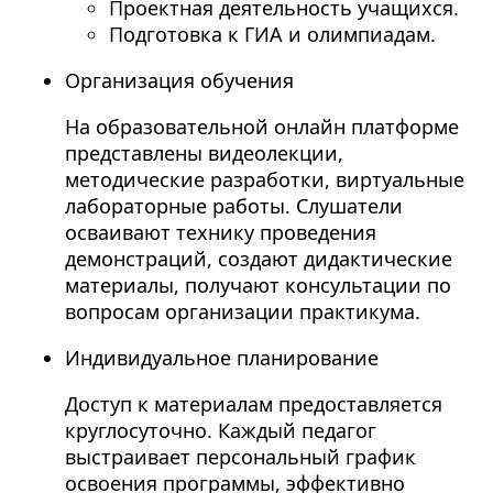
Проектная деятельность учащихся.
Подготовка к ГИА и олимпиадам.
Организация обучения
На образовательной онлайн платформе
представлены видеолекции,
методические разработки, виртуальные
лабораторные работы. Слушатели
осваивают технику проведения
демонстраций, создают дидактические
материалы, получают консультации по
вопросам организации практикума.
Индивидуальное планирование
Доступ к материалам предоставляется
круглосуточно. Каждый педагог
выстраивает персональный график
освоения программы, эффективно