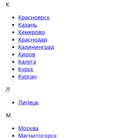
К
Красноярск
Казань
Кемерово
Краснодар
Калининград
Киров
Калуга
Курск
Курган
Л
Липецк
М
Москва
Магнитогорск