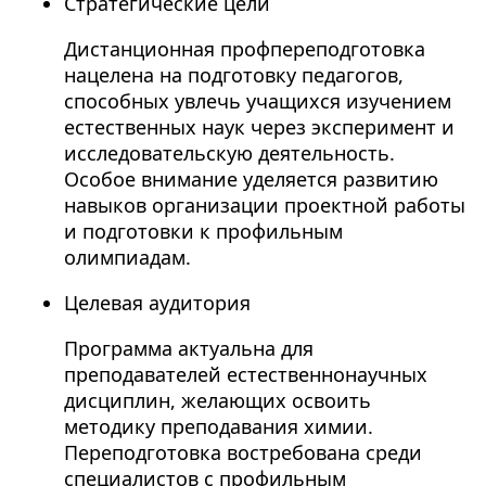
Стратегические цели
Дистанционная профпереподготовка
нацелена на подготовку педагогов,
способных увлечь учащихся изучением
естественных наук через эксперимент и
исследовательскую деятельность.
Особое внимание уделяется развитию
навыков организации проектной работы
и подготовки к профильным
олимпиадам.
Целевая аудитория
Программа актуальна для
преподавателей естественнонаучных
дисциплин, желающих освоить
методику преподавания химии.
Переподготовка востребована среди
специалистов с профильным