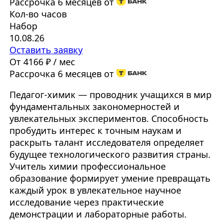
Рассрочка 6 месяцев от
Кол-во часов
Набор
10.08.26
Оставить заявку
От 4166 ₽ / мес
Рассрочка 6 месяцев от
Педагог-химик — проводник учащихся в мир
фундаментальных закономерностей и
увлекательных экспериментов. Способность
пробудить интерес к точным наукам и
раскрыть талант исследователя определяет
будущее технологического развития страны.
Учитель химии профессиональное
образование формирует умение превращать
каждый урок в увлекательное научное
исследование через практические
демонстрации и лабораторные работы.