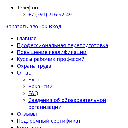
Телефон
+7 (391) 216-92-49
Заказать звонок
Вход
Главная
Профессиональная переподготовка
Повышение квалификации
Курсы рабочих профессий
Охрана труда
О нас
Блог
Вакансии
FAQ
Сведения об образовательной
организации
Отзывы
Подарочный сертификат
Контакты