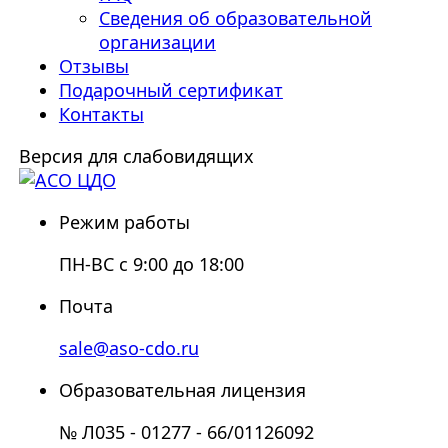
Сведения об образовательной
организации
Отзывы
Подарочный сертификат
Контакты
Версия для слабовидящих
Режим работы
ПН-ВС с 9:00 до 18:00
Почта
sale@aso-cdo.ru
Образовательная лицензия
№ Л035 - 01277 - 66/01126092