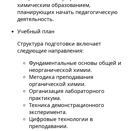
химическим образованием,
планирующих начать педагогическую
деятельность.
Учебный план
Структура подготовки включает
следующие направления:
Фундаментальные основы общей и
неорганической химии.
Методика преподавания
органической химии.
Организация лабораторного
практикума.
Техника демонстрационного
эксперимента.
Цифровые технологии в
преподавании.