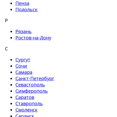
Пенза
Подольск
Р
Рязань
Ростов-на-Дону
С
Сургут
Сочи
Самара
Санкт-Петербург
Севастополь
Симферополь
Саратов
Ставрополь
Смоленск
Саранск