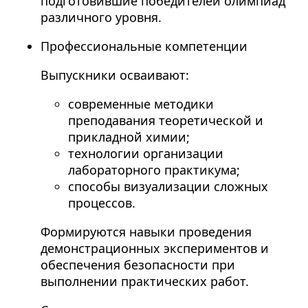
подготовившие победителей олимпиад
различного уровня.
Профессиональные компетенции
Выпускники осваивают:
современные методики
преподавания теоретической и
прикладной химии;
технологии организации
лабораторного практикума;
способы визуализации сложных
процессов.
Формируются навыки проведения
демонстрационных экспериментов и
обеспечения безопасности при
выполнении практических работ.