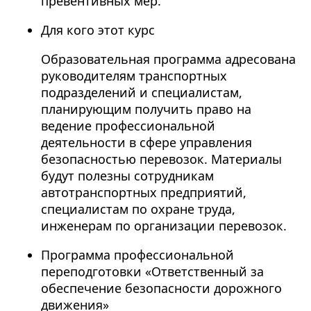
превентивных мер.
Для кого этот курс
Образовательная программа адресована
руководителям транспортных
подразделений и специалистам,
планирующим получить право на
ведение профессиональной
деятельности в сфере управления
безопасностью перевозок. Материалы
будут полезны сотрудникам
автотранспортных предприятий,
специалистам по охране труда,
инженерам по организации перевозок.
Программа профессиональной
переподготовки «Ответственный за
обеспечение безопасности дорожного
движения»