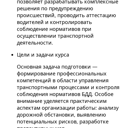
позволяет разрабатывать комплексные
решения по предупреждению
происшествий, проводить аттестацию
водителей и контролировать
соблюдение нормативов при
осуществлении транспортной
деятельности.
Цели и задачи курса
Основная задача подготовки —
формирование профессиональных
компетенций в области управления
транспортными процессами и контроля
соблюдения нормативов БДД. Особое
внимание уделяется практическим
аспектам организации работы: анализу
дорожной обстановки, выявлению
потенциальных рисков, разработке