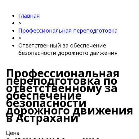
Главная
>
Профессиональная переподготовка
>
Ответственный за обеспечение
безопасности дорожного движения
Профессиональная
переподготовка по
ответственному за
обеспечение
безопасности
дорожного движения
в Астрахани
Цена