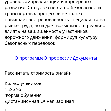
уровню самореализации и карьерного
развития. Статус эксперта по безопасности
транспортных процессов не только
повышает востребованность специалиста на
рынке труда, но и дает возможность реально
влиять на защищенность участников
дорожного движения, формируя культуру
безопасных перевозок.
О программе
О профессии
Документы
Рассчитать стоимость онлайн
Кол-во учеников
1
2-5
>5
Форма обучения
Дистанционная
Очная
Заочная