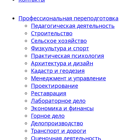
Профессиональная переподготовка
Педагогическая деятельность
Строительство
Сельское хозяйство
Физкультура и спорт
Практическая психология
Архитектура и дизайн
Кадастр и геодезия
Менеджмент и управление
Проектирование
Реставрация
Лабораторное дело
Экономика и финансы
Горное дело
Делопроизводство
Транспорт и дороги
Оценочная деятельность