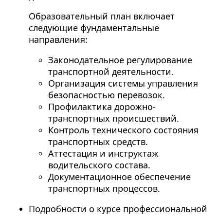
Образовательный план включает
следующие фундаментальные
направления:
Законодательное регулирование
транспортной деятельности.
Организация системы управления
безопасностью перевозок.
Профилактика дорожно-
транспортных происшествий.
Контроль технического состояния
транспортных средств.
Аттестация и инструктаж
водительского состава.
Документационное обеспечение
транспортных процессов.
Подробности о курсе профессиональной