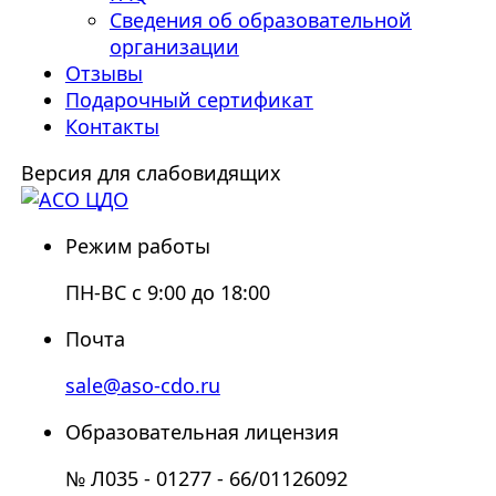
Сведения об образовательной
организации
Отзывы
Подарочный сертификат
Контакты
Версия для слабовидящих
Режим работы
ПН-ВС с 9:00 до 18:00
Почта
sale@aso-cdo.ru
Образовательная лицензия
№ Л035 - 01277 - 66/01126092