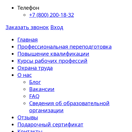
Телефон
+7 (800) 200-18-32
Заказать звонок
Вход
Главная
Профессиональная переподготовка
Повышение квалификации
Курсы рабочих профессий
Охрана труда
О нас
Блог
Вакансии
FAQ
Сведения об образовательной
организации
Отзывы
Подарочный сертификат
Контакты