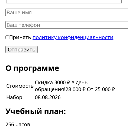
Принять
политику конфиденциальности
О программе
Скидка 3000 ₽ в день
Стоимость
обращения!
28 000 ₽
От 25 000 ₽
Набор
08.08.2026
Учебный план:
256 часов