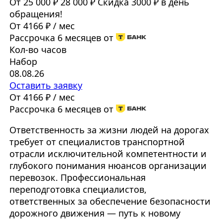
От 25 000 ₽
28 000 ₽
Скидка 3000 ₽ в день
обращения!
От 4166 ₽ / мес
Рассрочка 6 месяцев от
Кол-во часов
Набор
08.08.26
Оставить заявку
От 4166 ₽ / мес
Рассрочка 6 месяцев от
Ответственность за жизни людей на дорогах
требует от специалистов транспортной
отрасли исключительной компетентности и
глубокого понимания нюансов организации
перевозок. Профессиональная
переподготовка специалистов,
ответственных за обеспечение безопасности
дорожного движения — путь к новому