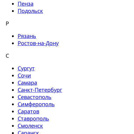
Пенза
Подольск
Р
Рязань
Ростов-на-Дону
С
Сургут
Сочи
Самара
Санкт-Петербург
Севастополь
Симферополь
Саратов
Ставрополь
Смоленск
Саранск