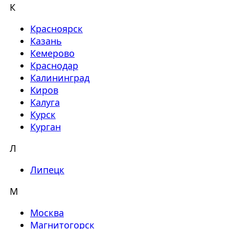
К
Красноярск
Казань
Кемерово
Краснодар
Калининград
Киров
Калуга
Курск
Курган
Л
Липецк
М
Москва
Магнитогорск