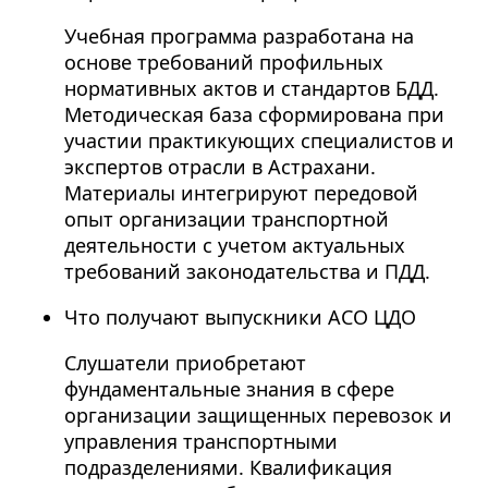
Учебная программа разработана на
основе требований профильных
нормативных актов и стандартов БДД.
Методическая база сформирована при
участии практикующих специалистов и
экспертов отрасли в Астрахани.
Материалы интегрируют передовой
опыт организации транспортной
деятельности с учетом актуальных
требований законодательства и ПДД.
Что получают выпускники АСО ЦДО
Слушатели приобретают
фундаментальные знания в сфере
организации защищенных перевозок и
управления транспортными
подразделениями. Квалификация