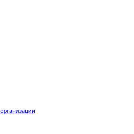
 организации