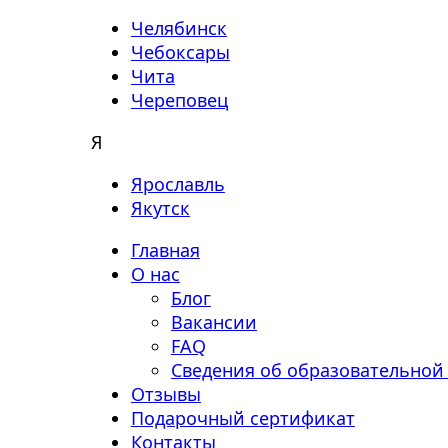
Челябинск
Чебоксары
Чита
Череповец
Я
Ярославль
Якутск
Главная
О нас
Блог
Вакансии
FAQ
Сведения об образовательной
Отзывы
Подарочный сертификат
Контакты