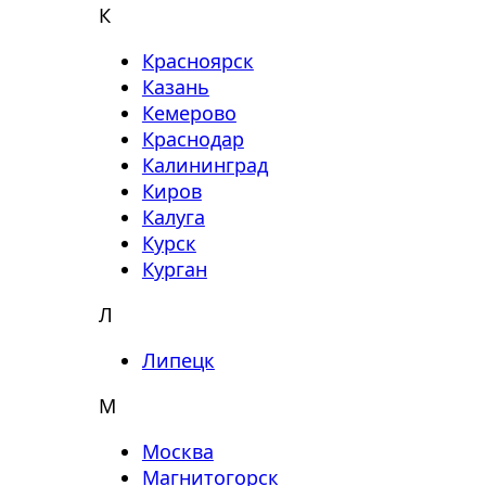
К
Красноярск
Казань
Кемерово
Краснодар
Калининград
Киров
Калуга
Курск
Курган
Л
Липецк
М
Москва
Магнитогорск