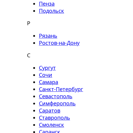
Пенза
Подольск
Р
Рязань
Ростов-на-Дону
С
Сургут
Сочи
Самара
Санкт-Петербург
Севастополь
Симферополь
Саратов
Ставрополь
Смоленск
Саранск