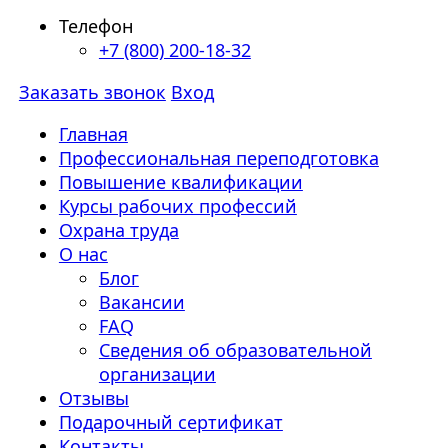
Телефон
+7 (800) 200-18-32
Заказать звонок
Вход
Главная
Профессиональная переподготовка
Повышение квалификации
Курсы рабочих профессий
Охрана труда
О нас
Блог
Вакансии
FAQ
Сведения об образовательной
организации
Отзывы
Подарочный сертификат
Контакты