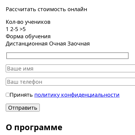
Рассчитать стоимость онлайн
Кол-во учеников
1
2-5
>5
Форма обучения
Дистанционная
Очная
Заочная
Принять
политику конфиденциальности
О программе