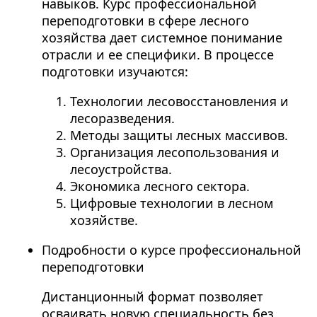
навыков. Курс профессиональной
переподготовки в сфере лесного
хозяйства дает системное понимание
отрасли и ее специфики. В процессе
подготовки изучаются:
Технологии лесовосстановления и
лесоразведения.
Методы защиты лесных массивов.
Организация лесопользования и
лесоустройства.
Экономика лесного сектора.
Цифровые технологии в лесном
хозяйстве.
Подробности о курсе профессиональной
переподготовки
Дистанционный формат позволяет
осваивать новую специальность без