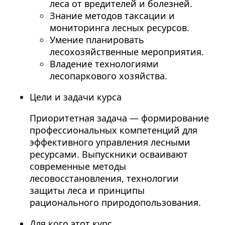
леса от вредителей и болезней.
Знание методов таксации и
мониторинга лесных ресурсов.
Умение планировать
лесохозяйственные мероприятия.
Владение технологиями
лесопаркового хозяйства.
Цели и задачи курса
Приоритетная задача — формирование
профессиональных компетенций для
эффективного управления лесными
ресурсами. Выпускники осваивают
современные методы
лесовосстановления, технологии
защиты леса и принципы
рационального природопользования.
Для кого этот курс