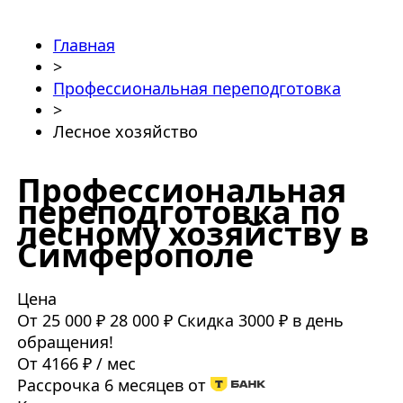
Главная
>
Профессиональная переподготовка
>
Лесное хозяйство
Профессиональная
переподготовка по
лесному хозяйству в
Симферополе
Цена
От 25 000 ₽
28 000 ₽
Скидка 3000 ₽ в день
обращения!
От 4166 ₽ / мес
Рассрочка 6 месяцев от