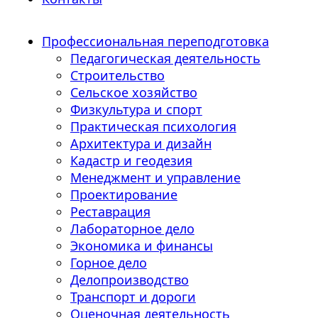
Профессиональная переподготовка
Педагогическая деятельность
Строительство
Сельское хозяйство
Физкультура и спорт
Практическая психология
Архитектура и дизайн
Кадастр и геодезия
Менеджмент и управление
Проектирование
Реставрация
Лабораторное дело
Экономика и финансы
Горное дело
Делопроизводство
Транспорт и дороги
Оценочная деятельность