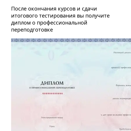
После окончания курсов и сдачи
итогового тестирования вы получите
диплом о профессиональной
переподготовке