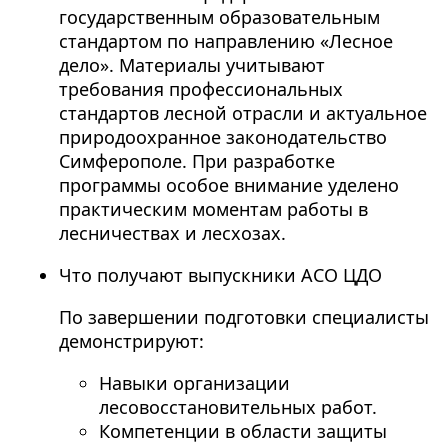
государственным образовательным
стандартом по направлению «Лесное
дело». Материалы учитывают
требования профессиональных
стандартов лесной отрасли и актуальное
природоохранное законодательство
Симферополе. При разработке
программы особое внимание уделено
практическим моментам работы в
лесничествах и лесхозах.
Что получают выпускники АСО ЦДО
По завершении подготовки специалисты
демонстрируют:
Навыки организации
лесовосстановительных работ.
Компетенции в области защиты