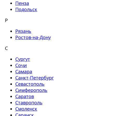
Пенза
Подольск
Р
Рязань
Ростов-на-Дону
С
Сургут
Сочи
Самара
Санкт-Петербург
Севастополь
Симферополь
Саратов
Ставрополь
Смоленск
Саранск