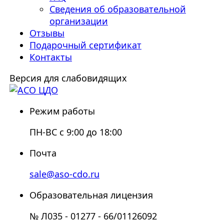
Сведения об образовательной
организации
Отзывы
Подарочный сертификат
Контакты
Версия для слабовидящих
Режим работы
ПН-ВС с 9:00 до 18:00
Почта
sale@aso-cdo.ru
Образовательная лицензия
№ Л035 - 01277 - 66/01126092