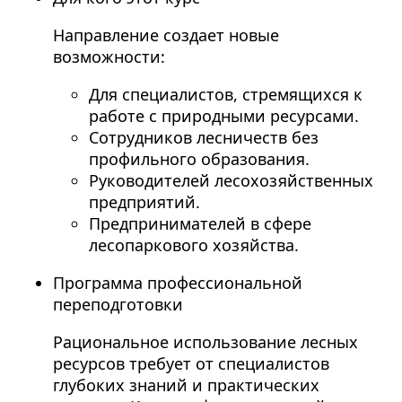
Направление создает новые
возможности:
Для специалистов, стремящихся к
работе с природными ресурсами.
Сотрудников лесничеств без
профильного образования.
Руководителей лесохозяйственных
предприятий.
Предпринимателей в сфере
лесопаркового хозяйства.
Программа профессиональной
переподготовки
Рациональное использование лесных
ресурсов требует от специалистов
глубоких знаний и практических