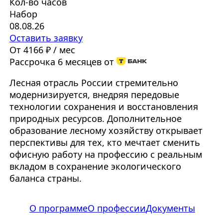
Кол-во часов
Набор
08.08.26
Оставить заявку
От 4166 ₽ / мес
Рассрочка 6 месяцев от
Лесная отрасль России стремительно
модернизируется, внедряя передовые
технологии сохранения и восстановления
природных ресурсов. Дополнительное
образование лесному хозяйству открывает
перспективы для тех, кто мечтает сменить
офисную работу на профессию с реальным
вкладом в сохранение экологического
баланса страны.
О программе
О профессии
Документы