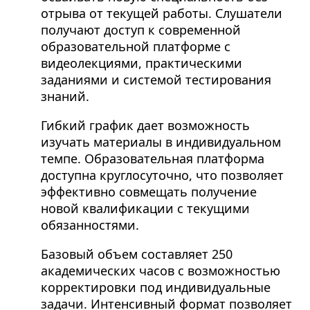
отрыва от текущей работы. Слушатели
получают доступ к современной
образовательной платформе с
видеолекциями, практическими
заданиями и системой тестирования
знаний.
Гибкий график дает возможность
изучать материалы в индивидуальном
темпе. Образовательная платформа
доступна круглосуточно, что позволяет
эффективно совмещать получение
новой квалификации с текущими
обязанностями.
Базовый объем составляет 250
академических часов с возможностью
корректировки под индивидуальные
задачи. Интенсивный формат позволяет