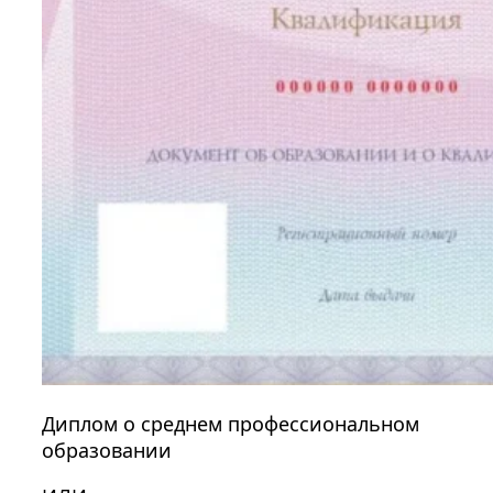
Диплом о среднем профессиональном
образовании