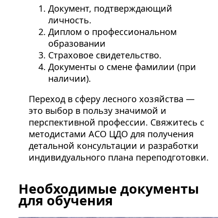
Документ, подтверждающий
личность.
Диплом о профессиональном
образовании
Страховое свидетельство.
Документы о смене фамилии (при
наличии).
Переход в сферу лесного хозяйства —
это выбор в пользу значимой и
перспективной профессии. Свяжитесь с
методистами АСО ЦДО для получения
детальной консультации и разработки
индивидуального плана переподготовки.
Необходимые документы
для обучения