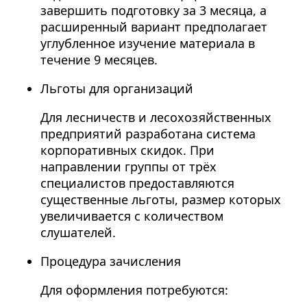
завершить подготовку за 3 месяца, а
расширенный вариант предполагает
углубленное изучение материала в
течение 9 месяцев.
Льготы для организаций
Для лесничеств и лесохозяйственных
предприятий разработана система
корпоративных скидок. При
направлении группы от трёх
специалистов предоставляются
существенные льготы, размер которых
увеличивается с количеством
слушателей.
Процедура зачисления
Для оформления потребуются: