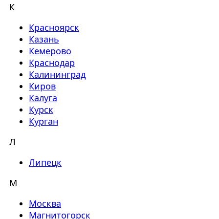
К
Красноярск
Казань
Кемерово
Краснодар
Калининград
Киров
Калуга
Курск
Курган
Л
Липецк
М
Москва
Магнитогорск