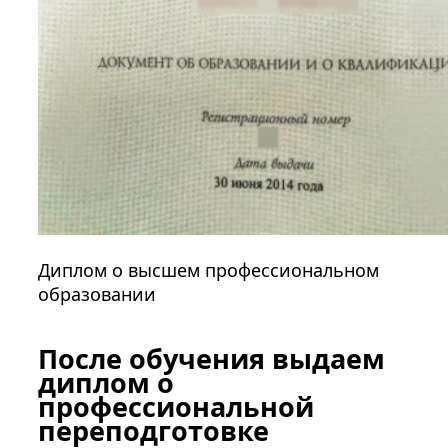
Диплом о высшем профессиональном
образовании
После обучения выдаем
диплом о
профессиональной
переподготовке