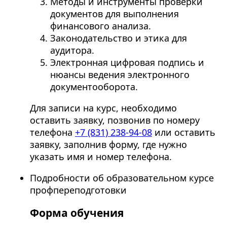
Методы и инструменты проверки
документов для выполнения
финансового анализа.
Законодательство и этика для
аудитора.
Электронная цифровая подпись и
нюансы ведения электронного
документооборота.
Для записи на курс, необходимо
оставить заявку, позвонив по номеру
телефона
+7 (831) 238-94-08
или оставить
заявку, заполнив форму, где нужно
указать имя и номер телефона.
Подробности об образовательном курсе
профпереподготовки
Форма обучения