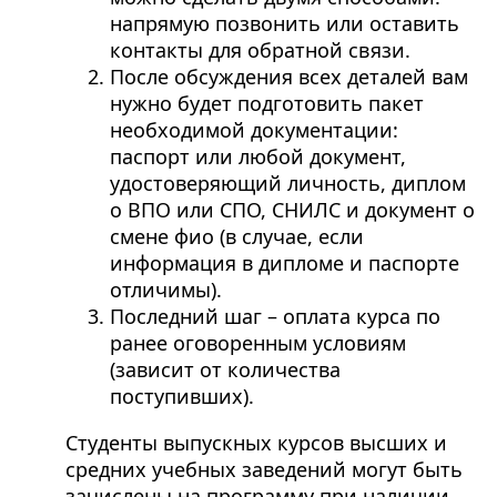
напрямую позвонить или оставить
контакты для обратной связи.
После обсуждения всех деталей вам
нужно будет подготовить пакет
необходимой документации:
паспорт или любой документ,
удостоверяющий личность, диплом
о ВПО или СПО, СНИЛС и документ о
смене фио (в случае, если
информация в дипломе и паспорте
отличимы).
Последний шаг – оплата курса по
ранее оговоренным условиям
(зависит от количества
поступивших).
Студенты выпускных курсов высших и
средних учебных заведений могут быть
зачислены на программу при наличии