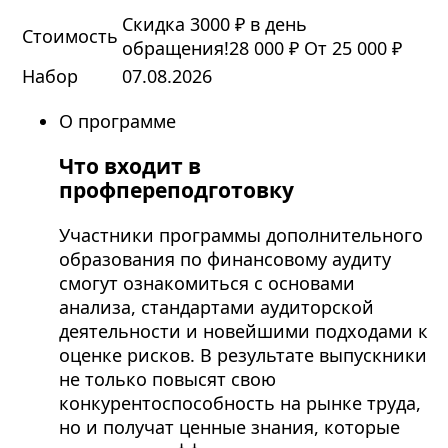
Скидка 3000 ₽ в день
Стоимость
обращения!
28 000 ₽
От 25 000 ₽
Набор
07.08.2026
О программе
Что входит в
профпереподготовку
Участники программы дополнительного
образования по финансовому аудиту
смогут ознакомиться с основами
анализа, стандартами аудиторской
деятельности и новейшими подходами к
оценке рисков. В результате выпускники
не только повысят свою
конкурентоспособность на рынке труда,
но и получат ценные знания, которые