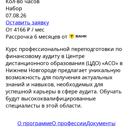
Кол-во часов
Набор
07.08.26
Оставить заявку
От 4166 ₽ / мес
Рассрочка 6 месяцев от
Курс профессиональной переподготовки по
финансовому аудиту в Центре
дистанционного образования (ЦДО) «АСО» в
Нижнем Новгороде предлагает уникальную
возможность для получения актуальных
знаний и навыков, необходимых для
успешной карьеры в сфере аудита. Обучать
будут высококвалифицированные
специалисты в этой области.
О программе
О профессии
Документы