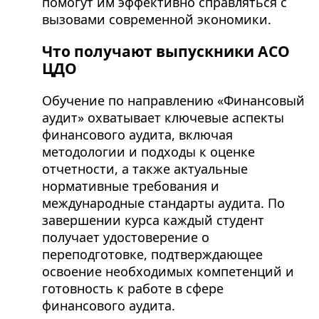
помогут им эффективно справляться с
вызовами современной экономики.
Что получают выпускники АСО
ЦДО
Обучение по направлению «Финансовый
аудит» охватывает ключевые аспекты
финансового аудита, включая
методологии и подходы к оценке
отчетности, а также актуальные
нормативные требования и
международные стандарты аудита. По
завершении курса каждый студент
получает удостоверение о
переподготовке, подтверждающее
освоение необходимых компетенций и
готовность к работе в сфере
финансового аудита.