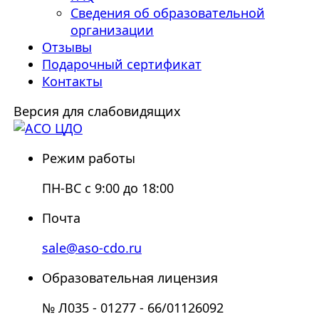
Сведения об образовательной
организации
Отзывы
Подарочный сертификат
Контакты
Версия для слабовидящих
Режим работы
ПН-ВС с 9:00 до 18:00
Почта
sale@aso-cdo.ru
Образовательная лицензия
№ Л035 - 01277 - 66/01126092