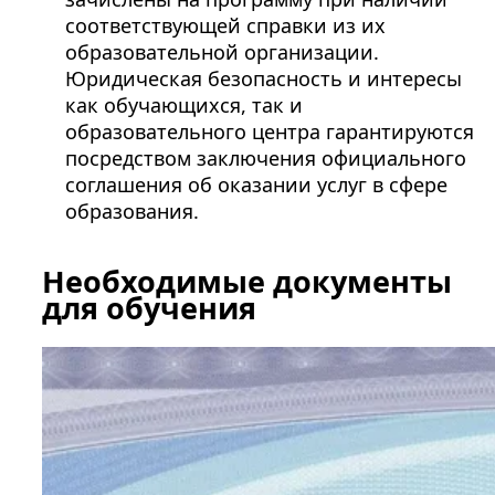
соответствующей справки из их
образовательной организации.
Юридическая безопасность и интересы
как обучающихся, так и
образовательного центра гарантируются
посредством заключения официального
соглашения об оказании услуг в сфере
образования.
Необходимые документы
для обучения