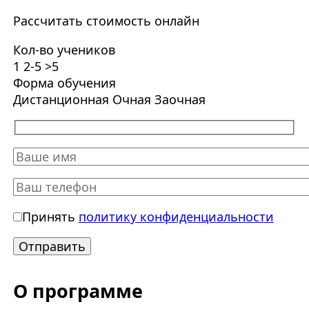
Рассчитать стоимость онлайн
Кол-во учеников
1
2-5
>5
Форма обучения
Дистанционная
Очная
Заочная
Принять
политику конфиденциальности
О программе