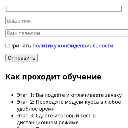
Принять
политику конфиденциальности
Как проходит обучение
Этап 1: Вы подаёте и оплачиваете заявку
Этап 2: Проходите модули курса в любое
удобное время
Этап 3: Сдаёте итоговый тест в
дистанционном режиме