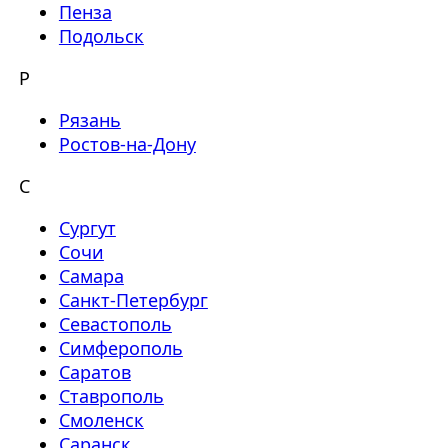
Пенза
Подольск
Р
Рязань
Ростов-на-Дону
С
Сургут
Сочи
Самара
Санкт-Петербург
Севастополь
Симферополь
Саратов
Ставрополь
Смоленск
Саранск