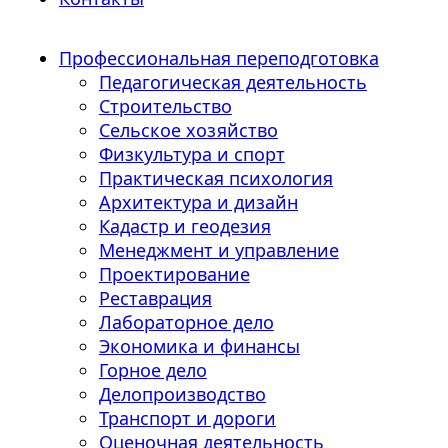
Профессиональная переподготовка
Педагогическая деятельность
Строительство
Сельское хозяйство
Физкультура и спорт
Практическая психология
Архитектура и дизайн
Кадастр и геодезия
Менеджмент и управление
Проектирование
Реставрация
Лабораторное дело
Экономика и финансы
Горное дело
Делопроизводство
Транспорт и дороги
Оценочная деятельность