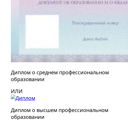
Диплом о среднем профессиональном
образовании
ИЛИ
Диплом о высшем профессиональном
образовании