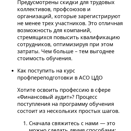
Предусмотрены скидки для трудовых
коллективов, профсоюзов и
организаций, которые зарегистрируют
не менее трех участников. Это отличная
возможность для компаний,
стремящихся повысить квалификацию
сотрудников, оптимизируя при этом
затраты. Чем больше – тем выгоднее
стоимость обучения.
Как поступить на курс
профпереподготовки в АСО ЦДО
Хотите освоить профессию в сфере
«Финансовый аудит»? Процесс
поступления на программу обучения
состоит из нескольких простых шагов.
Сначала свяжитесь с нами — это
можно сделать двумя способами: