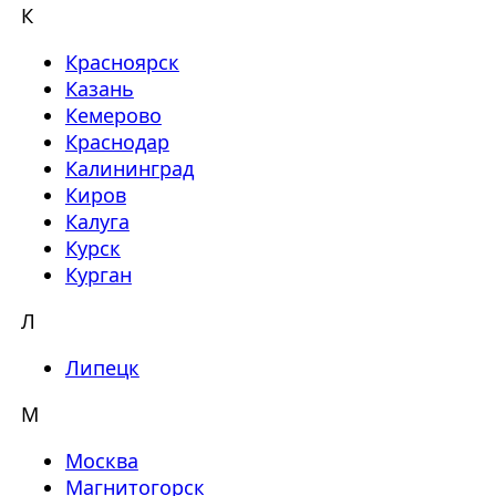
К
Красноярск
Казань
Кемерово
Краснодар
Калининград
Киров
Калуга
Курск
Курган
Л
Липецк
М
Москва
Магнитогорск