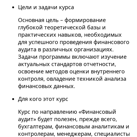
Цели и задачи курса
Основная цель – формирование
глубокой теоретической базы и
практических навыков, необходимых
для успешного проведения финансового
аудита в различных организациях.
Задачи программы включают изучение
актуальных стандартов отчетности,
освоение методов оценки внутреннего
контроля, овладение техникой анализа
финансовых данных.
Для кого этот курс
Курс по направлению «Финансовый
аудит» будет полезен, прежде всего,
бухгалтерам, финансовым аналитикам и
контролерам, менеджерам, специалисты