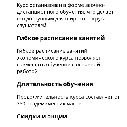
Курс организован в форме заочно-
дистанционного обучения, что делает
его доступным для широкого круга
слушателей.
Гибкое расписание занятий
Гибкое расписание занятий
экономического курса позволяет
совмещать обучение с основной
работой.
Длительность обучения
Продолжительность курса составляет от
250 академических часов.
Скидки и акции