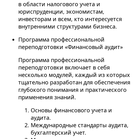
в области налогового учета и
юриспруденции, экономистам,
инвесторам и всем, кто интересуется
внутренними структурами бизнеса.
Программа профессиональной
переподготовки «Финансовый аудит»
Программа профессиональной
переподготовки включает в себя
несколько модулей, каждый из которых
тщательно разработан для обеспечения
глубокого понимания и практического
применения знаний.
Основы финансового учета и
аудита.
Международные стандарты аудита,
бухгалтерский учет.