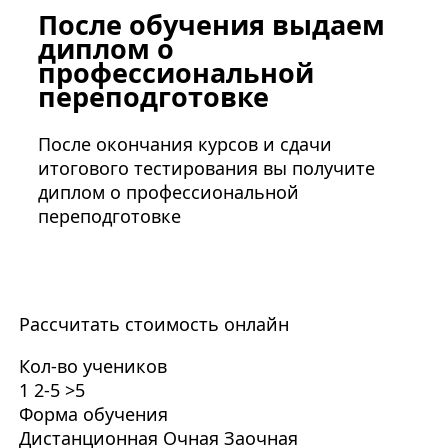
После обучения выдаем
диплом о
профессиональной
переподготовке
После окончания курсов и сдачи
итогового тестирования вы получите
диплом о профессиональной
переподготовке
Рассчитать стоимость онлайн
Кол-во учеников
1
2-5
>5
Форма обучения
Дистанционная
Очная
Заочная