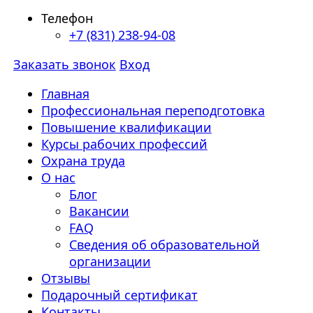
Телефон
+7 (831) 238-94-08
Заказать звонок
Вход
Главная
Профессиональная переподготовка
Повышение квалификации
Курсы рабочих профессий
Охрана труда
О нас
Блог
Вакансии
FAQ
Сведения об образовательной
организации
Отзывы
Подарочный сертификат
Контакты