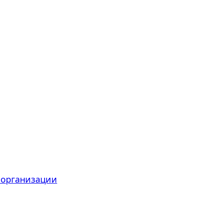
 организации