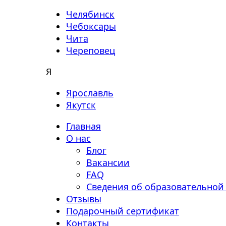
Челябинск
Чебоксары
Чита
Череповец
Я
Ярославль
Якутск
Главная
О нас
Блог
Вакансии
FAQ
Сведения об образовательной
Отзывы
Подарочный сертификат
Контакты