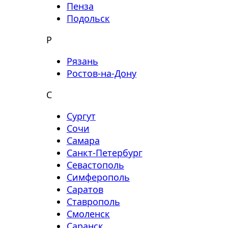
Пенза
Подольск
Р
Рязань
Ростов-на-Дону
С
Сургут
Сочи
Самара
Санкт-Петербург
Севастополь
Симферополь
Саратов
Ставрополь
Смоленск
Саранск