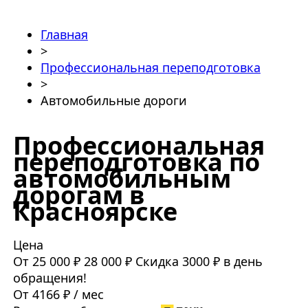
Главная
>
Профессиональная переподготовка
>
Автомобильные дороги
Профессиональная
переподготовка по
автомобильным
дорогам в
Красноярске
Цена
От 25 000 ₽
28 000 ₽
Скидка 3000 ₽ в день
обращения!
От 4166 ₽ / мес