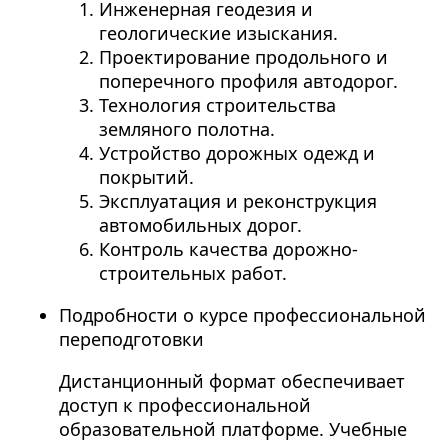
Инженерная геодезия и
геологические изыскания.
Проектирование продольного и
поперечного профиля автодорог.
Технология строительства
земляного полотна.
Устройство дорожных одежд и
покрытий.
Эксплуатация и реконструкция
автомобильных дорог.
Контроль качества дорожно-
строительных работ.
Подробности о курсе профессиональной
переподготовки
Дистанционный формат обеспечивает
доступ к профессиональной
образовательной платформе. Учебные