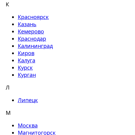
К
Красноярск
Казань
Кемерово
Краснодар
Калининград
Киров
Калуга
Курск
Курган
Л
Липецк
М
Москва
Магнитогорск