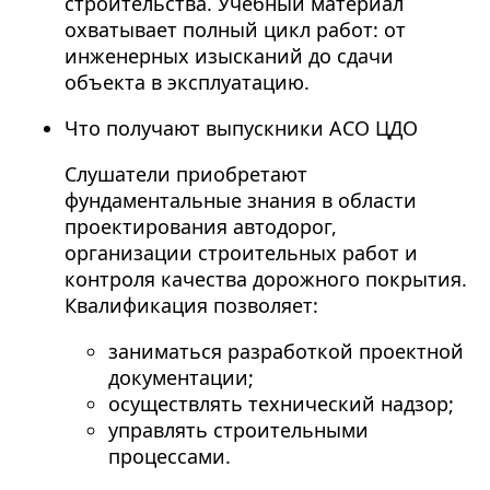
строительства. Учебный материал
охватывает полный цикл работ: от
инженерных изысканий до сдачи
объекта в эксплуатацию.
Что получают выпускники АСО ЦДО
Слушатели приобретают
фундаментальные знания в области
проектирования автодорог,
организации строительных работ и
контроля качества дорожного покрытия.
Квалификация позволяет:
заниматься разработкой проектной
документации;
осуществлять технический надзор;
управлять строительными
процессами.