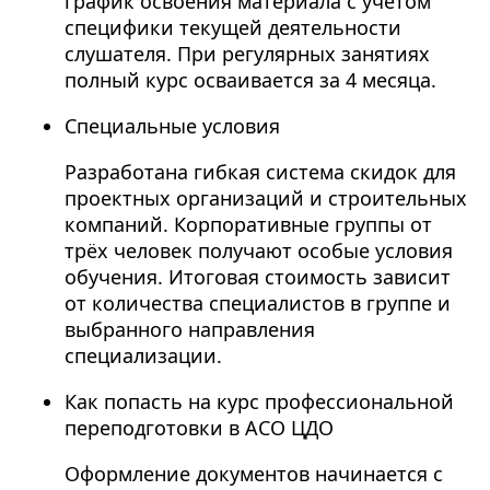
график освоения материала с учётом
специфики текущей деятельности
слушателя. При регулярных занятиях
полный курс осваивается за 4 месяца.
Специальные условия
Разработана гибкая система скидок для
проектных организаций и строительных
компаний. Корпоративные группы от
трёх человек получают особые условия
обучения. Итоговая стоимость зависит
от количества специалистов в группе и
выбранного направления
специализации.
Как попасть на курс профессиональной
переподготовки в АСО ЦДО
Оформление документов начинается с