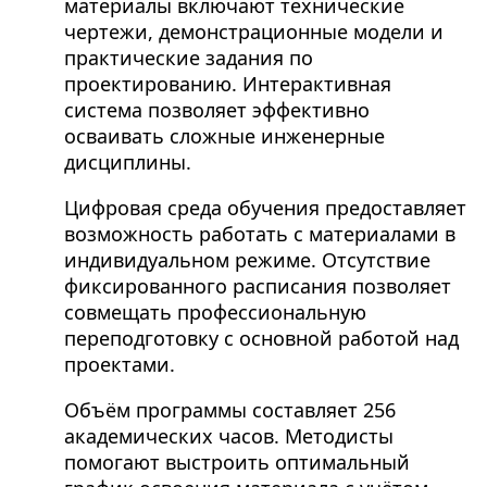
материалы включают технические
чертежи, демонстрационные модели и
практические задания по
проектированию. Интерактивная
система позволяет эффективно
осваивать сложные инженерные
дисциплины.
Цифровая среда обучения предоставляет
возможность работать с материалами в
индивидуальном режиме. Отсутствие
фиксированного расписания позволяет
совмещать профессиональную
переподготовку с основной работой над
проектами.
Объём программы составляет 256
академических часов. Методисты
помогают выстроить оптимальный