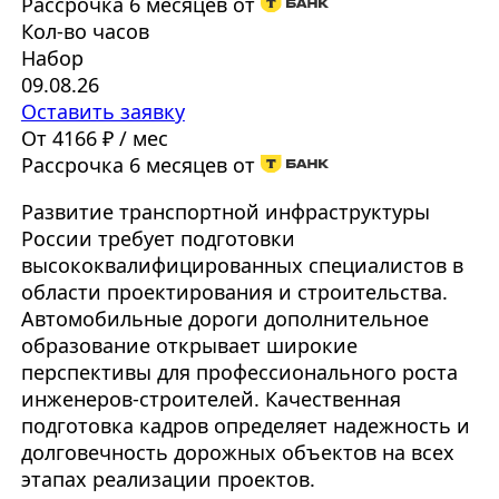
Рассрочка 6 месяцев от
Кол-во часов
Набор
09.08.26
Оставить заявку
От 4166 ₽ / мес
Рассрочка 6 месяцев от
Развитие транспортной инфраструктуры
России требует подготовки
высококвалифицированных специалистов в
области проектирования и строительства.
Автомобильные дороги дополнительное
образование открывает широкие
перспективы для профессионального роста
инженеров-строителей. Качественная
подготовка кадров определяет надежность и
долговечность дорожных объектов на всех
этапах реализации проектов.