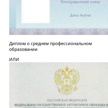
Диплом о среднем профессиональном
образовании
ИЛИ