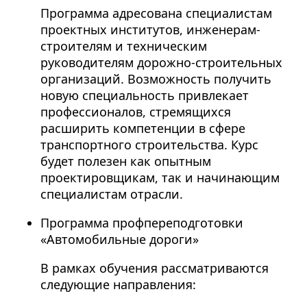
Программа адресована специалистам
проектных институтов, инженерам-
строителям и техническим
руководителям дорожно-строительных
организаций. Возможность получить
новую специальность привлекает
профессионалов, стремящихся
расширить компетенции в сфере
транспортного строительства. Курс
будет полезен как опытным
проектировщикам, так и начинающим
специалистам отрасли.
Программа профпереподготовки
«Автомобильные дороги»
В рамках обучения рассматриваются
следующие направления: