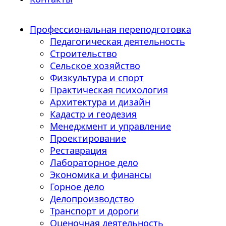
Профессиональная переподготовка
Педагогическая деятельность
Строительство
Сельское хозяйство
Физкультура и спорт
Практическая психология
Архитектура и дизайн
Кадастр и геодезия
Менеджмент и управление
Проектирование
Реставрация
Лабораторное дело
Экономика и финансы
Горное дело
Делопроизводство
Транспорт и дороги
Оценочная деятельность