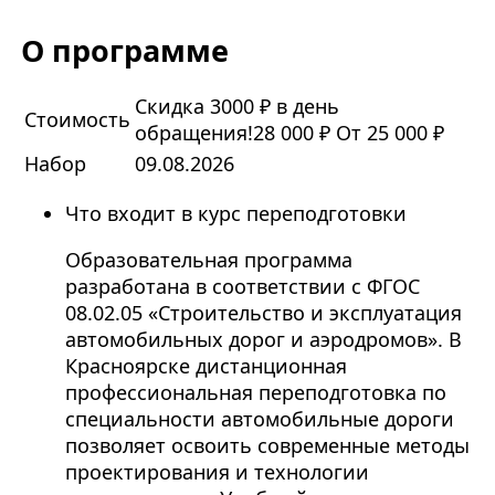
О программе
Скидка 3000 ₽ в день
Стоимость
обращения!
28 000 ₽
От 25 000 ₽
Набор
09.08.2026
Что входит в курс переподготовки
Образовательная программа
разработана в соответствии с ФГОС
08.02.05 «Строительство и эксплуатация
автомобильных дорог и аэродромов». В
Красноярске дистанционная
профессиональная переподготовка по
специальности автомобильные дороги
позволяет освоить современные методы
проектирования и технологии