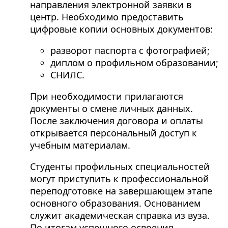
направления электронной заявки в
центр. Необходимо предоставить
цифровые копии основных документов:
разворот паспорта с фотографией;
диплом о профильном образовании;
СНИЛС.
При необходимости прилагаются
документы о смене личных данных.
После заключения договора и оплаты
открывается персональный доступ к
учебным материалам.
Студенты профильных специальностей
могут приступить к профессиональной
переподготовке на завершающем этапе
основного образования. Основанием
служит академическая справка из вуза.
По итогам успешного освоения