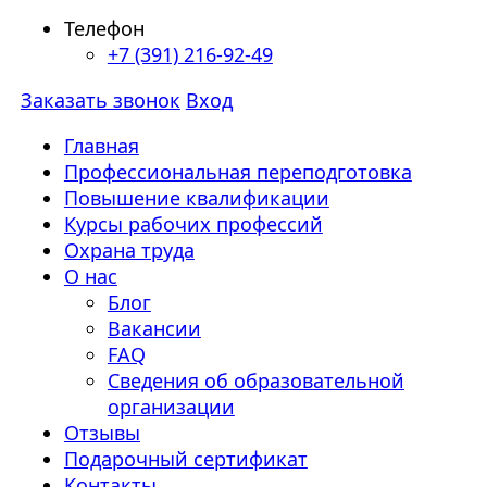
Телефон
+7 (391) 216-92-49
Заказать звонок
Вход
Главная
Профессиональная переподготовка
Повышение квалификации
Курсы рабочих профессий
Охрана труда
О нас
Блог
Вакансии
FAQ
Сведения об образовательной
организации
Отзывы
Подарочный сертификат
Контакты