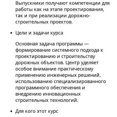
Выпускники получают компетенции для
работы как на этапе проектирования,
так и при реализации дорожно-
строительных проектов.
Цели и задачи курса
Основная задача программы —
формирование системного подхода к
проектированию и строительству
дорожных объектов. Центр уделяет
особое внимание практическому
применению инженерных решений,
использованию специализированного
программного обеспечения и
внедрению инновационных
строительных технологий.
Для кого этот курс