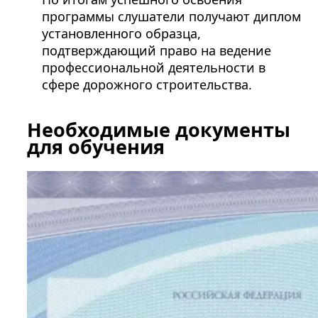
программы слушатели получают диплом
установленного образца,
подтверждающий право на ведение
профессиональной деятельности в
сфере дорожного строительства.
Необходимые документы
для обучения