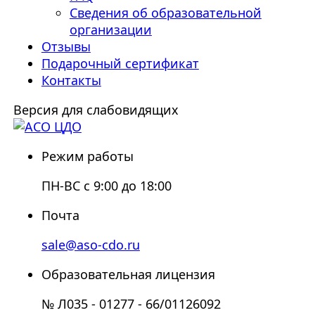
Сведения об образовательной
организации
Отзывы
Подарочный сертификат
Контакты
Версия для слабовидящих
Режим работы
ПН-ВС с 9:00 до 18:00
Почта
sale@aso-cdo.ru
Образовательная лицензия
№ Л035 - 01277 - 66/01126092