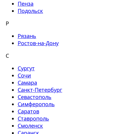
Пенза
Подольск
Р
Рязань
Ростов-на-Дону
С
Сургут
Сочи
Самара
Санкт-Петербург
Севастополь
Симферополь
Саратов
Ставрополь
Смоленск
Саранск