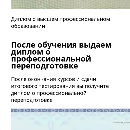
Диплом о высшем профессиональном
образовании
После обучения выдаем
диплом о
профессиональной
переподготовке
После окончания курсов и сдачи
итогового тестирования вы получите
диплом о профессиональной
переподготовке