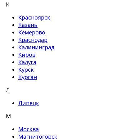
К
Красноярск
Казань
Кемерово
Краснодар
Калининград
Киров
Калуга
Курск
Курган
Л
Липецк
М
Москва
Магнитогорск