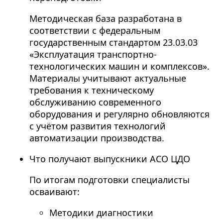
Методическая база разработана в
соответствии с федеральным
государственным стандартом 23.03.03
«Эксплуатация транспортно-
технологических машин и комплексов».
Материалы учитывают актуальные
требования к техническому
обслуживанию современного
оборудования и регулярно обновляются
с учётом развития технологий
автоматизации производства.
Что получают выпускники АСО ЦДО
По итогам подготовки специалисты
осваивают:
Методики диагностики