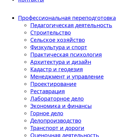
Профессиональная переподготовка
Педагогическая деятельность
Строительство
Сельское хозяйство
Физкультура и спорт
Практическая психология
Архитектура и дизайн
Кадастр и геодезия
Менеджмент и управление
Проектирование
Реставрация
Лабораторное дело
Экономика и финансы
Горное дело
Делопроизводство
Транспорт и дороги
Оценочная деятельность