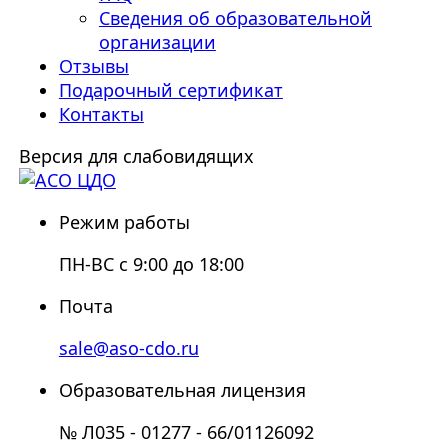
Сведения об образовательной
организации
Отзывы
Подарочный сертификат
Контакты
Версия для слабовидящих
Режим работы
ПН-ВС с 9:00 до 18:00
Почта
sale@aso-cdo.ru
Образовательная лицензия
№ Л035 - 01277 - 66/01126092