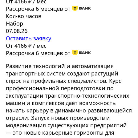
От 4166 ₽ / мес
Рассрочка 6 месяцев от
Кол-во часов
Набор
07.08.26
Оставить заявку
От 4166 ₽ / мес
Рассрочка 6 месяцев от
Развитие технологий и автоматизация
транспортных систем создают растущий
спрос на профильных специалистов. Курс
профессиональной переподготовки по
эксплуатации транспортно-технологических
машин и комплексов дает возможность
начать карьеру в динамично развивающейся
отрасли. Запуск новых производств и
модернизация существующих предприятий
— это новые карьерные горизонты для