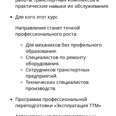
практические навыки их обслуживания.
Для кого этот курс
Направление станет точкой
профессионального роста:
Для механиков без профильного
образования.
Специалистов по ремонту
оборудования.
Сотрудников транспортных
предприятий.
Технических специалистов
производств.
Программа профессиональной
переподготовки «Эксплуатация ТТМ»