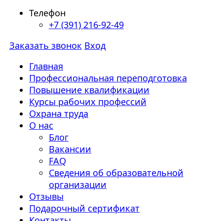
Телефон
+7 (391) 216-92-49
Заказать звонок
Вход
Главная
Профессиональная переподготовка
Повышение квалификации
Курсы рабочих профессий
Охрана труда
О нас
Блог
Вакансии
FAQ
Сведения об образовательной
организации
Отзывы
Подарочный сертификат
Контакты