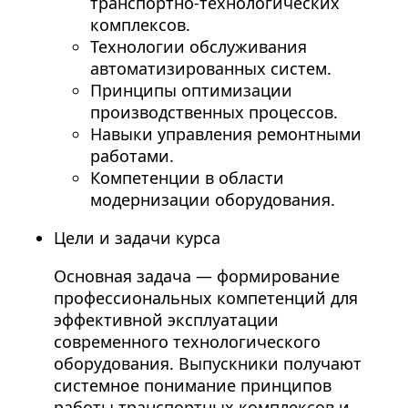
транспортно-технологических
комплексов.
Технологии обслуживания
автоматизированных систем.
Принципы оптимизации
производственных процессов.
Навыки управления ремонтными
работами.
Компетенции в области
модернизации оборудования.
Цели и задачи курса
Основная задача — формирование
профессиональных компетенций для
эффективной эксплуатации
современного технологического
оборудования. Выпускники получают
системное понимание принципов
работы транспортных комплексов и