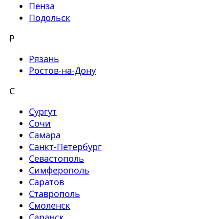
Пенза
Подольск
Р
Рязань
Ростов-на-Дону
С
Сургут
Сочи
Самара
Санкт-Петербург
Севастополь
Симферополь
Саратов
Ставрополь
Смоленск
Саранск