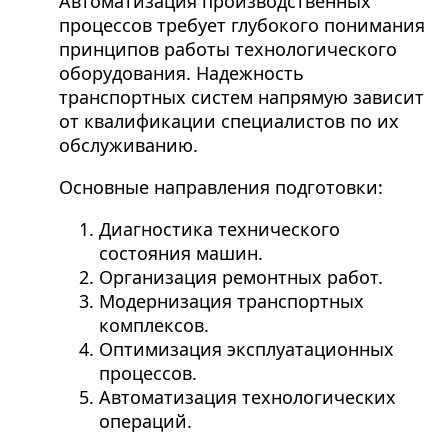
Автоматизация производственных
процессов требует глубокого понимания
принципов работы технологического
оборудования. Надежность
транспортных систем напрямую зависит
от квалификации специалистов по их
обслуживанию.
Основные направления подготовки:
Диагностика технического
состояния машин.
Организация ремонтных работ.
Модернизация транспортных
комплексов.
Оптимизация эксплуатационных
процессов.
Автоматизация технологических
операций.