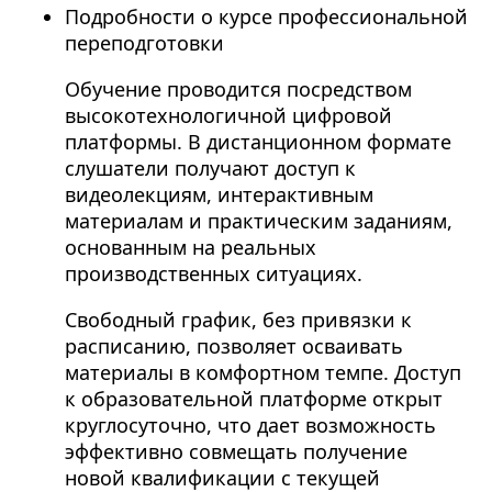
Подробности о курсе профессиональной
переподготовки
Обучение проводится посредством
высокотехнологичной цифровой
платформы. В дистанционном формате
слушатели получают доступ к
видеолекциям, интерактивным
материалам и практическим заданиям,
основанным на реальных
производственных ситуациях.
Свободный график, без привязки к
расписанию, позволяет осваивать
материалы в комфортном темпе. Доступ
к образовательной платформе открыт
круглосуточно, что дает возможность
эффективно совмещать получение
новой квалификации с текущей