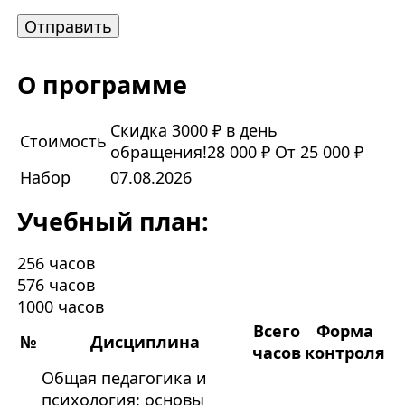
О программе
Скидка 3000 ₽ в день
Стоимость
обращения!
28 000 ₽
От 25 000 ₽
Набор
07.08.2026
Учебный план:
256 часов
576 часов
1000 часов
Всего
Форма
№
Дисциплина
часов
контроля
Общая педагогика и
психология: основы