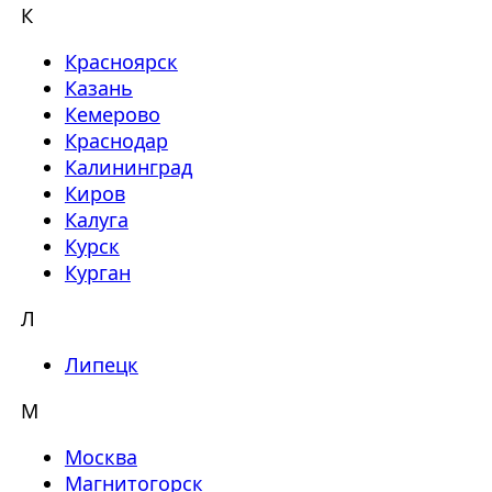
К
Красноярск
Казань
Кемерово
Краснодар
Калининград
Киров
Калуга
Курск
Курган
Л
Липецк
М
Москва
Магнитогорск