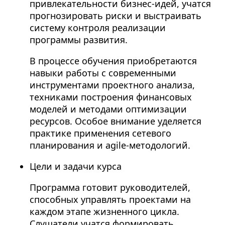
привлекательности бизнес-идей, учатся
прогнозировать риски и выстраивать
систему контроля реализации
программы развития.
В процессе обучения приобретаются
навыки работы с современными
инструментами проектного анализа,
техниками построения финансовых
моделей и методами оптимизации
ресурсов. Особое внимание уделяется
практике применения сетевого
планирования и agile-методологий.
Цели и задачи курса
Программа готовит руководителей,
способных управлять проектами на
каждом этапе жизненного цикла.
Слушатели учатся формировать