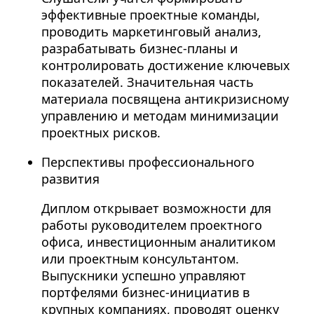
эффективные проектные команды,
проводить маркетинговый анализ,
разрабатывать бизнес-планы и
контролировать достижение ключевых
показателей. Значительная часть
материала посвящена антикризисному
управлению и методам минимизации
проектных рисков.
Перспективы профессионального
развития
Диплом открывает возможности для
работы руководителем проектного
офиса, инвестиционным аналитиком
или проектным консультантом.
Выпускники успешно управляют
портфелями бизнес-инициатив в
крупных компаниях, проводят оценку