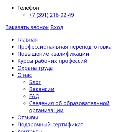
Телефон
+7 (391) 216-92-49
Заказать звонок
Вход
Главная
Профессиональная переподготовка
Повышение квалификации
Курсы рабочих профессий
Охрана труда
О нас
Блог
Вакансии
FAQ
Сведения об образовательной
организации
Отзывы
Подарочный сертификат
Контакты