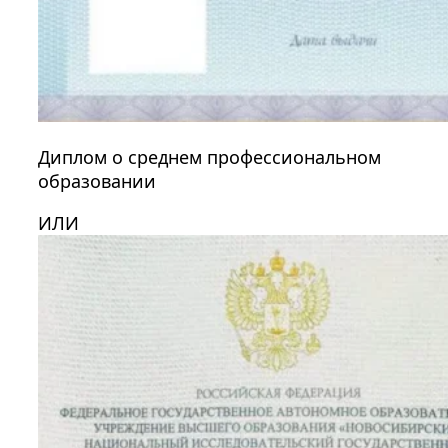
Диплом о среднем профессиональном
образовании
ИЛИ