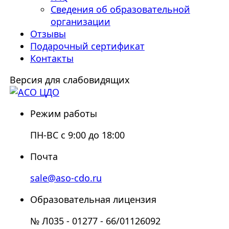
Сведения об образовательной
организации
Отзывы
Подарочный сертификат
Контакты
Версия для слабовидящих
Режим работы
ПН-ВС с 9:00 до 18:00
Почта
sale@aso-cdo.ru
Образовательная лицензия
№ Л035 - 01277 - 66/01126092