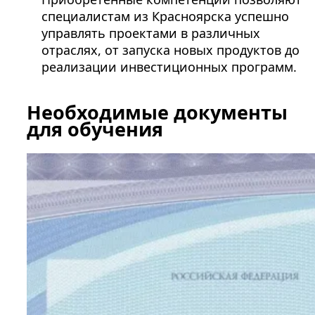
специалистам из Красноярска успешно
управлять проектами в различных
отраслях, от запуска новых продуктов до
реализации инвестиционных программ.
Необходимые документы
для обучения