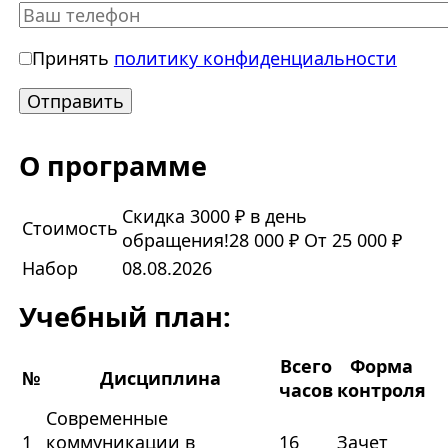
Принять
политику конфиденциальности
О программе
Скидка 3000 ₽ в день
Стоимость
обращения!
28 000 ₽
От 25 000 ₽
Набор
08.08.2026
Учебный план:
Всего
Форма
№
Дисциплина
часов
контроля
Современные
1
коммуникации в
16
Зачет