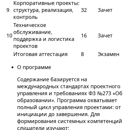
Корпоративные проекты:
9
структура, реализация,
32
Зачет
контроль
Техническое
обслуживание,
10
16
Зачет
поддержка и логистика
проектов
Итоговая аттестация
8
Экзамен
О программе
Содержание базируется на
международных стандартах проектного
управления и требованиях ФЗ №273 «Об
образовании». Программа охватывает
полный цикл управления проектами: от
инициации до завершения. Для
формирования системных компетенций
слушатели изучают: