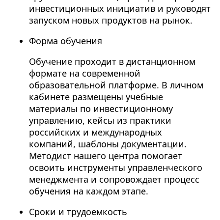
инвестиционных инициатив и руководят
запуском новых продуктов на рынок.
Форма обучения
Обучение проходит в дистанционном
формате на современной
образовательной платформе. В личном
кабинете размещены учебные
материалы по инвестиционному
управлению, кейсы из практики
российских и международных
компаний, шаблоны документации.
Методист нашего центра помогает
освоить инструменты управленческого
менеджмента и сопровождает процесс
обучения на каждом этапе.
Сроки и трудоемкость