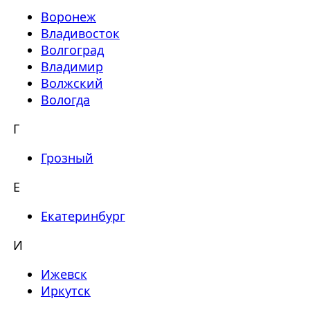
Воронеж
Владивосток
Волгоград
Владимир
Волжский
Вологда
Г
Грозный
Е
Екатеринбург
И
Ижевск
Иркутск