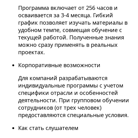
Программа включает от 256 часов и
осваивается за 3-4 месяца. Гибкий
график позволяет изучать материалы в
удобном темпе, совмещая обучение с
текущей работой. Полученные знания
можно сразу применять в реальных
проектах.
Корпоративные возможности
Для компаний разрабатываются
индивидуальные программы с учетом
специфики отрасли и особенностей
деятельности. При групповом обучении
сотрудников (от трех человек)
предоставляются специальные условия.
Как стать слушателем