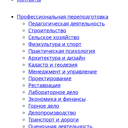
Профессиональная переподготовка
Педагогическая деятельность
Строительство
Сельское хозяйство
Физкультура и спорт
Практическая психология
Архитектура и дизайн
Кадастр и геодезия
Менеджмент и управление
Проектирование
Реставрация
Лабораторное дело
Экономика и финансы
Горное дело
Делопроизводство
Транспорт и дороги
Оценочная деятельность