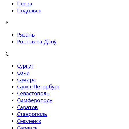
Пенза
Подольск
Р
Рязань
Ростов-на-Дону
С
Сургут
Сочи
Самара
Санкт-Петербург
Севастополь
Симферополь
Саратов
Ставрополь
Смоленск
Саранск