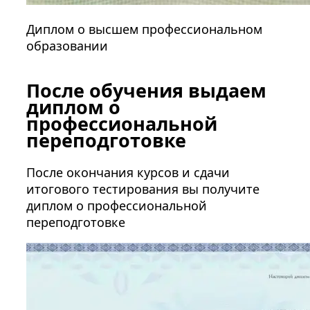
Диплом о высшем профессиональном
образовании
После обучения выдаем
диплом о
профессиональной
переподготовке
После окончания курсов и сдачи
итогового тестирования вы получите
диплом о профессиональной
переподготовке