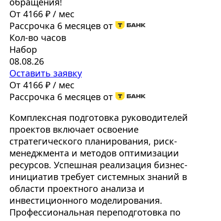
обращения!
От 4166 ₽ / мес
Рассрочка 6 месяцев от
Кол-во часов
Набор
08.08.26
Оставить заявку
От 4166 ₽ / мес
Рассрочка 6 месяцев от
Комплексная подготовка руководителей
проектов включает освоение
стратегического планирования, риск-
менеджмента и методов оптимизации
ресурсов. Успешная реализация бизнес-
инициатив требует системных знаний в
области проектного анализа и
инвестиционного моделирования.
Профессиональная переподготовка по