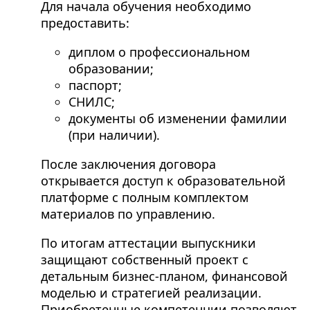
Для начала обучения необходимо
предоставить:
диплом о профессиональном
образовании;
паспорт;
СНИЛС;
документы об изменении фамилии
(при наличии).
После заключения договора
открывается доступ к образовательной
платформе с полным комплектом
материалов по управлению.
По итогам аттестации выпускники
защищают собственный проект с
детальным бизнес-планом, финансовой
моделью и стратегией реализации.
Приобретенные компетенции позволяют