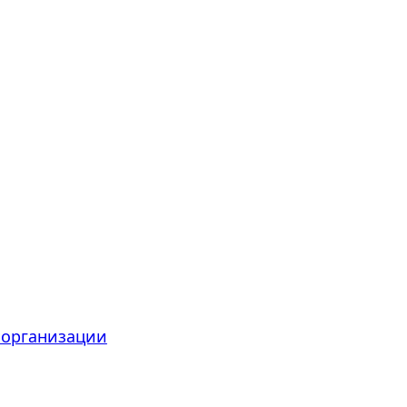
 организации