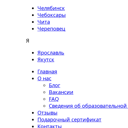
Челябинск
Чебоксары
Чита
Череповец
Я
Ярославль
Якутск
Главная
О нас
Блог
Вакансии
FAQ
Сведения об образовательной
Отзывы
Подарочный сертификат
Контакты