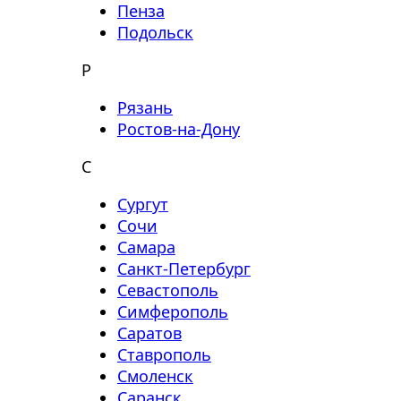
Пенза
Подольск
Р
Рязань
Ростов-на-Дону
С
Сургут
Сочи
Самара
Санкт-Петербург
Севастополь
Симферополь
Саратов
Ставрополь
Смоленск
Саранск