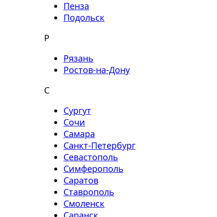
Пенза
Подольск
Р
Рязань
Ростов-на-Дону
С
Сургут
Сочи
Самара
Санкт-Петербург
Севастополь
Симферополь
Саратов
Ставрополь
Смоленск
Саранск