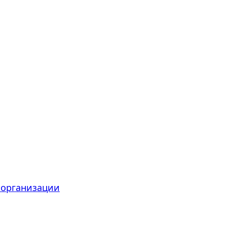
 организации