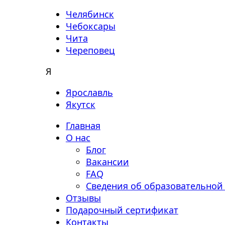
Челябинск
Чебоксары
Чита
Череповец
Я
Ярославль
Якутск
Главная
О нас
Блог
Вакансии
FAQ
Сведения об образовательной
Отзывы
Подарочный сертификат
Контакты