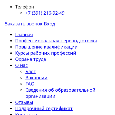
Телефон
+7 (391) 216-92-49
Заказать звонок
Вход
Главная
Профессиональная переподготовка
Повышение квалификации
Курсы рабочих профессий
Охрана труда
О нас
Блог
Вакансии
FAQ
Сведения об образовательной
организации
Отзывы
Подарочный сертификат
Контакты