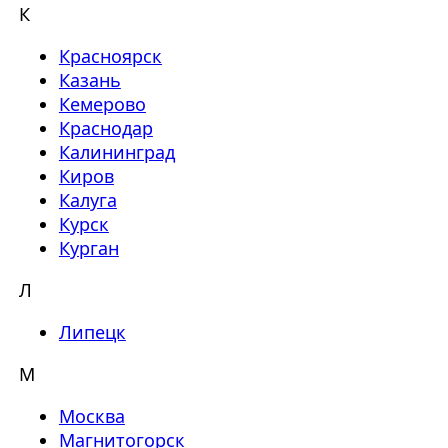
К
Красноярск
Казань
Кемерово
Краснодар
Калининград
Киров
Калуга
Курск
Курган
Л
Липецк
М
Москва
Магнитогорск