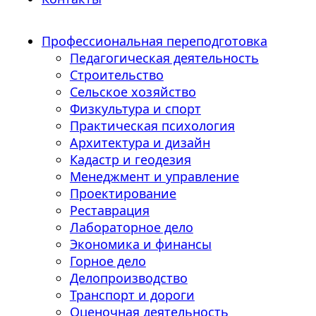
Профессиональная переподготовка
Педагогическая деятельность
Строительство
Сельское хозяйство
Физкультура и спорт
Практическая психология
Архитектура и дизайн
Кадастр и геодезия
Менеджмент и управление
Проектирование
Реставрация
Лабораторное дело
Экономика и финансы
Горное дело
Делопроизводство
Транспорт и дороги
Оценочная деятельность