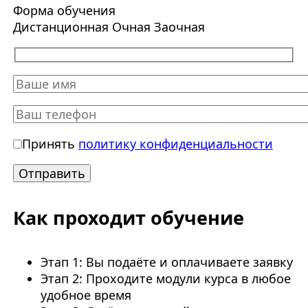
Форма обучения
Дистанционная
Очная
Заочная
Принять
политику конфиденциальности
Как проходит обучение
Этап 1: Вы подаёте и оплачиваете заявку
Этап 2: Проходите модули курса в любое
удобное время