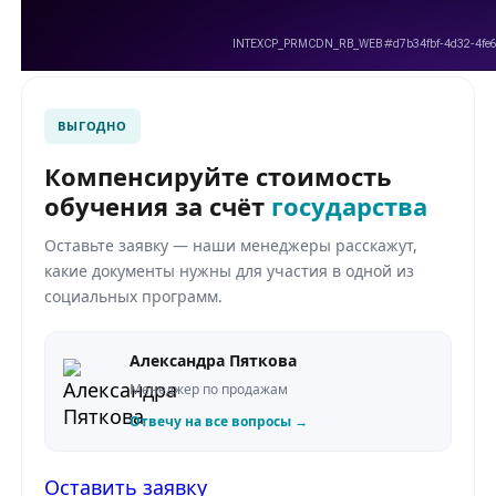
ВЫГОДНО
Компенсируйте стоимость
обучения за счёт
государства
Оставьте заявку — наши менеджеры расскажут,
какие документы нужны для участия в одной из
социальных программ.
Александра Пяткова
Менеджер по продажам
Отвечу на все вопросы →
Оставить заявку