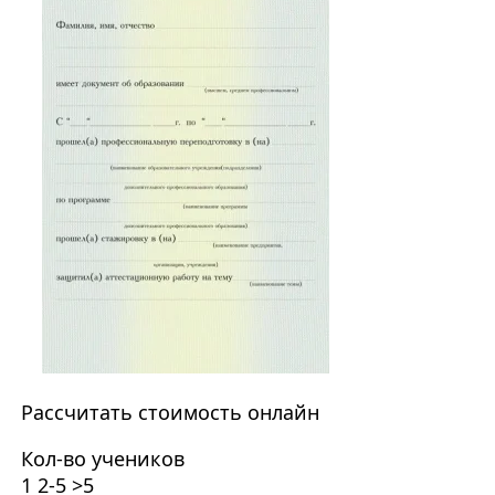
Рассчитать стоимость онлайн
Кол-во учеников
1
2-5
>5