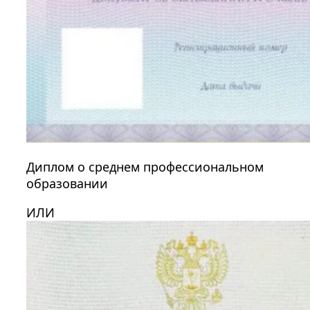
Диплом о среднем профессиональном
образовании
ИЛИ