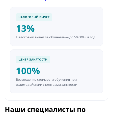
НАЛОГОВЫЙ ВЫЧЕТ
13%
Налоговый вычет за обучение — до 50 000 ₽ в год
ЦЕНТР ЗАНЯТОСТИ
100%
Возмещение стоимости обучения при
взаимодействии с центрами занятости
Наши специалисты по