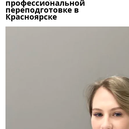
профессиональной
переподготовке в
Красноярске