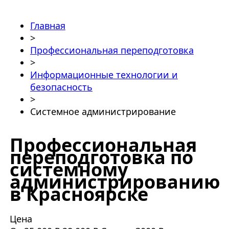
Главная
>
Профессиональная переподготовка
>
Информационные технологии и
безопасность
>
Системное администрирование
Профессиональная
переподготовка по
системному
администрированию
в Красноярске
Цена