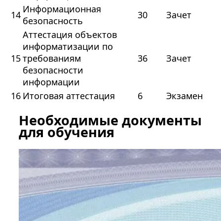
Информационная
14
30
Зачет
безопасность
Аттестация объектов
информатизации по
15
требованиям
36
Зачет
безопасности
информации
16
Итоговая аттестация
6
Экзамен
Необходимые документы
для обучения