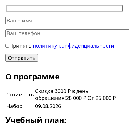
Принять
политику конфиденциальности
О программе
Скидка 3000 ₽ в день
Стоимость
обращения!
28 000 ₽
От 25 000 ₽
Набор
09.08.2026
Учебный план: