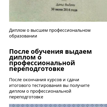
Диплом о высшем профессиональном
образовании
После обучения выдаем
диплом о
профессиональной
переподготовке
После окончания курсов и сдачи
итогового тестирования вы получите
диплом о профессиональной
переподготовке