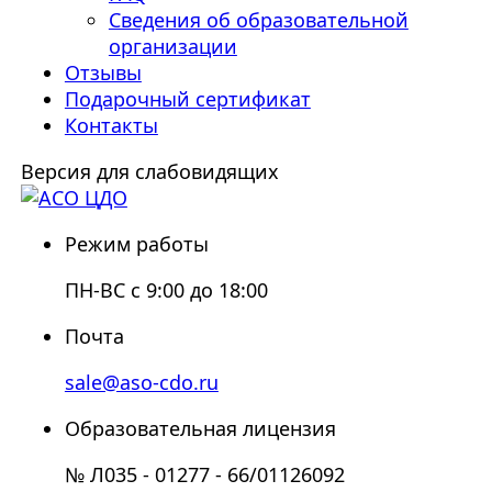
Сведения об образовательной
организации
Отзывы
Подарочный сертификат
Контакты
Версия для слабовидящих
Режим работы
ПН-ВС с 9:00 до 18:00
Почта
sale@aso-cdo.ru
Образовательная лицензия
№ Л035 - 01277 - 66/01126092