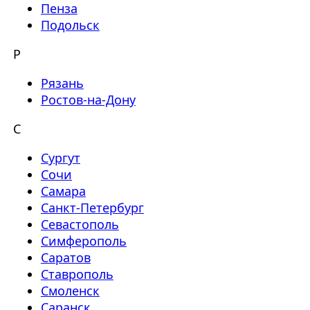
Пенза
Подольск
Р
Рязань
Ростов-на-Дону
С
Сургут
Сочи
Самара
Санкт-Петербург
Севастополь
Симферополь
Саратов
Ставрополь
Смоленск
Саранск