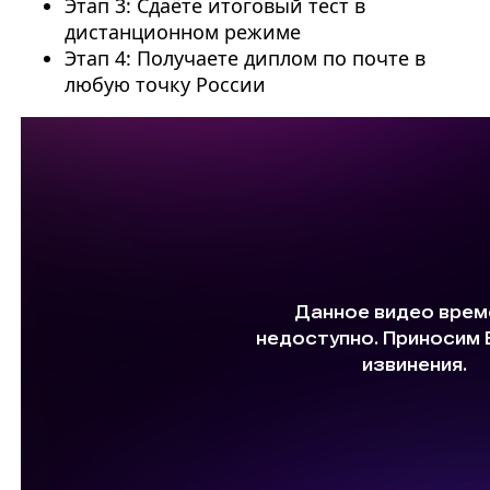
Этап 3: Сдаёте итоговый тест в
дистанционном режиме
Этап 4: Получаете диплом по почте в
любую точку России