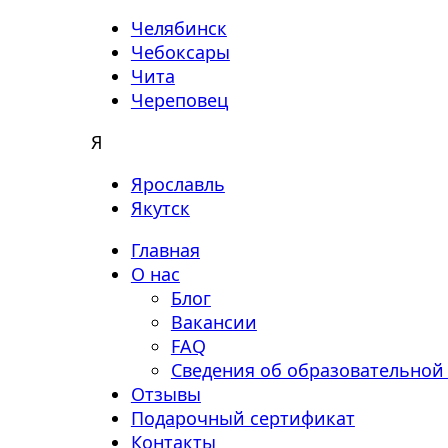
Челябинск
Чебоксары
Чита
Череповец
Я
Ярославль
Якутск
Главная
О нас
Блог
Вакансии
FAQ
Сведения об образовательной
Отзывы
Подарочный сертификат
Контакты