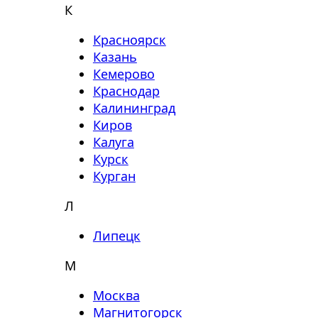
К
Красноярск
Казань
Кемерово
Краснодар
Калининград
Киров
Калуга
Курск
Курган
Л
Липецк
М
Москва
Магнитогорск