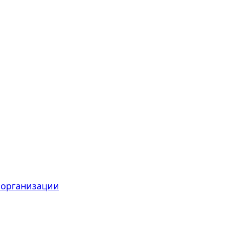
 организации