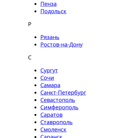
Пенза
Подольск
Р
Рязань
Ростов-на-Дону
С
Сургут
Сочи
Самара
Санкт-Петербург
Севастополь
Симферополь
Саратов
Ставрополь
Смоленск
Саранск