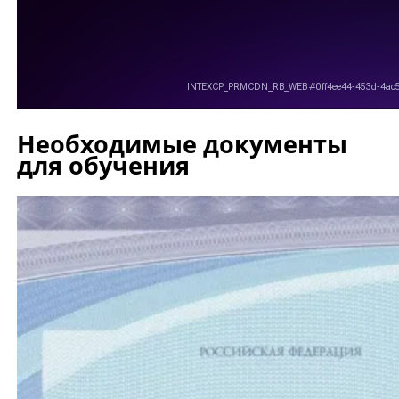
Необходимые документы
для обучения