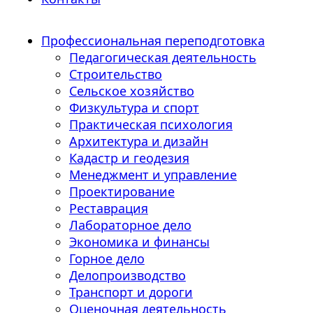
Профессиональная переподготовка
Педагогическая деятельность
Строительство
Сельское хозяйство
Физкультура и спорт
Практическая психология
Архитектура и дизайн
Кадастр и геодезия
Менеджмент и управление
Проектирование
Реставрация
Лабораторное дело
Экономика и финансы
Горное дело
Делопроизводство
Транспорт и дороги
Оценочная деятельность