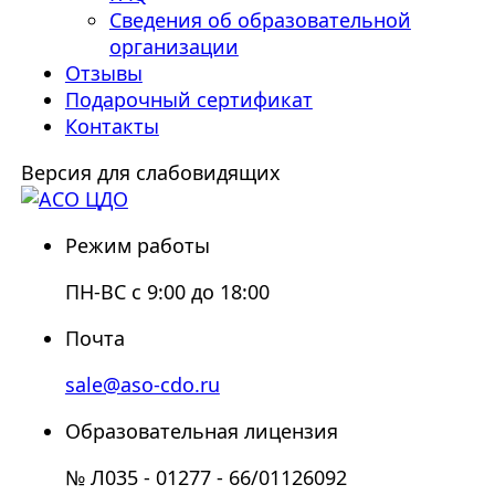
Сведения об образовательной
организации
Отзывы
Подарочный сертификат
Контакты
Версия для слабовидящих
Режим работы
ПН-ВС с 9:00 до 18:00
Почта
sale@aso-cdo.ru
Образовательная лицензия
№ Л035 - 01277 - 66/01126092