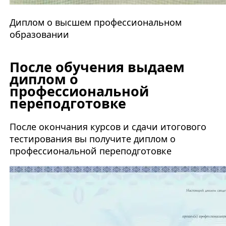
Диплом о высшем профессиональном
образовании
После обучения выдаем
диплом о
профессиональной
переподготовке
После окончания курсов и сдачи итогового
тестирования вы получите диплом о
профессиональной переподготовке