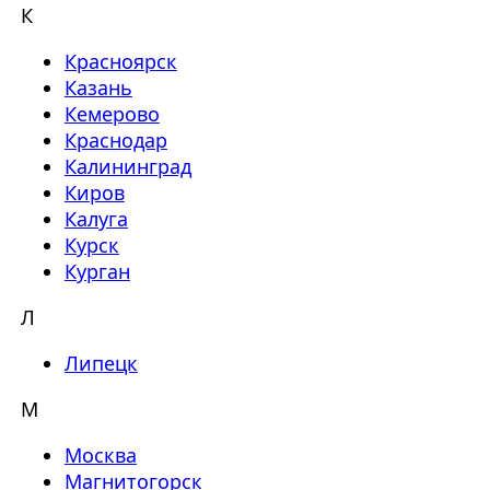
К
Красноярск
Казань
Кемерово
Краснодар
Калининград
Киров
Калуга
Курск
Курган
Л
Липецк
М
Москва
Магнитогорск