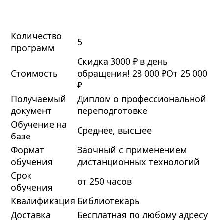
Количество
5
программ
Скидка 3000 ₽ в день
Стоимость
обращения!
28 000 ₽
От 25 000
₽
Получаемый
Диплом о профессиональной
документ
переподготовке
Обучение на
Среднее, высшее
базе
Формат
Заочный с применением
обучения
дистанционных технологий
Срок
от 250 часов
обучения
Квалификация
Библиотекарь
Доставка
Бесплатная по любому адресу