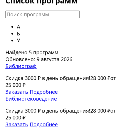
Список программ
А
Б
У
Найдено 5 программ
Обновлено: 9 августа 2026
Библиограф
Скидка 3000 ₽ в день обращения!
28 000 ₽
от
25 000 ₽
Заказать
Подробнее
Библиотековедение
Скидка 3000 ₽ в день обращения!
28 000 ₽
от
25 000 ₽
Заказать
Подробнее