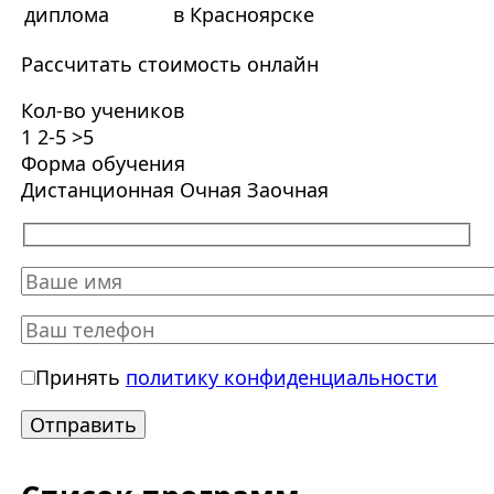
диплома
в Красноярске
Рассчитать стоимость онлайн
Кол-во учеников
1
2-5
>5
Форма обучения
Дистанционная
Очная
Заочная
Принять
политику конфиденциальности