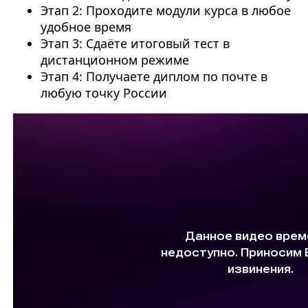
Этап 2: Проходите модули курса в любое
удобное время
Этап 3: Сдаёте итоговый тест в
дистанционном режиме
Этап 4: Получаете диплом по почте в
любую точку России