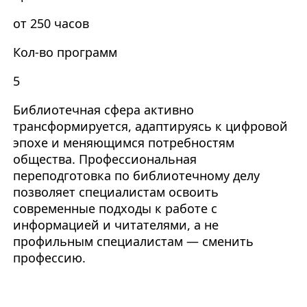
от 250 часов
Кол-во программ
5
Библиотечная сфера активно
трансформируется, адаптируясь к цифровой
эпохе и меняющимся потребностям
общества. Профессиональная
переподготовка по библиотечному делу
позволяет специалистам освоить
современные подходы к работе с
информацией и читателями, а не
профильным специалистам — сменить
профессию.