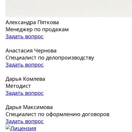
Александра Пяткова
Менеджер по продажам
Задать вопрос
Анастасия Чернова
Специалист по делопроизводству
Задать вопрос
Дарья Комлева
Методист
Задать вопрос
Дарья Максимова
Специалист по оформлению договоров
Задать вопрос