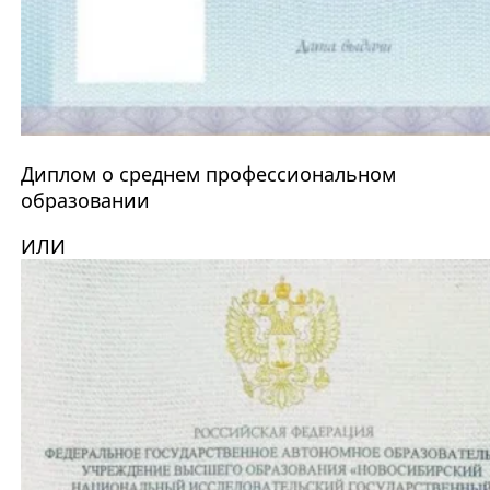
Диплом о среднем профессиональном
образовании
ИЛИ