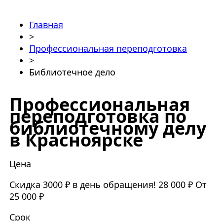
Главная
>
Профессиональная переподготовка
>
Библиотечное дело
Профессиональная
переподготовка по
библиотечному делу
в Красноярске
Цена
Скидка 3000 ₽ в день обращения!
28 000 ₽
От
25 000 ₽
Срок