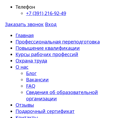
Телефон
+7 (391) 216-92-49
Заказать звонок
Вход
Главная
Профессиональная переподготовка
Повышение квалификации
Курсы рабочих профессий
Охрана труда
О нас
Блог
Вакансии
FAQ
Сведения об образовательной
организации
Отзывы
Подарочный сертификат
Контакты