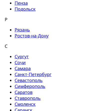
Пенза
Подольск
Р
Рязань
Ростов-на-Дону
С
Сургут
Сочи
Самара
Санкт-Петербург
Севастополь
Симферополь
Саратов
Ставрополь
Смоленск
Саранск