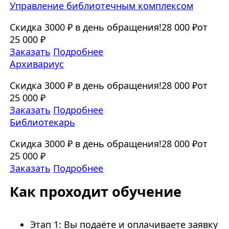
Управление библиотечным комплексом
Скидка 3000 ₽ в день обращения!
28 000 ₽
от
25 000 ₽
Заказать
Подробнее
Архивариус
Скидка 3000 ₽ в день обращения!
28 000 ₽
от
25 000 ₽
Заказать
Подробнее
Библиотекарь
Скидка 3000 ₽ в день обращения!
28 000 ₽
от
25 000 ₽
Заказать
Подробнее
Как проходит обучение
Этап 1: Вы подаёте и оплачиваете заявку