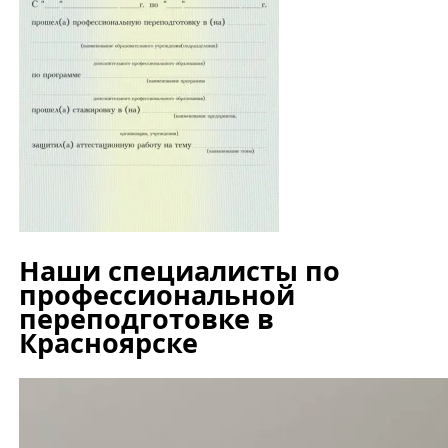
Наши специалисты по
профессиональной
переподготовке в
Красноярске