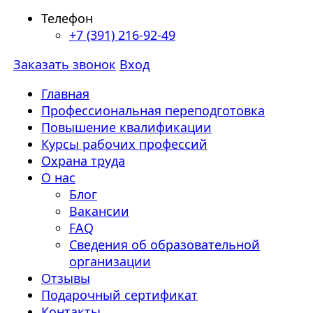
Телефон
+7 (391) 216-92-49
Заказать звонок
Вход
Главная
Профессиональная переподготовка
Повышение квалификации
Курсы рабочих профессий
Охрана труда
О нас
Блог
Вакансии
FAQ
Сведения об образовательной
организации
Отзывы
Подарочный сертификат
Контакты