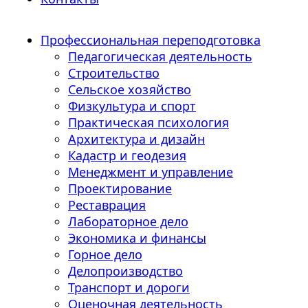
Профессиональная переподготовка
Педагогическая деятельность
Строительство
Сельское хозяйство
Физкультура и спорт
Практическая психология
Архитектура и дизайн
Кадастр и геодезия
Менеджмент и управление
Проектирование
Реставрация
Лабораторное дело
Экономика и финансы
Горное дело
Делопроизводство
Транспорт и дороги
Оценочная деятельность