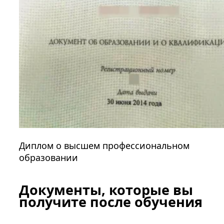
Диплом о высшем профессиональном
образовании
Документы, которые вы
получите после обучения