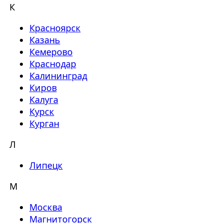
К
Красноярск
Казань
Кемерово
Краснодар
Калининград
Киров
Калуга
Курск
Курган
Л
Липецк
М
Москва
Магнитогорск