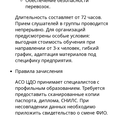
Обеспечение безопасности
перевозок.
Длительность составляет от 72 часов.
Прием слушателей в группы проводится
непрерывно. Для организаций
предусмотрены особые условия:
выгодная стоимость обучения при
направлении от 3-х человек, гибкий
график, адаптация материалов под
специфику предприятия.
Правила зачисления
АСО ЦДО принимает специалистов с
профильным образованием. Требуется
предоставить сканированные копии
паспорта, диплома, СНИЛС. При
несовпадении данных необходимо
приложить свидетельство о смене ФИО.