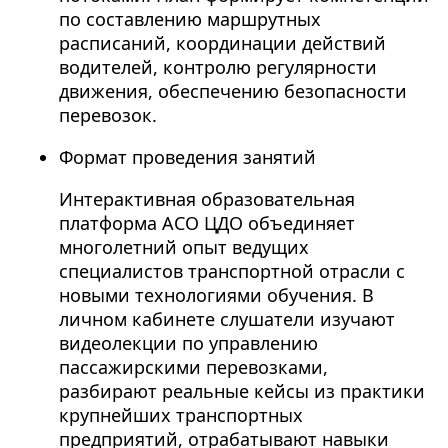
по составлению маршрутных
расписаний, координации действий
водителей, контролю регулярности
движения, обеспечению безопасности
перевозок.
Формат проведения занятий
Интерактивная образовательная
платформа АСО ЦДО объединяет
многолетний опыт ведущих
специалистов транспортной отрасли с
новыми технологиями обучения. В
личном кабинете слушатели изучают
видеолекции по управлению
пассажирскими перевозками,
разбирают реальные кейсы из практики
крупнейших транспортных
предприятий, отрабатывают навыки