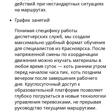
действий при нестандартных ситуациях
на маршрутах.
График занятий
Понимая специфику работы
диспетчерских служб, мы создали
максимально удобный формат обучения
для специалистов из Красноярска. После
напряженной смены по координации
движения можно изучать материалы в
любое время суток — хоть ранним утром
перед началом часа пик, хоть поздним
вечером после завершения рабочего
дня. Круглосуточный доступ к
образовательной платформе позволяет
глубоко погрузиться в новые технологии
управления перевозками, не прерывая
руководство текущими маршрутами.