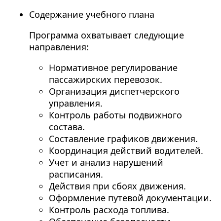
Содержание учебного плана
Программа охватывает следующие
направления:
Нормативное регулирование
пассажирских перевозок.
Организация диспетчерского
управления.
Контроль работы подвижного
состава.
Составление графиков движения.
Координация действий водителей.
Учет и анализ нарушений
расписания.
Действия при сбоях движения.
Оформление путевой документации.
Контроль расхода топлива.