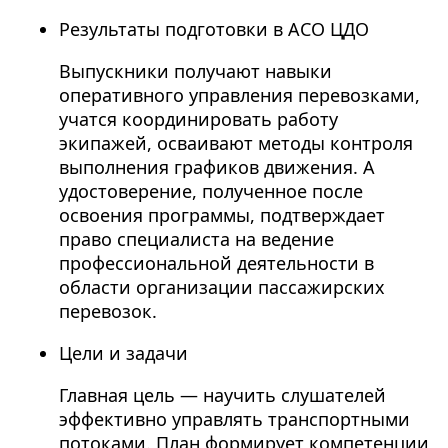
Результаты подготовки в АСО ЦДО
Выпускники получают навыки
оперативного управления перевозками,
учатся координировать работу
экипажей, осваивают методы контроля
выполнения графиков движения. А
удостоверение, полученное после
освоения программы, подтверждает
право специалиста на ведение
профессиональной деятельности в
области организации пассажирских
перевозок.
Цели и задачи
Главная цель — научить слушателей
эффективно управлять транспортными
потоками. План формирует компетенции