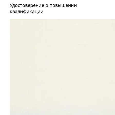
Удостоверение о повышении
квалификации