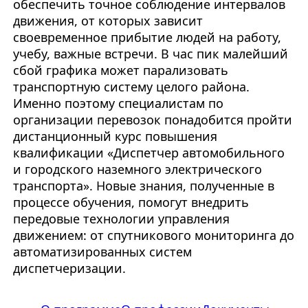
обеспечить точное соблюдение интервалов
движения, от которых зависит
своевременное прибытие людей на работу,
учебу, важные встречи. В час пик малейший
сбой графика может парализовать
транспортную систему целого района.
Именно поэтому специалистам по
организации перевозок понадобится пройти
дистанционный курс повышения
квалификации «Диспетчер автомобильного
и городского наземного электрического
транспорта». Новые знания, полученные в
процессе обучения, помогут внедрить
передовые технологии управления
движением: от спутникового мониторинга до
автоматизированных систем
диспетчеризации.