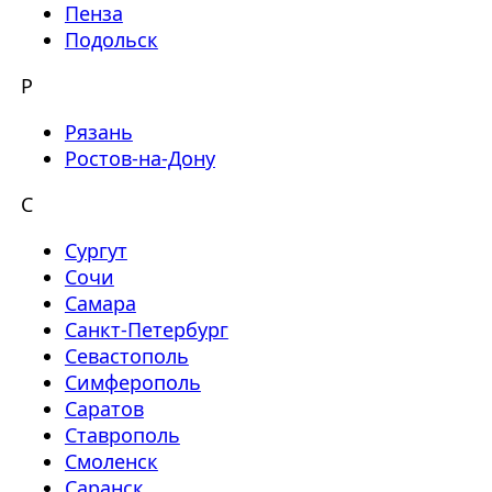
Пенза
Подольск
Р
Рязань
Ростов-на-Дону
С
Сургут
Сочи
Самара
Санкт-Петербург
Севастополь
Симферополь
Саратов
Ставрополь
Смоленск
Саранск