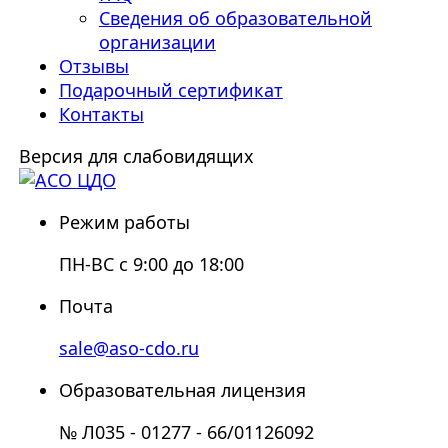
Сведения об образовательной
организации
Отзывы
Подарочный сертификат
Контакты
Версия для слабовидящих
Режим работы
ПН-ВС с 9:00 до 18:00
Почта
sale@aso-cdo.ru
Образовательная лицензия
№ Л035 - 01277 - 66/01126092