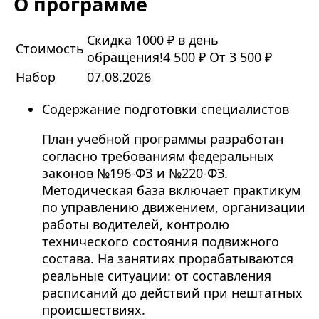
О программе
Скидка 1000 ₽ в день
Стоимость
обращения!
4 500 ₽
От 3 500 ₽
Набор
07.08.2026
Содержание подготовки специалистов
План учебной программы разработан
согласно требованиям федеральных
законов №196-ФЗ и №220-ФЗ.
Методическая база включает практикум
по управлению движением, организации
работы водителей, контролю
технического состояния подвижного
состава. На занятиях прорабатываются
реальные ситуации: от составления
расписаний до действий при нештатных
происшествиях.