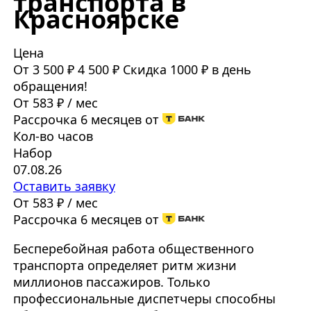
транспорта в
Красноярске
Цена
От 3 500 ₽
4 500 ₽
Скидка 1000 ₽ в день
обращения!
От 583 ₽ / мес
Рассрочка 6 месяцев от
Кол-во часов
Набор
07.08.26
Оставить заявку
От 583 ₽ / мес
Рассрочка 6 месяцев от
Бесперебойная работа общественного
транспорта определяет ритм жизни
миллионов пассажиров. Только
профессиональные диспетчеры способны