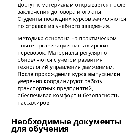
Доступ к материалам открывается после
заключения договора и оплаты.
Студенты последних курсов зачисляются
по справке из учебного заведения.
Методика основана на практическом
опыте организации пассажирских
перевозок. Материалы регулярно
обновляются с учетом развития
технологий управления движением.
После прохождения курса выпускники
уверенно координируют работу
транспортных предприятий,
обеспечивая комфорт и безопасность
пассажиров.
Необходимые документы
для обучения