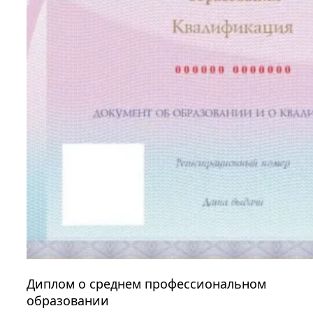
Диплом о среднем профессиональном
образовании