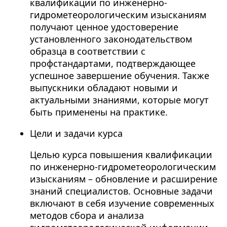
квалификации по инженерно-
гидрометеорологическим изысканиям
получают ценное удостоверение
установленного законодательством
образца в соответствии с
профстандартами, подтверждающее
успешное завершение обучения. Также
выпускники обладают новыми и
актуальными знаниями, которые могут
быть применены на практике.
Цели и задачи курса
Целью курса повышения квалификации
по инженерно-гидрометеорологическим
изысканиям – обновление и расширение
знаний специалистов. Основные задачи
включают в себя изучение современных
методов сбора и анализа