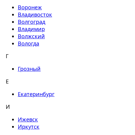
Воронеж
Владивосток
Волгоград
Владимир
Волжский
Вологда
Г
Грозный
Е
Екатеринбург
И
Ижевск
Иркутск