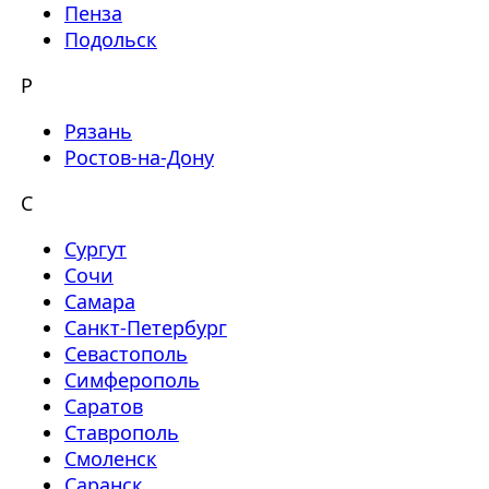
Пенза
Подольск
Р
Рязань
Ростов-на-Дону
С
Сургут
Сочи
Самара
Санкт-Петербург
Севастополь
Симферополь
Саратов
Ставрополь
Смоленск
Саранск