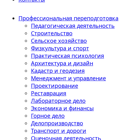
Профессиональная переподготовка
Педагогическая деятельность
Строительство
Сельское хозяйство
Физкультура и спорт
Практическая психология
Архитектура и дизайн
Кадастр и геодезия
Менеджмент и управление
Проектирование
Реставрация
Лабораторное дело
Экономика и финансы
Горное дело
Делопроизводство
Транспорт и дороги
Оценочная деятельность