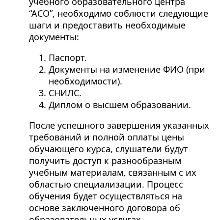
учебного образовательного центра
“АСО”, необходимо соблюсти следующие
шаги и предоставить необходимые
документы:
Паспорт.
Документы на изменение ФИО (при
необходимости).
СНИЛС.
Диплом о высшем образовании.
После успешного завершения указанных
требований и полной оплаты цены
обучающего курса, слушатели будут
получить доступ к разнообразным
учебным материалам, связанным с их
областью специализации. Процесс
обучения будет осуществляться на
основе заключенного договора об
образовательных услугах.