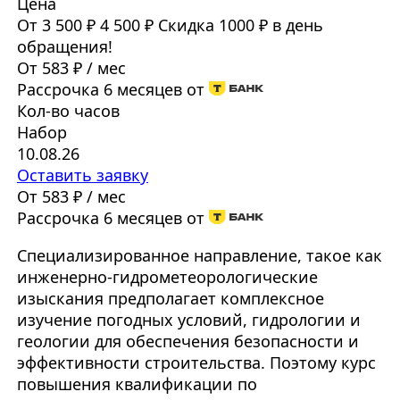
Цена
От 3 500 ₽
4 500 ₽
Скидка 1000 ₽ в день
обращения!
От 583 ₽ / мес
Рассрочка 6 месяцев от
Кол-во часов
Набор
10.08.26
Оставить заявку
От 583 ₽ / мес
Рассрочка 6 месяцев от
Специализированное направление, такое как
инженерно-гидрометеорологические
изыскания предполагает комплексное
изучение погодных условий, гидрологии и
геологии для обеспечения безопасности и
эффективности строительства. Поэтому курс
повышения квалификации по