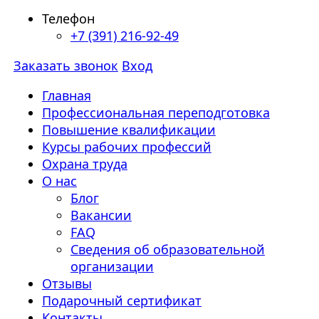
Телефон
+7 (391) 216-92-49
Заказать звонок
Вход
Главная
Профессиональная переподготовка
Повышение квалификации
Курсы рабочих профессий
Охрана труда
О нас
Блог
Вакансии
FAQ
Сведения об образовательной
организации
Отзывы
Подарочный сертификат
Контакты