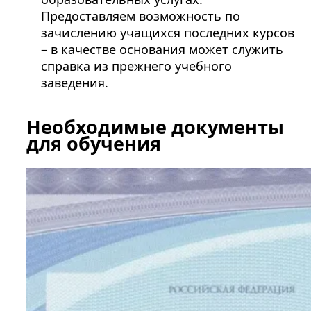
Предоставляем возможность по
зачислению учащихся последних курсов
– в качестве основания может служить
справка из прежнего учебного
заведения.
Необходимые документы
для обучения