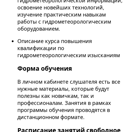
гидрометеорологической информации,
освоение новейших технологий,
изучение практическим навыкам
работы с гидрометеорологическим
оборудованием.
Описание курса повышения
квалификации по
гидрометеорологическим изысканиям
Форма обучения
В личном кабинете слушателя есть все
нужные материалы, которые будут
полезны как новичкам, так и
профессионалам. Занятия в рамках
программы обучения проводятся в
дистанционном формате.
Расписание занятий свободное