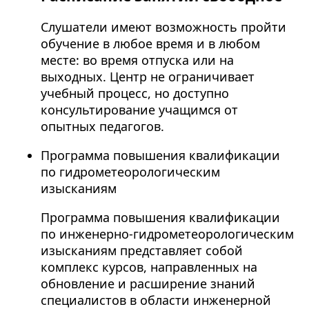
Слушатели имеют возможность пройти
обучение в любое время и в любом
месте: во время отпуска или на
выходных. Центр не ограничивает
учебный процесс, но доступно
консультирование учащимся от
опытных педагогов.
Программа повышения квалификации
по гидрометеорологическим
изысканиям
Программа повышения квалификации
по инженерно-гидрометеорологическим
изысканиям представляет собой
комплекс курсов, направленных на
обновление и расширение знаний
специалистов в области инженерной