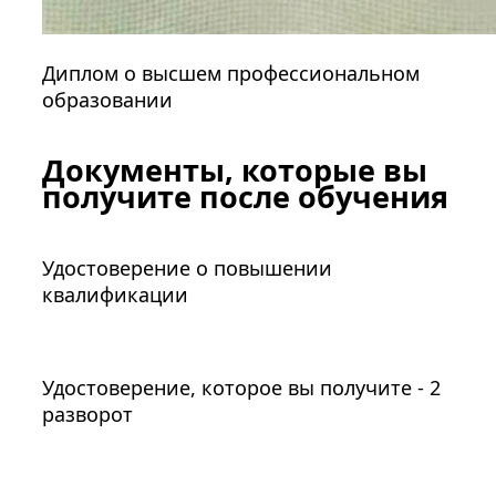
Диплом о высшем профессиональном
образовании
Документы, которые вы
получите после обучения
Удостоверение о повышении
квалификации
Удостоверение, которое вы получите - 2
разворот