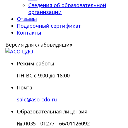
Сведения об образовательной
организации
Отзывы
Подарочный сертификат
Контакты
Версия для слабовидящих
Режим работы
ПН-ВС с 9:00 до 18:00
Почта
sale@aso-cdo.ru
Образовательная лицензия
№ Л035 - 01277 - 66/01126092