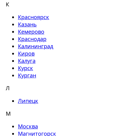
К
Красноярск
Казань
Кемерово
Краснодар
Калининград
Киров
Калуга
Курск
Курган
Л
Липецк
М
Москва
Магнитогорск