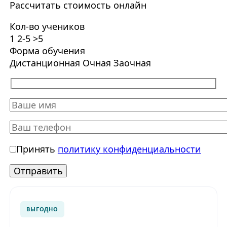
Рассчитать стоимость онлайн
Кол-во учеников
1
2-5
>5
Форма обучения
Дистанционная
Очная
Заочная
Принять
политику конфиденциальности
ВЫГОДНО