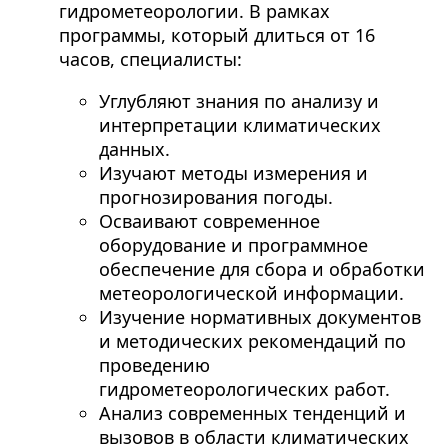
гидрометеорологии. В рамках
программы, который длиться от 16
часов, специалисты:
Углубляют знания по анализу и
интерпретации климатических
данных.
Изучают методы измерения и
прогнозирования погоды.
Осваивают современное
оборудование и программное
обеспечение для сбора и обработки
метеорологической информации.
Изучение нормативных документов
и методических рекомендаций по
проведению
гидрометеорологических работ.
Анализ современных тенденций и
вызовов в области климатических