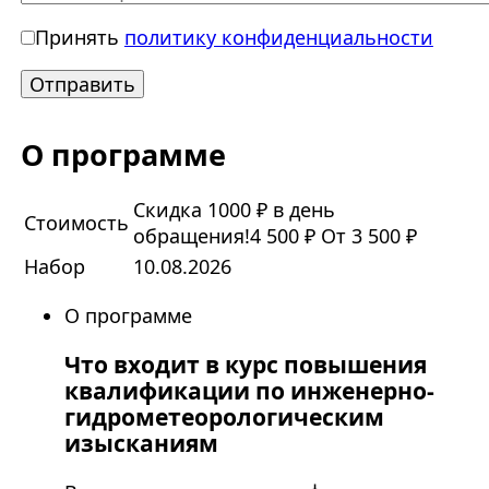
Принять
политику конфиденциальности
О программе
Скидка 1000 ₽ в день
Стоимость
обращения!
4 500 ₽
От 3 500 ₽
Набор
10.08.2026
О программе
Что входит в курс повышения
квалификации по инженерно-
гидрометеорологическим
изысканиям