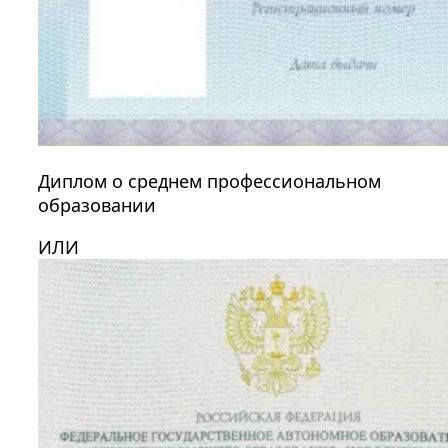
Диплом о среднем профессиональном
образовании
ИЛИ