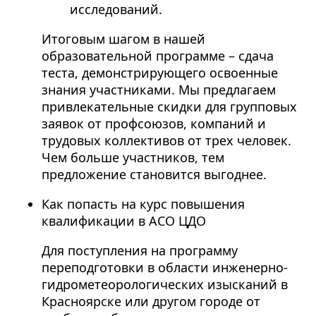
исследований.
Итоговым шагом в нашей
образовательной программе – сдача
теста, демонстрирующего освоенные
знания участниками. Мы предлагаем
привлекательные скидки для групповых
заявок от профсоюзов, компаний и
трудовых коллективов от трех человек.
Чем больше участников, тем
предложение становится выгоднее.
Как попасть на курс повышения
квалификации в АСО ЦДО
Для поступления на программу
переподготовки в области инженерно-
гидрометеорологических изысканий в
Красноярске или другом городе от