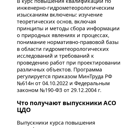
В курс повышения квалификации по
инженерно-гидрометеорологическим
изысканиям включены: изучение
теоретических основ, включая
принципы и методы сбора информации
о природных явлениях и процессах,
понимание нормативно-правовой базы
в области гидрометеорологических
исследований и требований к
проведению работ при проектировании
различных объектов. Программа
регулируется приказом МинТруда РФ
№614н от 04.10.2022 и Федеральным
законом №190-ФЗ от 29.12.2004 г.
Что получают выпускники АСО
ЦДО
Выпускники курса повышения