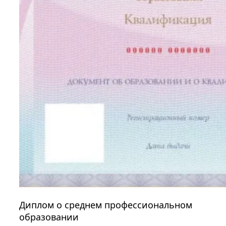
Диплом о среднем профессиональном
образовании