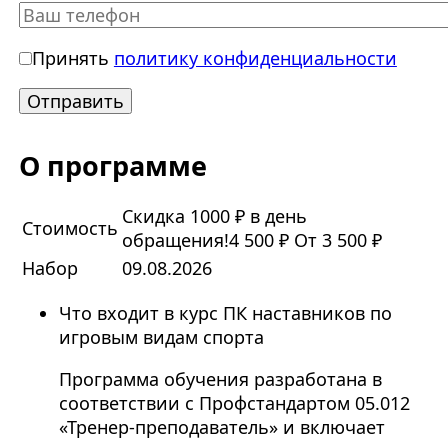
Принять
политику конфиденциальности
О программе
Скидка 1000 ₽ в день
Стоимость
обращения!
4 500 ₽
От 3 500 ₽
Набор
09.08.2026
Что входит в курс ПК наставников по
игровым видам спорта
Программа обучения разработана в
соответствии с Профстандартом 05.012
«Тренер-преподаватель» и включает