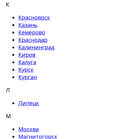
К
Красноярск
Казань
Кемерово
Краснодар
Калининград
Киров
Калуга
Курск
Курган
Л
Липецк
М
Москва
Магнитогорск