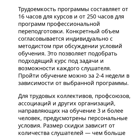
Трудоемкость программы составляет от
16 часов для курсов и от 250 часов для
программ профессиональной
переподготовки. Конкретный объем
согласовывается индивидуально с
методистом при обсуждении условий
обучения. Это позволяет подобрать
подходящий курс под задачи и
возможности каждого слушателя.
Пройти обучение можно за 2-4 недели в
зависимости от выбранной программы.
Для трудовых коллективов, профсоюзов,
ассоциаций и других организаций,
направляющих на обучение 3 и более
человек, предусмотрены персональные
условия. Размер скидки зависит от
количества слушателей — чем больше