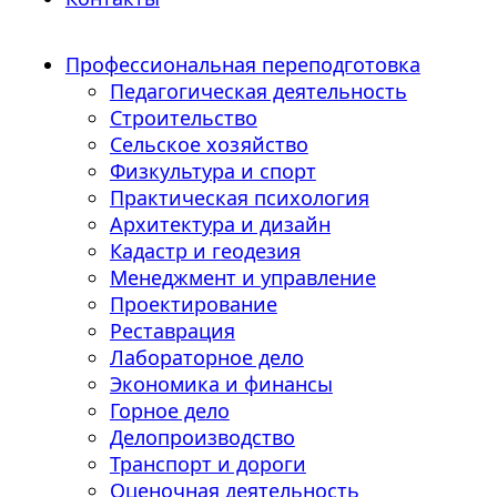
Профессиональная переподготовка
Педагогическая деятельность
Строительство
Сельское хозяйство
Физкультура и спорт
Практическая психология
Архитектура и дизайн
Кадастр и геодезия
Менеджмент и управление
Проектирование
Реставрация
Лабораторное дело
Экономика и финансы
Горное дело
Делопроизводство
Транспорт и дороги
Оценочная деятельность