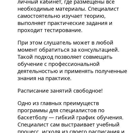
личный кабинет, где размещены все
необходимые материалы. Специалист
самостоятельно изучает теорию,
выполняет практические задания и
проходит тестирование.
При этом слушатель может в любой
момент обратиться за консультацией.
Такой подход позволяет совмещать
обучение с профессиональной
деятельностью и применять полученные
знания на практике.
Расписание занятий свободное!
Одно из главных преимуществ
программы для специалистов по
баскетболу — гибкий график обучения.
Специалист сам выстраивает учебный
процесс, исходя из своего расписания и