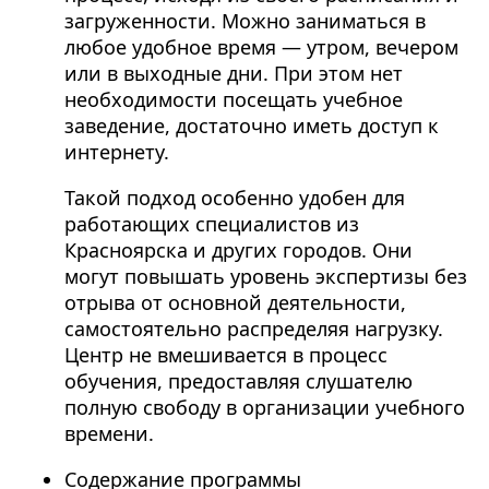
загруженности. Можно заниматься в
любое удобное время — утром, вечером
или в выходные дни. При этом нет
необходимости посещать учебное
заведение, достаточно иметь доступ к
интернету.
Такой подход особенно удобен для
работающих специалистов из
Красноярска и других городов. Они
могут повышать уровень экспертизы без
отрыва от основной деятельности,
самостоятельно распределяя нагрузку.
Центр не вмешивается в процесс
обучения, предоставляя слушателю
полную свободу в организации учебного
времени.
Содержание программы