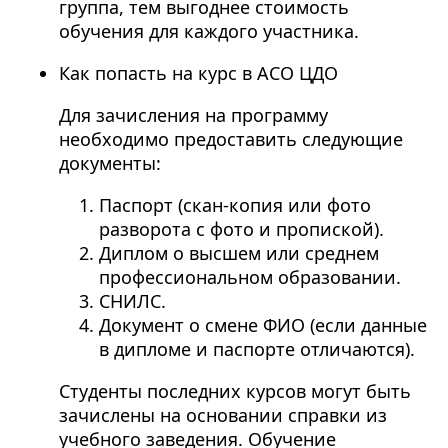
группа, тем выгоднее стоимость
обучения для каждого участника.
Как попасть на курс в АСО ЦДО
Для зачисления на программу
необходимо предоставить следующие
документы:
Паспорт (скан-копия или фото
разворота с фото и пропиской).
Диплом о высшем или среднем
профессиональном образовании.
СНИЛС.
Документ о смене ФИО (если данные
в дипломе и паспорте отличаются).
Студенты последних курсов могут быть
зачислены на основании справки из
учебного заведения. Обучение