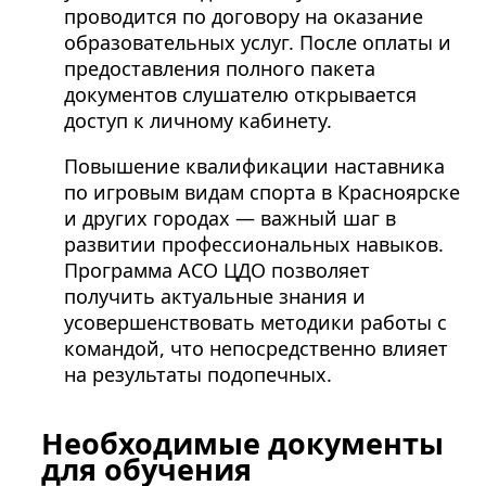
проводится по договору на оказание
образовательных услуг. После оплаты и
предоставления полного пакета
документов слушателю открывается
доступ к личному кабинету.
Повышение квалификации наставника
по игровым видам спорта в Красноярске
и других городах — важный шаг в
развитии профессиональных навыков.
Программа АСО ЦДО позволяет
получить актуальные знания и
усовершенствовать методики работы с
командой, что непосредственно влияет
на результаты подопечных.
Необходимые документы
для обучения