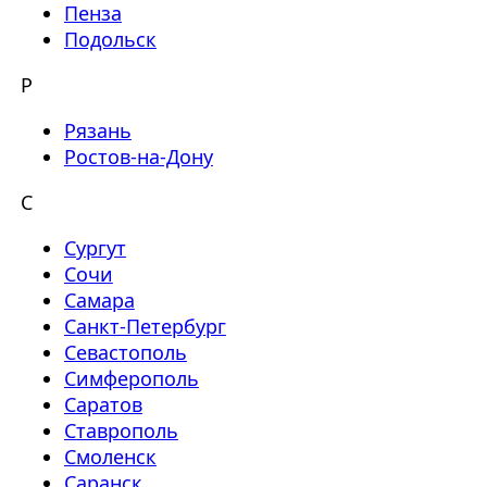
Пенза
Подольск
Р
Рязань
Ростов-на-Дону
С
Сургут
Сочи
Самара
Санкт-Петербург
Севастополь
Симферополь
Саратов
Ставрополь
Смоленск
Саранск