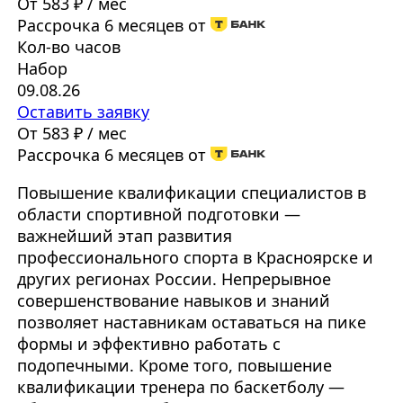
От 583 ₽ / мес
Рассрочка 6 месяцев от
Кол-во часов
Набор
09.08.26
Оставить заявку
От 583 ₽ / мес
Рассрочка 6 месяцев от
Повышение квалификации специалистов в
области спортивной подготовки —
важнейший этап развития
профессионального спорта в Красноярске и
других регионах России. Непрерывное
совершенствование навыков и знаний
позволяет наставникам оставаться на пике
формы и эффективно работать с
подопечными. Кроме того, повышение
квалификации тренера по баскетболу —