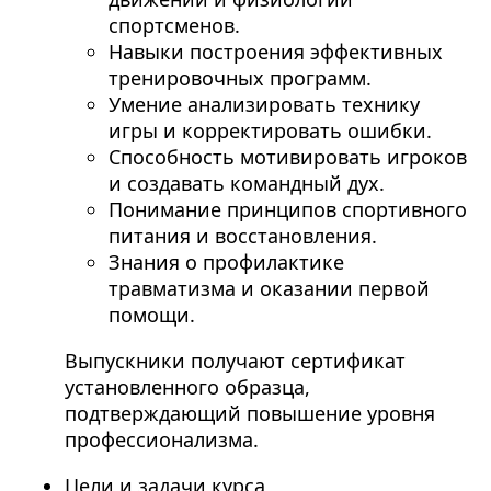
спортсменов.
Навыки построения эффективных
тренировочных программ.
Умение анализировать технику
игры и корректировать ошибки.
Способность мотивировать игроков
и создавать командный дух.
Понимание принципов спортивного
питания и восстановления.
Знания о профилактике
травматизма и оказании первой
помощи.
Выпускники получают сертификат
установленного образца,
подтверждающий повышение уровня
профессионализма.
Цели и задачи курса