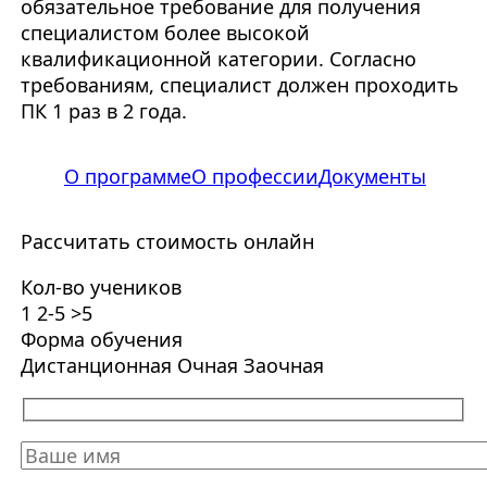
обязательное требование для получения
специалистом более высокой
квалификационной категории. Согласно
требованиям, специалист должен проходить
ПК 1 раз в 2 года.
О программе
О профессии
Документы
Рассчитать стоимость онлайн
Кол-во учеников
1
2-5
>5
Форма обучения
Дистанционная
Очная
Заочная