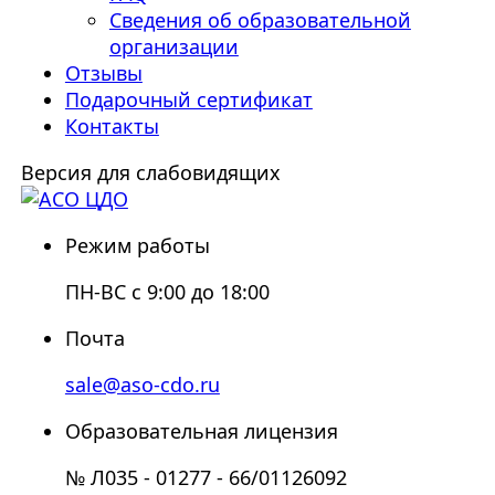
Сведения об образовательной
организации
Отзывы
Подарочный сертификат
Контакты
Версия для слабовидящих
Режим работы
ПН-ВС с 9:00 до 18:00
Почта
sale@aso-cdo.ru
Образовательная лицензия
№ Л035 - 01277 - 66/01126092