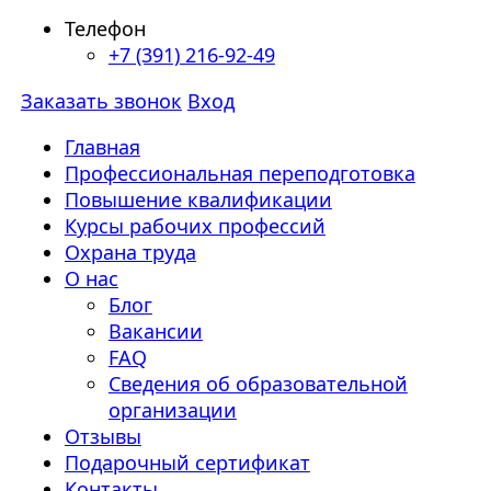
Телефон
+7 (391) 216-92-49
Заказать звонок
Вход
Главная
Профессиональная переподготовка
Повышение квалификации
Курсы рабочих профессий
Охрана труда
О нас
Блог
Вакансии
FAQ
Сведения об образовательной
организации
Отзывы
Подарочный сертификат
Контакты