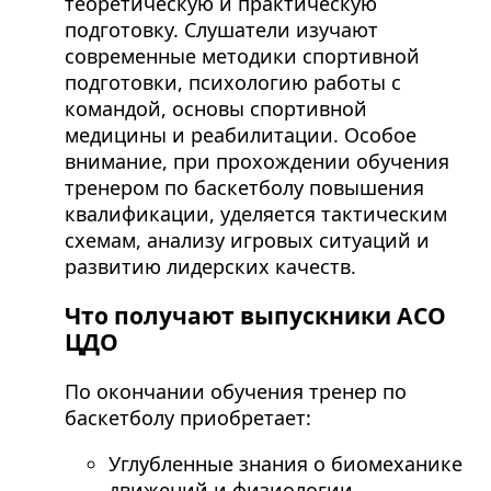
теоретическую и практическую
подготовку. Слушатели изучают
современные методики спортивной
подготовки, психологию работы с
командой, основы спортивной
медицины и реабилитации. Особое
внимание, при прохождении обучения
тренером по баскетболу повышения
квалификации, уделяется тактическим
схемам, анализу игровых ситуаций и
развитию лидерских качеств.
Что получают выпускники АСО
ЦДО
По окончании обучения тренер по
баскетболу приобретает:
Углубленные знания о биомеханике
движений и физиологии