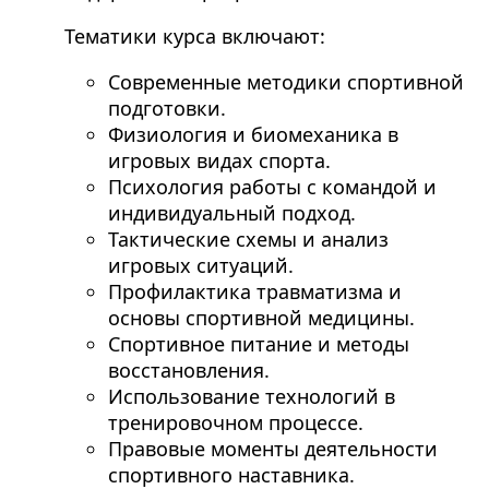
Тематики курса включают:
Современные методики спортивной
подготовки.
Физиология и биомеханика в
игровых видах спорта.
Психология работы с командой и
индивидуальный подход.
Тактические схемы и анализ
игровых ситуаций.
Профилактика травматизма и
основы спортивной медицины.
Спортивное питание и методы
восстановления.
Использование технологий в
тренировочном процессе.
Правовые моменты деятельности
спортивного наставника.