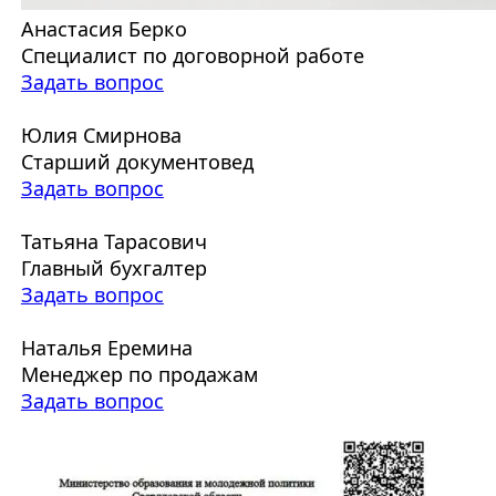
Анастасия Берко
Специалист по договорной работе
Задать вопрос
Юлия Смирнова
Старший документовед
Задать вопрос
Татьяна Тарасович
Главный бухгалтер
Задать вопрос
Наталья Еремина
Менеджер по продажам
Задать вопрос