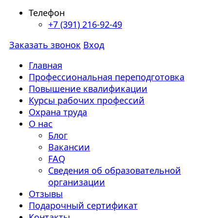
Телефон
+7 (391) 216-92-49
Заказать звонок
Вход
Главная
Профессиональная переподготовка
Повышение квалификации
Курсы рабочих профессий
Охрана труда
О нас
Блог
Вакансии
FAQ
Сведения об образовательной
организации
Отзывы
Подарочный сертификат
Контакты