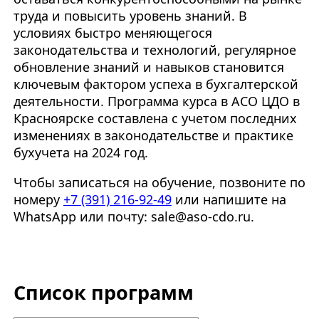
труда и повысить уровень знаний. В
условиях быстро меняющегося
законодательства и технологий, регулярное
обновление знаний и навыков становится
ключевым фактором успеха в бухгалтерской
деятельности. Программа курса в АСО ЦДО в
Красноярске составлена с учетом последних
изменениях в законодательстве и практике
бухучета на 2024 год.
Чтобы записаться на обучение, позвоните по
номеру
+7 (391) 216-92-49
или напишите на
WhatsApp или почту: sale@aso-cdo.ru.
Список программ