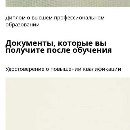
Диплом о высшем профессиональном
образовании
Документы, которые вы
получите после обучения
Удостоверение о повышении квалификации