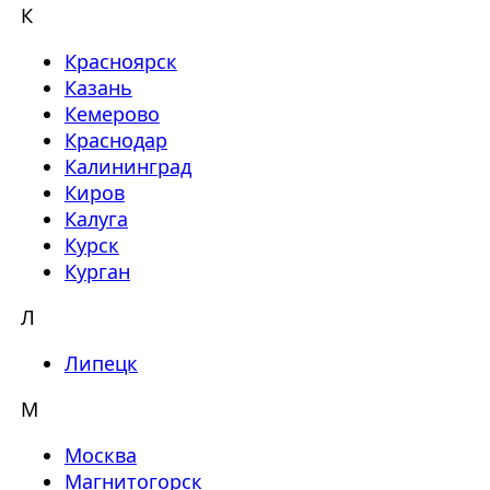
К
Красноярск
Казань
Кемерово
Краснодар
Калининград
Киров
Калуга
Курск
Курган
Л
Липецк
М
Москва
Магнитогорск