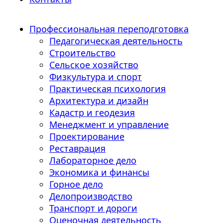
Профессиональная переподготовка
Педагогическая деятельность
Строительство
Сельское хозяйство
Физкультура и спорт
Практическая психология
Архитектура и дизайн
Кадастр и геодезия
Менеджмент и управление
Проектирование
Реставрация
Лабораторное дело
Экономика и финансы
Горное дело
Делопроизводство
Транспорт и дороги
Оценочная деятельность