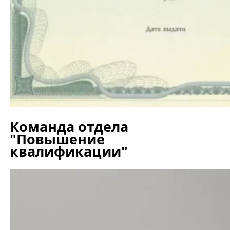
Команда отдела
"Повышение
квалификации"