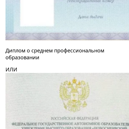
Диплом о среднем профессиональном
образовании
ИЛИ