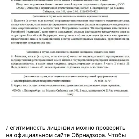
Легитимность лицензии можно проверить
на официальном сайте Обрнадзора. Чтобы