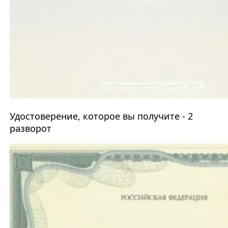
Удостоверение, которое вы получите - 2
разворот