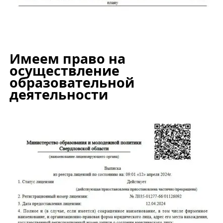
Имеем право на
осуществление
образовательной
деятельности