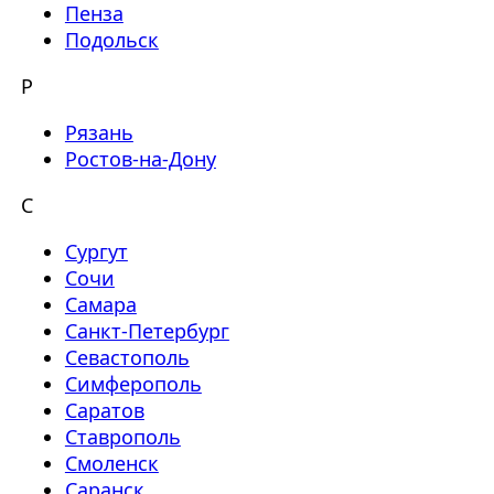
Пенза
Подольск
Р
Рязань
Ростов-на-Дону
С
Сургут
Сочи
Самара
Санкт-Петербург
Севастополь
Симферополь
Саратов
Ставрополь
Смоленск
Саранск