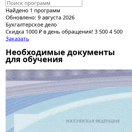
Найдено 1 программ
Обновлено: 9 августа 2026
Бухгалтерское дело
Скидка 1000 ₽ в день обращения!
3 500
4 500
Заказать
Необходимые документы
для обучения