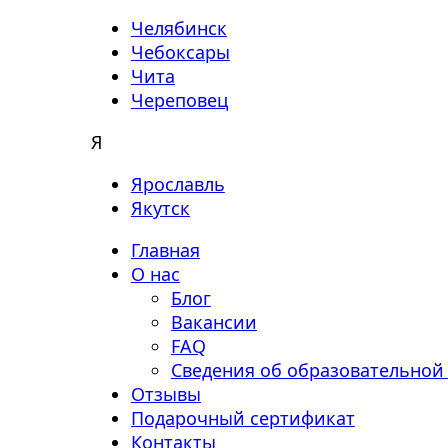
Челябинск
Чебоксары
Чита
Череповец
Я
Ярославль
Якутск
Главная
О нас
Блог
Вакансии
FAQ
Сведения об образовательной
Отзывы
Подарочный сертификат
Контакты