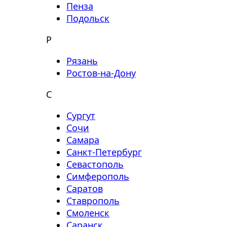
Пенза
Подольск
Р
Рязань
Ростов-на-Дону
С
Сургут
Сочи
Самара
Санкт-Петербург
Севастополь
Симферополь
Саратов
Ставрополь
Смоленск
Саранск