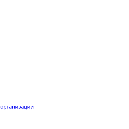
 организации