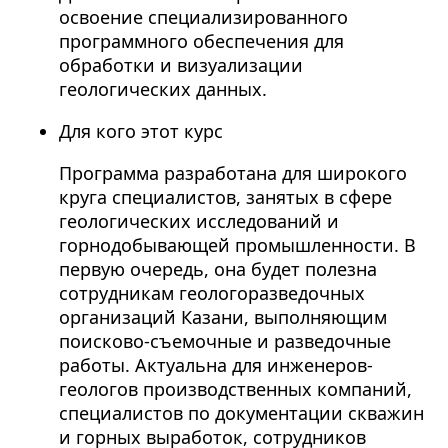
освоение специализированного
программного обеспечения для
обработки и визуализации
геологических данных.
Для кого этот курс
Программа разработана для широкого
круга специалистов, занятых в сфере
геологических исследований и
горнодобывающей промышленности. В
первую очередь, она будет полезна
сотрудникам геологоразведочных
организаций Казани, выполняющим
поисково-съемочные и разведочные
работы. Актуальна для инженеров-
геологов производственных компаний,
специалистов по документации скважин
и горных выработок, сотрудников