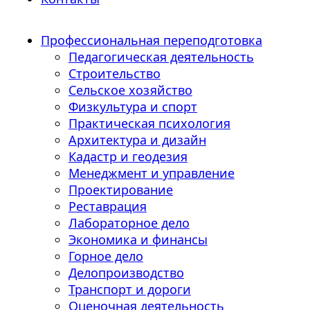
Профессиональная переподготовка
Педагогическая деятельность
Строительство
Сельское хозяйство
Физкультура и спорт
Практическая психология
Архитектура и дизайн
Кадастр и геодезия
Менеджмент и управление
Проектирование
Реставрация
Лабораторное дело
Экономика и финансы
Горное дело
Делопроизводство
Транспорт и дороги
Оценочная деятельность