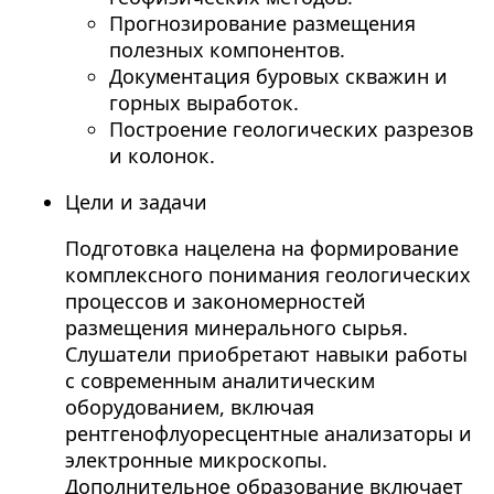
Прогнозирование размещения
полезных компонентов.
Документация буровых скважин и
горных выработок.
Построение геологических разрезов
и колонок.
Цели и задачи
Подготовка нацелена на формирование
комплексного понимания геологических
процессов и закономерностей
размещения минерального сырья.
Слушатели приобретают навыки работы
с современным аналитическим
оборудованием, включая
рентгенофлуоресцентные анализаторы и
электронные микроскопы.
Дополнительное образование включает