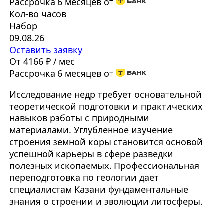
Рассрочка 6 месяцев от
Кол-во часов
Набор
09.08.26
Оставить заявку
От 4166 ₽ / мес
Рассрочка 6 месяцев от
Исследование недр требует основательной
теоретической подготовки и практических
навыков работы с природными
материалами. Углубленное изучение
строения земной коры становится основой
успешной карьеры в сфере разведки
полезных ископаемых. Профессиональная
переподготовка по геологии дает
специалистам Казани фундаментальные
знания о строении и эволюции литосферы.