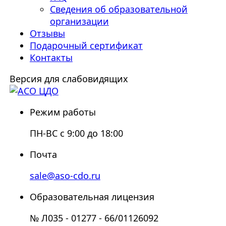
Сведения об образовательной
организации
Отзывы
Подарочный сертификат
Контакты
Версия для слабовидящих
Режим работы
ПН-ВС с 9:00 до 18:00
Почта
sale@aso-cdo.ru
Образовательная лицензия
№ Л035 - 01277 - 66/01126092