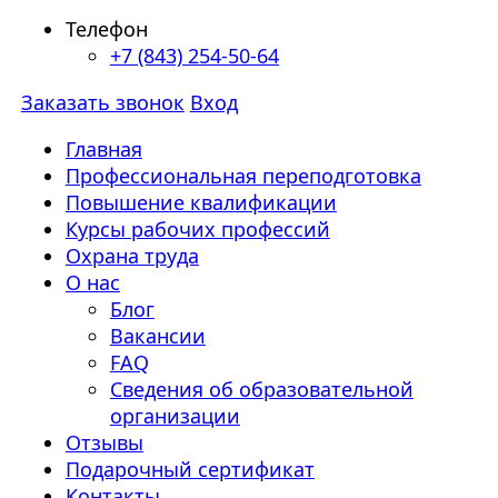
Телефон
+7 (843) 254-50-64
Заказать звонок
Вход
Главная
Профессиональная переподготовка
Повышение квалификации
Курсы рабочих профессий
Охрана труда
О нас
Блог
Вакансии
FAQ
Сведения об образовательной
организации
Отзывы
Подарочный сертификат
Контакты