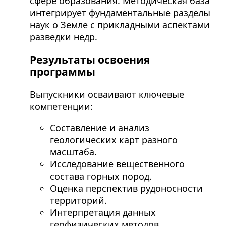
сфере образования. Методическая база
интегрирует фундаментальные разделы
наук о Земле с прикладными аспектами
разведки недр.
Результаты освоения
программы
Выпускники осваивают ключевые
компетенции:
Составление и анализ
геологических карт разного
масштаба.
Исследование вещественного
состава горных пород.
Оценка перспектив рудоносности
территорий.
Интерпретация данных
геофизических методов.