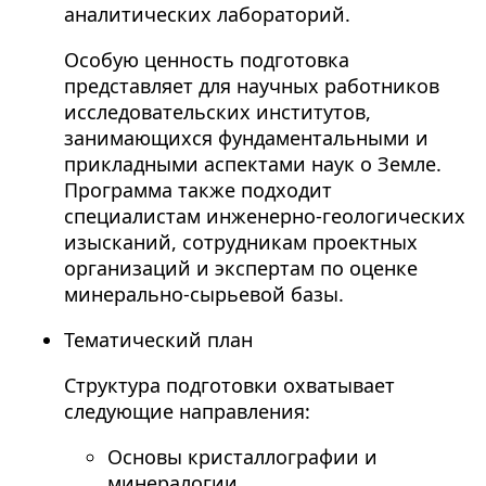
аналитических лабораторий.
Особую ценность подготовка
представляет для научных работников
исследовательских институтов,
занимающихся фундаментальными и
прикладными аспектами наук о Земле.
Программа также подходит
специалистам инженерно-геологических
изысканий, сотрудникам проектных
организаций и экспертам по оценке
минерально-сырьевой базы.
Тематический план
Структура подготовки охватывает
следующие направления:
Основы кристаллографии и
минералогии.