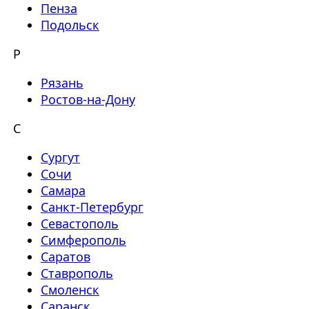
Пенза
Подольск
Р
Рязань
Ростов-на-Дону
С
Сургут
Сочи
Самара
Санкт-Петербург
Севастополь
Симферополь
Саратов
Ставрополь
Смоленск
Саранск