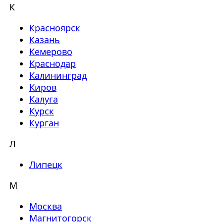
К
Красноярск
Казань
Кемерово
Краснодар
Калининград
Киров
Калуга
Курск
Курган
Л
Липецк
М
Москва
Магнитогорск