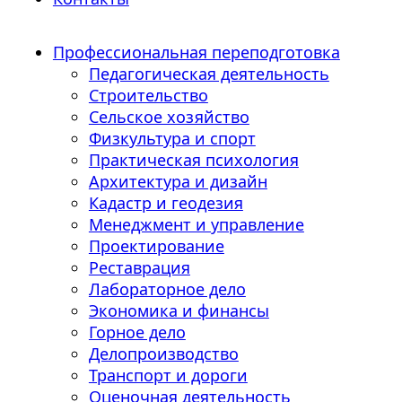
Профессиональная переподготовка
Педагогическая деятельность
Строительство
Сельское хозяйство
Физкультура и спорт
Практическая психология
Архитектура и дизайн
Кадастр и геодезия
Менеджмент и управление
Проектирование
Реставрация
Лабораторное дело
Экономика и финансы
Горное дело
Делопроизводство
Транспорт и дороги
Оценочная деятельность