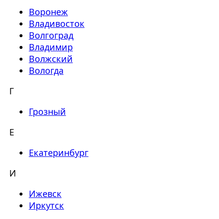
Воронеж
Владивосток
Волгоград
Владимир
Волжский
Вологда
Г
Грозный
Е
Екатеринбург
И
Ижевск
Иркутск