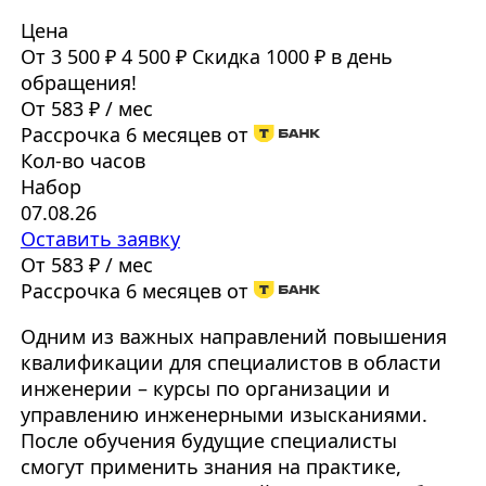
Цена
От 3 500 ₽
4 500 ₽
Скидка 1000 ₽ в день
обращения!
От 583 ₽ / мес
Рассрочка 6 месяцев от
Кол-во часов
Набор
07.08.26
Оставить заявку
От 583 ₽ / мес
Рассрочка 6 месяцев от
Одним из важных направлений повышения
квалификации для специалистов в области
инженерии – курсы по организации и
управлению инженерными изысканиями.
После обучения будущие специалисты
смогут применить знания на практике,