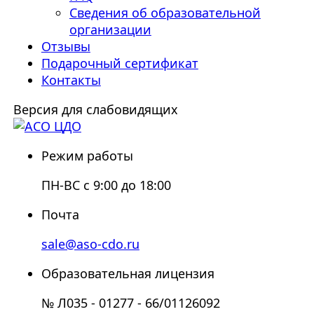
Сведения об образовательной
организации
Отзывы
Подарочный сертификат
Контакты
Версия для слабовидящих
Режим работы
ПН-ВС с 9:00 до 18:00
Почта
sale@aso-cdo.ru
Образовательная лицензия
№ Л035 - 01277 - 66/01126092