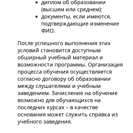
диплом об образовании
(высшем или среднем);
документы, если имеются,
подтверждающие изменение
ФИО.
После успешного выполнения этих
условий становится доступным
обширный учебный материал и
возможности программы. Организация
процесса обучения осуществляется
согласно договору об образовании
между слушателями и учебным
заведением. Зачисление на обучение
возможно для обучающихся на
последних курсах – в качестве
основания может служить справка из
учебного заведения.