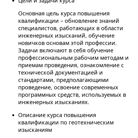
Цели и задачи курса
Основная цель курса повышения
квалификации – обновление знаний
специалистов, работающих в области
инженерных изысканий, обучение
новичков основам этой профессии.
Задачи включают в себя обучение
профессиональным рабочим методам и
приемам проведения, ознакомление с
технической документацией и
стандартами, предполагающими
проведение, освоение современных
программных средств, используемых в
инженерных изысканиях.
Описание курса повышения
квалификации по геотехническим
изысканиям