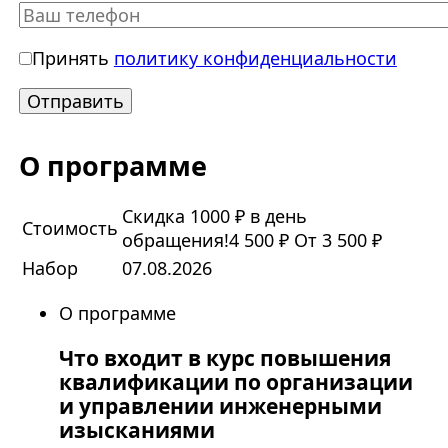
Принять
политику конфиденциальности
О программе
Скидка 1000 ₽ в день
Стоимость
обращения!
4 500 ₽
От 3 500 ₽
Набор
07.08.2026
О программе
Что входит в курс повышения
квалификации по организации
и управлении инженерными
изысканиями