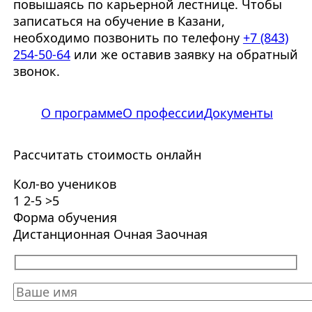
повышаясь по карьерной лестнице. Чтобы
записаться на обучение в Казани,
необходимо позвонить по телефону
+7 (843)
254-50-64
или же оставив заявку на обратный
звонок.
О программе
О профессии
Документы
Рассчитать стоимость онлайн
Кол-во учеников
1
2-5
>5
Форма обучения
Дистанционная
Очная
Заочная