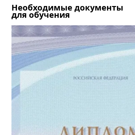
Необходимые документы
для обучения