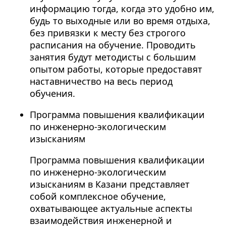
информацию тогда, когда это удобно им,
будь то выходные или во время отдыха,
без привязки к месту без строгого
расписания на обучение. Проводить
занятия будут методисты с большим
опытом работы, которые предоставят
наставничество на весь период
обучения.
Программа повышения квалификации
по инженерно-экологическим
изысканиям
Программа повышения квалификации
по инженерно-экологическим
изысканиям в Казани представляет
собой комплексное обучение,
охватывающее актуальные аспекты
взаимодействия инженерной и