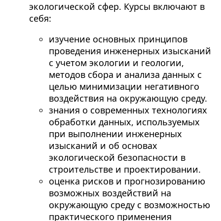
экологической сфер. Курсы включают в
себя:
изучение основных принципов
проведения инженерных изысканий
с учетом экологии и геологии,
методов сбора и анализа данных с
целью минимизации негативного
воздействия на окружающую среду.
знания о современных технологиях
обработки данных, используемых
при выполнении инженерных
изысканий и об основах
экологической безопасности в
строительстве и проектировании.
оценка рисков и прогнозированию
возможных воздействий на
окружающую среду с возможностью
практического применения