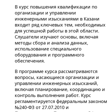
В курс повышения квалификации по
организации и управлении
инженерными изысканиями в Казани
входит ряд ключевых тем, необходимых
для успешной работы в этой области.
Слушатели изучают основы, включая
методы сбора и анализа данных,
использование специального
оборудования и программного
обеспечения.
В программе курса рассматриваются
вопросы, касающиеся организации и
управлении инженерных изысканий,
включая планирование, координацию и
контроль выполнения работ. Курс
регламентируется федеральным законом
№240-ФЗ от 27.07.2010 и