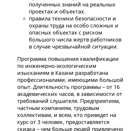
полученных знаний на реальных
проектах и объектах.
правила техники безопасности и
охраны труда на особо сложных и
опасных объектах с риском
большого числа жертв работников
в случае чрезвычайной ситуации.
Программа повышения квалификации
по инженерно-экологическим
изысканиям в Казани разработана
профессионалами, имеющими большой
опыт. Длительность программы – от 16
академических часов, в зависимости от
требований слушателя. Предприятиям,
частным компаниям, трудовым
коллективам, и всем, кто приведет на
курс от 3 человек, предоставляется
скидка – чем больше людей привлечено