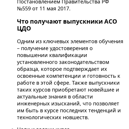
Постановлением Правительства РФ
№559 от 11 мая 2017.
Что получают выпускники АСО
ЦДО
Одним из ключевых элементов обучения
– получение удостоверения о
повышении квалификации
установленного законодательством
образца, которое подтверждает их
освоенные компетенции и готовность к
работе в этой сфере. Также выпускники
таких курсов приобретают новейшие и
актуальные знания в области
инженерных изысканий, что позволяет
им быть в курсе последних тенденций и
технологических новшеств.