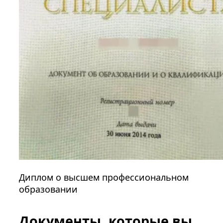
Диплом о высшем профессиональном
образовании
Документы, которые вы