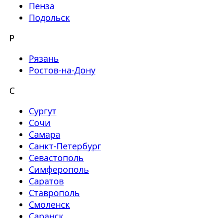
Пенза
Подольск
Р
Рязань
Ростов-на-Дону
С
Сургут
Сочи
Самара
Санкт-Петербург
Севастополь
Симферополь
Саратов
Ставрополь
Смоленск
Саранск