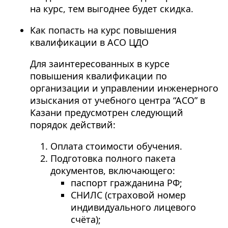
на курс, тем выгоднее будет скидка.
Как попасть на курс повышения
квалификации в АСО ЦДО
Для заинтересованных в курсе
повышения квалификации по
организации и управлении инженерного
изыскания от учебного центра “АСО” в
Казани предусмотрен следующий
порядок действий:
Оплата стоимости обучения.
Подготовка полного пакета
документов, включающего:
паспорт гражданина РФ;
СНИЛС (страховой номер
индивидуального лицевого
счёта);