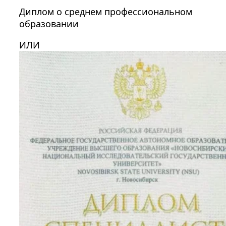
Диплом о среднем профессиональном
образовании
ИЛИ