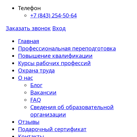
Телефон
+7 (843) 254-50-64
Заказать звонок
Вход
Главная
Профессиональная переподготовка
Повышение квалификации
Курсы рабочих профессий
Охрана труда
О нас
Блог
Вакансии
FAQ
Сведения об образовательной
организации
Отзывы
Подарочный сертификат
Контакты