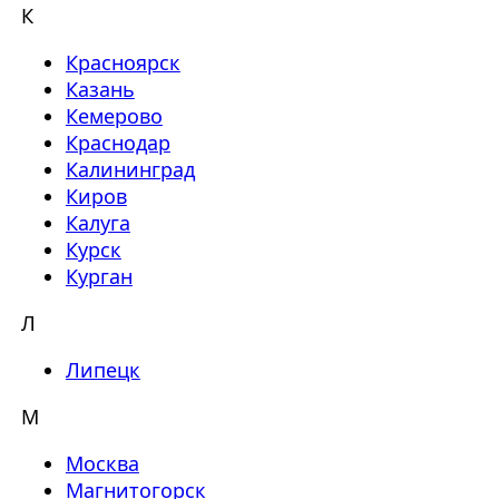
К
Красноярск
Казань
Кемерово
Краснодар
Калининград
Киров
Калуга
Курск
Курган
Л
Липецк
М
Москва
Магнитогорск