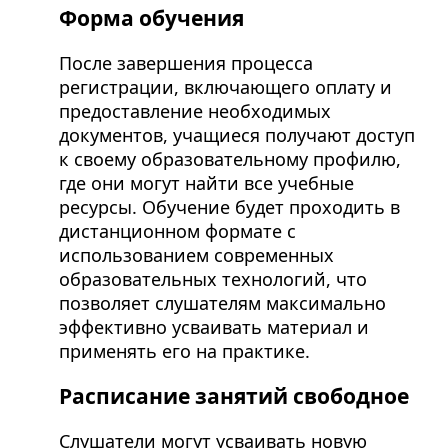
Форма обучения
После завершения процесса
регистрации, включающего оплату и
предоставление необходимых
документов, учащиеся получают доступ
к своему образовательному профилю,
где они могут найти все учебные
ресурсы. Обучение будет проходить в
дистанционном формате с
использованием современных
образовательных технологий, что
позволяет слушателям максимально
эффективно усваивать материал и
применять его на практике.
Расписание занятий свободное
Слушатели могут усваивать новую