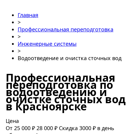
Главная
>
Профессиональная переподготовка
>
Инженерные системы
>
Водоотведение и очистка сточных вод
Профессиональная
переподготовка по
водоотведению и
очистке сточных вод
в Красноярске
Цена
От 25 000 ₽
28 000 ₽
Скидка 3000 ₽ в день