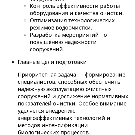
Контроль эффективности работы
оборудования и качества очистки.
Оптимизация технологических
режимов водоочистки.
Разработка мероприятий по
повышению надежности
сооружений.
Главные цели подготовки
Приоритетная задача — формирование
специалистов, способных обеспечить
надежную эксплуатацию очистных
сооружений и достижение нормативных
показателей очистки. Особое внимание
уделяется внедрению
энергоэффективных технологий и
методов интенсификации
биологических процессов.