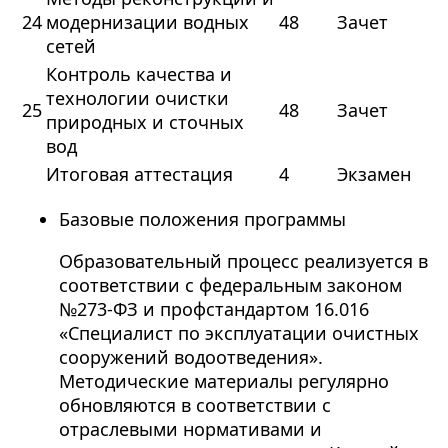
24
модернизации водных
48
Зачет
сетей
Контроль качества и
технологии очистки
25
48
Зачет
природных и сточных
вод
Итоговая аттестация
4
Экзамен
Базовые положения программы
Образовательный процесс реализуется в
соответствии с федеральным законом
№273-ФЗ и профстандартом 16.016
«Специалист по эксплуатации очистных
сооружений водоотведения».
Методические материалы регулярно
обновляются в соответствии с
отраслевыми нормативами и