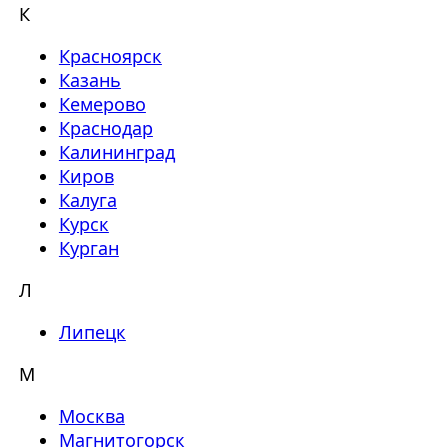
К
Красноярск
Казань
Кемерово
Краснодар
Калининград
Киров
Калуга
Курск
Курган
Л
Липецк
М
Москва
Магнитогорск