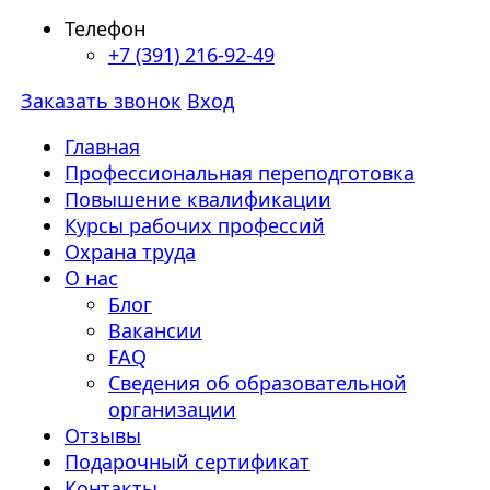
Телефон
+7 (391) 216-92-49
Заказать звонок
Вход
Главная
Профессиональная переподготовка
Повышение квалификации
Курсы рабочих профессий
Охрана труда
О нас
Блог
Вакансии
FAQ
Сведения об образовательной
организации
Отзывы
Подарочный сертификат
Контакты