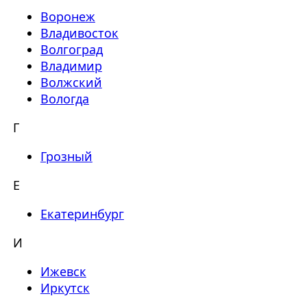
Воронеж
Владивосток
Волгоград
Владимир
Волжский
Вологда
Г
Грозный
Е
Екатеринбург
И
Ижевск
Иркутск