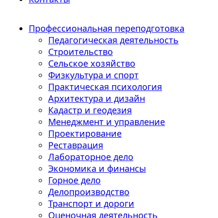
Профессиональная переподготовка
Педагогическая деятельность
Строительство
Сельское хозяйство
Физкультура и спорт
Практическая психология
Архитектура и дизайн
Кадастр и геодезия
Менеджмент и управление
Проектирование
Реставрация
Лабораторное дело
Экономика и финансы
Горное дело
Делопроизводство
Транспорт и дороги
Оценочная деятельность