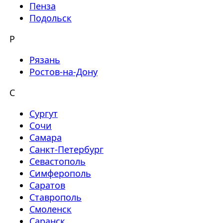
Пенза
Подольск
Р
Рязань
Ростов-на-Дону
С
Сургут
Сочи
Самара
Санкт-Петербург
Севастополь
Симферополь
Саратов
Ставрополь
Смоленск
Саранск