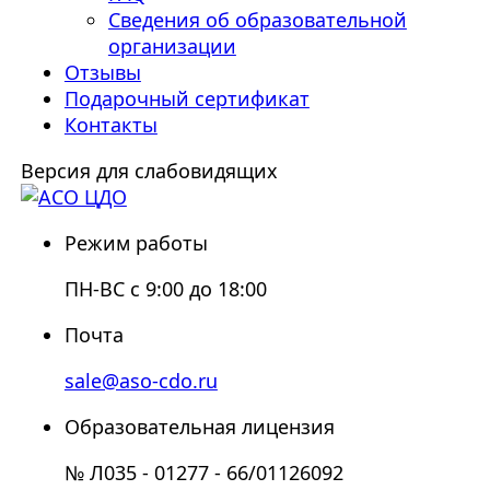
Сведения об образовательной
организации
Отзывы
Подарочный сертификат
Контакты
Версия для слабовидящих
Режим работы
ПН-ВС с 9:00 до 18:00
Почта
sale@aso-cdo.ru
Образовательная лицензия
№ Л035 - 01277 - 66/01126092