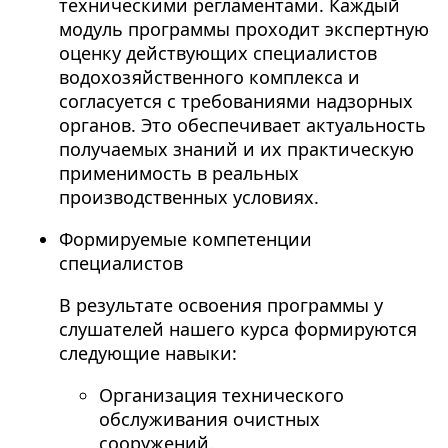
техническими регламентами. Каждый
модуль программы проходит экспертную
оценку действующих специалистов
водохозяйственного комплекса и
согласуется с требованиями надзорных
органов. Это обеспечивает актуальность
получаемых знаний и их практическую
применимость в реальных
производственных условиях.
Формируемые компетенции
специалистов
В результате освоения программы у
слушателей нашего курса формируются
следующие навыки:
Организация технического
обслуживания очистных
сооружений.