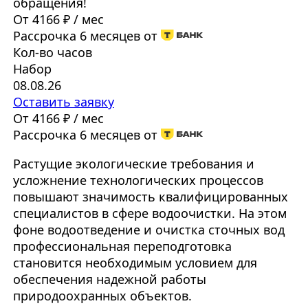
обращения!
От 4166 ₽ / мес
Рассрочка 6 месяцев от
Кол-во часов
Набор
08.08.26
Оставить заявку
От 4166 ₽ / мес
Рассрочка 6 месяцев от
Растущие экологические требования и
усложнение технологических процессов
повышают значимость квалифицированных
специалистов в сфере водоочистки. На этом
фоне водоотведение и очистка сточных вод
профессиональная переподготовка
становится необходимым условием для
обеспечения надежной работы
природоохранных объектов.